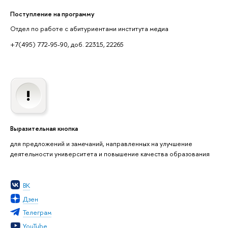
Поступление на программу
Отдел по работе с абитуриентами института медиа
+7(495) 772-95-90, доб. 22315, 22265
Выразительная кнопка
для предложений и замечаний, направленных на улучшение
деятельности университета и повышение качества образования
ВК
Дзен
Телеграм
YouTube