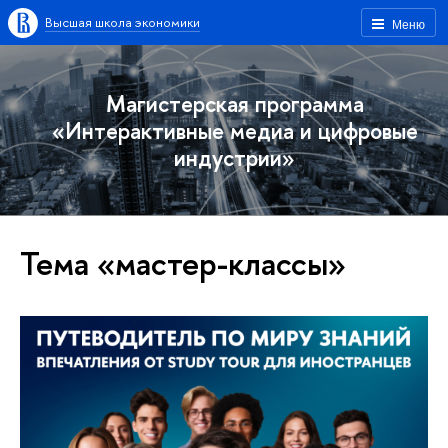
Высшая школа экономики
Меню
Магистерская программа
«Интерактивные медиа и цифровые
индустрии»
Тема «мастер-классы»