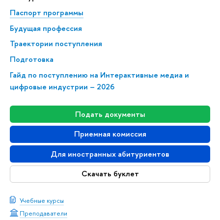
Паспорт программы
Будущая профессия
Траектории поступления
Подготовка
Гайд по поступлению на Интерактивные медиа и
цифровые индустрии – 2026
Подать документы
Приемная комиссия
Для иностранных абитуриентов
Скачать буклет
Учебные курсы
Преподаватели