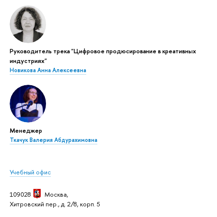
Руководитель трека "Цифровое продюсирование в креативных
индустриях"
Новикова Анна Алексеевна
Менеджер
Ткачук Валерия Абдурахимовна
Учебный офис
109028
Москва,
Хитровский пер., д. 2/8, корп. 5