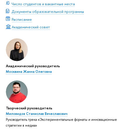
Число студентов и вакантные места
Документы образовательной программы
Расписание
Академический совет
Академический руководитель
Москвина Жанна Олеговна
Творческий руководитель
Миловидов Станислав Вячеславович
Руководитель трека «Экспериментальные форматы и инновационные
стратегии в медиа»