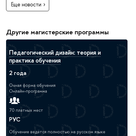
Еще новости
Другие магистерские программы
Педагогический дизайн: теория и
практика обучения
2 года
Очная форма обучения
Онлайн-программа
70 платных мест
РУС
Обучение ведётся полностью на русском языке