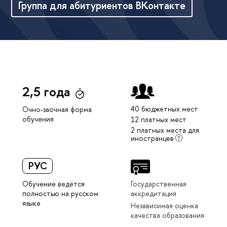
Группа для абитуриентов ВКонтакте
2,5 года
40 бюджетных мест
Очно-заочная форма
обучения
12 платных мест
2 платных места для
иностранцев
РУС
Обучение ведётся
Государственная
полностью на русском
аккредитация
языке
Независимая оценка
качества образования