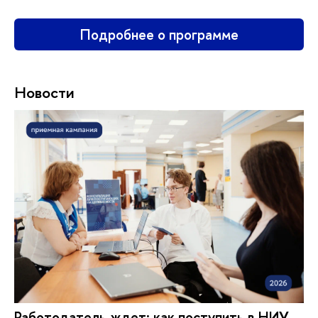
Подробнее о программе
Новости
Работодатель ждет: как поступить в НИУ