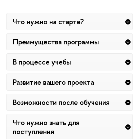
Что нужно на старте?
Преимущества программы
В процессе учебы
Развитие вашего проекта
Возможности после обучения
Что нужно знать для
поступления