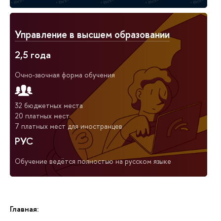
Управление в высшем образовании
2,5 года
Очно-заочная форма обучения
32 бюджетных места
20 платных мест
7 платных мест для иностранцев
РУС
Обучение ведётся полностью на русском языке
Главная: