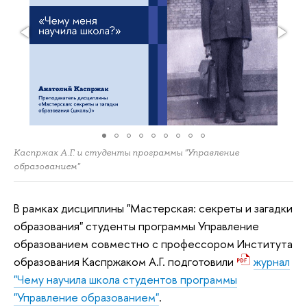
Каспржак А.Г. и студенты программы "Управление
образованием"
В рамках дисциплины "Мастерская: секреты и загадки
образования" студенты программы Управление
образованием совместно с профессором Института
образования Каспржаком А.Г. подготовили
журнал
"Чему научила школа студентов программы
"Управление образованием"
.