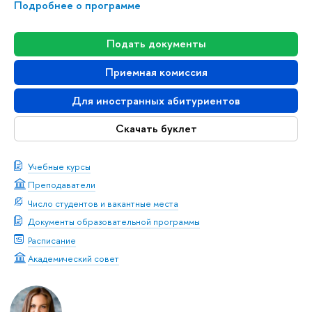
Подробнее о программе
Подать документы
Приемная комиссия
Для иностранных абитуриентов
Скачать буклет
Учебные курсы
Преподаватели
Число студентов и вакантные места
Документы образовательной программы
Расписание
Академический совет