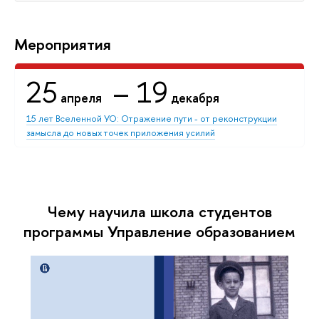
Мероприятия
25
– 19
апреля
декабря
15 лет Вселенной УО: Отражение пути - от реконструкции
замысла до новых точек приложения усилий
Чему научила школа студентов
программы Управление образованием