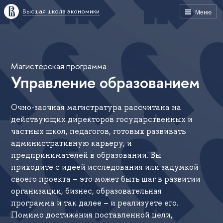
Высшая школа экономики
Меню
Магистерская программа
Управление образованием
Очно-заочная магистратура рассчитана на
действующих директоров государственных и
частных школ, педагогов, готовых развивать
административную карьеру, и
предпринимателей в образовании. Вы
приходите с идеей исследования или задумкой
своего проекта – это может быть шаг в развитии
организации, бизнес, образовательная
программа и так далее – и реализуете его.
Помимо достижения поставленной цели,