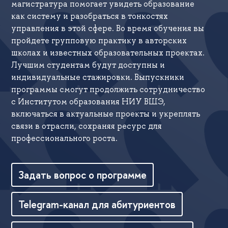
магистратура помогает увидеть образование
как систему и разобраться в тонкостях
управления в этой сфере. Во время обучения вы
пройдете групповую практику в авторских
школах и известных образовательных проектах.
Лучшим студентам будут доступны и
индивидуальные стажировки. Выпускники
программы смогут продолжить сотрудничество
с Институтом образования НИУ ВШЭ,
включаться в актуальные проекты и укреплять
связи в отрасли, сохраняя ресурс для
профессионального роста.
Задать вопрос о программе
Telegram-канал для абитуриентов