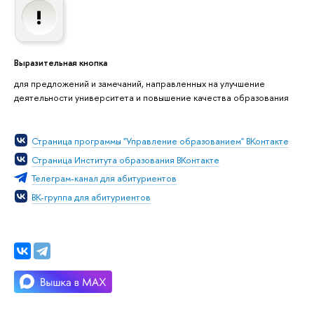
Выразительная кнопка
для предложений и замечаний, направленных на улучшение
деятельности университета и повышение качества образования
Страница программы "Управление образованием" ВКонтакте
Страница Института образования ВКонтакте
Телеграм-канал для абитуриентов
ВК-группа для абитуриентов