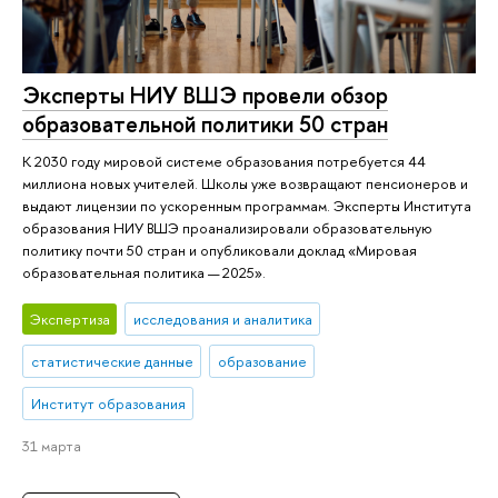
Эксперты НИУ ВШЭ провели обзор
образовательной политики 50 стран
К 2030 году мировой системе образования потребуется 44
миллиона новых учителей. Школы уже возвращают пенсионеров и
выдают лицензии по ускоренным программам. Эксперты Института
образования НИУ ВШЭ проанализировали образовательную
политику почти 50 стран и опубликовали доклад «Мировая
образовательная политика — 2025».
Экспертиза
исследования и аналитика
статистические данные
образование
Институт образования
31 марта