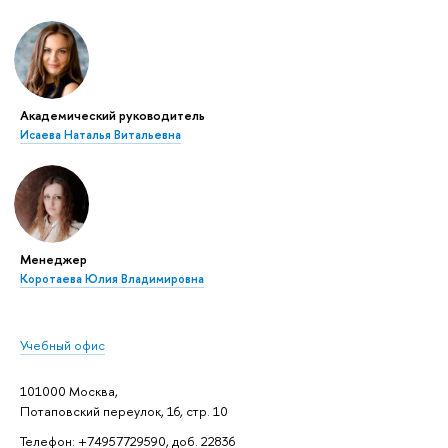
Академический руководитель
Исаева Наталья Витальевна
Менеджер
Коротаева Юлия Владимировна
Учебный офис
101000 Москва,
Потаповский переулок, 16, стр. 10
Телефон: +74957729590, доб. 22836