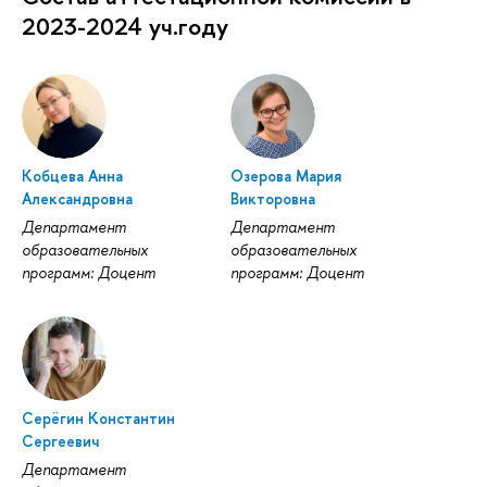
2023-2024 уч.году
Кобцева Анна
Озерова Мария
Александровна
Викторовна
Департамент
Департамент
образовательных
образовательных
программ: Доцент
программ: Доцент
Серёгин Константин
Сергеевич
Департамент