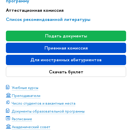
программу
Аттестационная комиссия
Список рекомендованной литературы
Подать документы
Приемная комиссия
Для иностранных абитуриентов
Скачать буклет
Учебные курсы
Преподаватели
Число студентов и вакантные места
Документы образовательной программы
Расписание
Академический совет