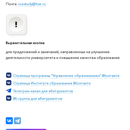
Почта:
ioestudy@hse.ru
Выразительная кнопка
для предложений и замечаний, направленных на улучшение
деятельности университета и повышение качества образования
Страница программы "Управление образованием" ВКонтакте
Страница Института образования ВКонтакте
Телеграм-канал для абитуриентов
ВК-группа для абитуриентов