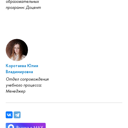
образовательных
программ: Доцент
Коротаева Юлия
Владимировна
Отдел сопровождения
учебного процесса:
Менеджер