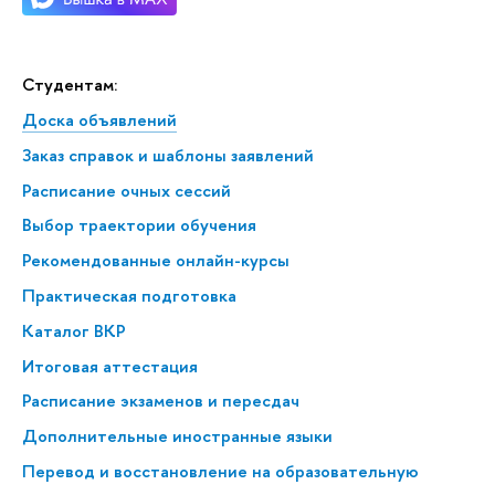
Студентам:
Доска объявлений
Заказ справок и шаблоны заявлений
Расписание очных сессий
Выбор траектории обучения
Рекомендованные онлайн-курсы
Практическая подготовка
Каталог ВКР
Итоговая аттестация
Расписание экзаменов и пересдач
Дополнительные иностранные языки
Перевод и восстановление на образовательную