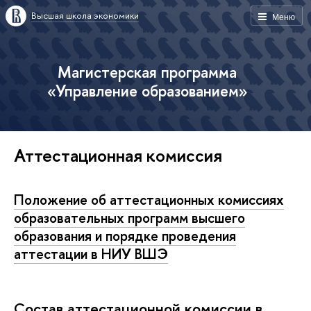
Высшая школа экономики
Меню
Магистерская программа
«Управление образованием»
Аттестационная комиссия
Положение об аттестационных комиссиях
образовательных программ высшего
образования и порядке проведения
аттестации в НИУ ВШЭ
Состав аттестационной комиссии в