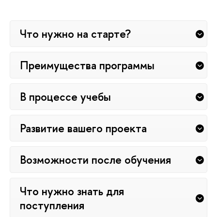
Что нужно на старте?
Преимущества программы
В процессе учебы
Развитие вашего проекта
Возможности после обучения
Что нужно знать для
поступления