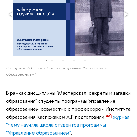
Каспржак А.Г. и студенты программы "Управление
образованием"
В рамках дисциплины "Мастерская: секреты и загадки
образования" студенты программы Управление
образованием совместно с профессором Института
образования Каспржаком А.Г. подготовили
журнал
"Чему научила школа студентов программы
"Управление образованием"
.