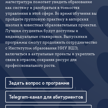
магистратура помогает увидеть образование
как систему и разобраться в тонкостях
управления в этой сфере. Во время обучения вы
пройдете групповую практику в авторских
школах и известных образовательных проектах.
Лучшим студентам будут доступны и
индивидуальные стажировки. Выпускники
программы смогут продолжить сотрудничество
с Институтом образования НИУ ВШЭ,
включаться в актуальные проекты и укреплять
связи в отрасли, сохраняя ресурс для
профессионального роста.
Задать вопрос о программе
Telegram-канал для абитуриентов