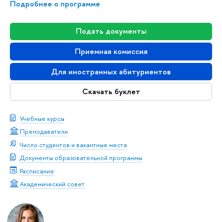
Подробнее о программе
Подать документы
Приемная комиссия
Для иностранных абитуриентов
Скачать буклет
Учебные курсы
Преподаватели
Число студентов и вакантные места
Документы образовательной программы
Расписание
Академический совет