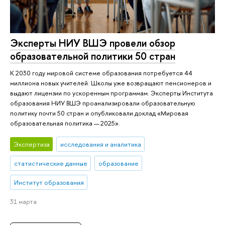
Эксперты НИУ ВШЭ провели обзор
образовательной политики 50 стран
К 2030 году мировой системе образования потребуется 44
миллиона новых учителей. Школы уже возвращают пенсионеров и
выдают лицензии по ускоренным программам. Эксперты Института
образования НИУ ВШЭ проанализировали образовательную
политику почти 50 стран и опубликовали доклад «Мировая
образовательная политика — 2025».
Экспертиза
исследования и аналитика
статистические данные
образование
Институт образования
31 марта