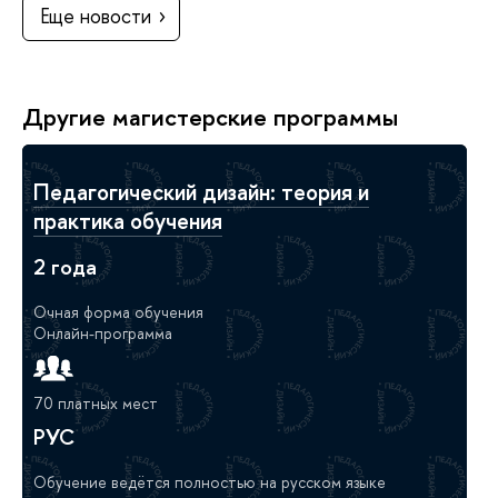
Еще новости
Другие магистерские программы
Педагогический дизайн: теория и
практика обучения
2 года
Очная форма обучения
Онлайн-программа
70 платных мест
РУС
Обучение ведётся полностью на русском языке