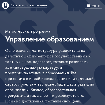
Высшая школа экономики
Меню
Магистерская программа
Управление образованием
Очно-заочная магистратура рассчитана на
действующих директоров государственных и
частных школ, педагогов, готовых развивать
административную карьеру, и
предпринимателей в образовании. Вы
приходите с идеей исследования или задумкой
своего проекта – это может быть шаг в развитии
организации, бизнес, образовательная
программа и так далее – и реализуете его.
Помимо достижения поставленной цели,