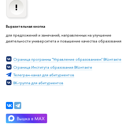
Выразительная кнопка
для предложений и замечаний, направленных на улучшение
деятельности университета и повышение качества образования
Страница программы "Управление образованием" ВКонтакте
Страница Института образования ВКонтакте
Телеграм-канал для абитуриентов
ВК-группа для абитуриентов