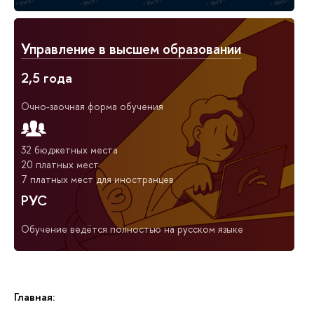
Управление в высшем образовании
2,5 года
Очно-заочная форма обучения
32 бюджетных места
20 платных мест
7 платных мест для иностранцев
РУС
Обучение ведётся полностью на русском языке
Главная: