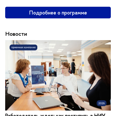
Подробнее о программе
Новости
Работодатель ждет: как поступить в НИУ