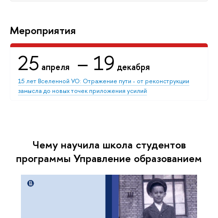
Мероприятия
25
– 19
апреля
декабря
15 лет Вселенной УО: Отражение пути - от реконструкции
замысла до новых точек приложения усилий
Чему научила школа студентов
программы Управление образованием