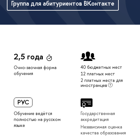
Группа для абитуриентов ВКонтакте
2,5 года
40 бюджетных мест
Очно-заочная форма
обучения
12 платных мест
2 платных места для
иностранцев
РУС
Обучение ведётся
Государственная
полностью на русском
аккредитация
языке
Независимая оценка
качества образования