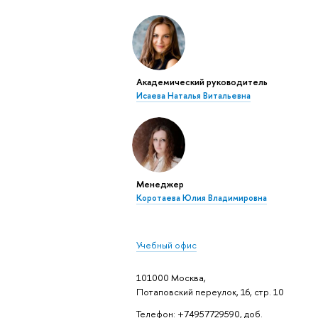
Академический руководитель
Исаева Наталья Витальевна
Менеджер
Коротаева Юлия Владимировна
Учебный офис
101000 Москва,
Потаповский переулок, 16, стр. 10
Телефон: +74957729590, доб.