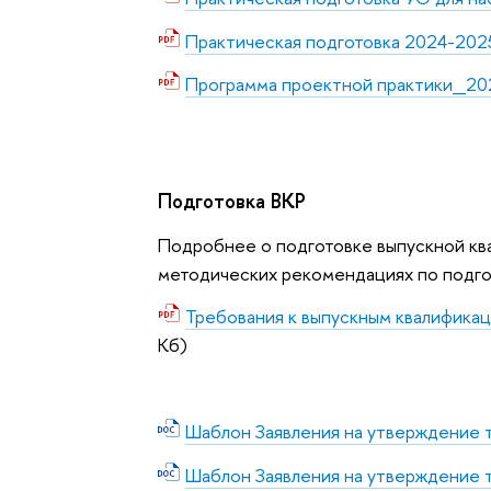
Практическая подготовка 2024-202
Программа проектной практики_20
Подготовка ВКР
Подробнее о подготовке выпускной кв
методических рекомендациях по подго
Требования к выпускным квалификац
Кб)
Шаблон Заявления на утверждение 
Шаблон Заявления на утверждение 