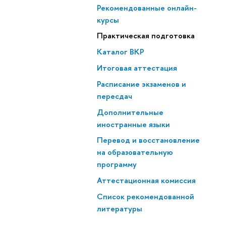
Рекомендованные онлайн-
курсы
Практическая подготовка
Каталог ВКР
Итоговая аттестация
Расписание экзаменов и
пересдач
Дополнительные
иностранные языки
Перевод и восстановление
на образовательную
программу
Аттестационная комиссия
Список рекомендованной
литературы