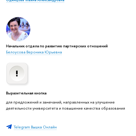
Одинцова Ульяна Александровна
Начальник отдела по развитию партнерских отношений
Белоусова Вероника Юрьевна
Выразительная кнопка
для предложений и замечаний, направленных на улучшение
деятельности университета и повышение качества образования
Telegram Вышка Онлайн