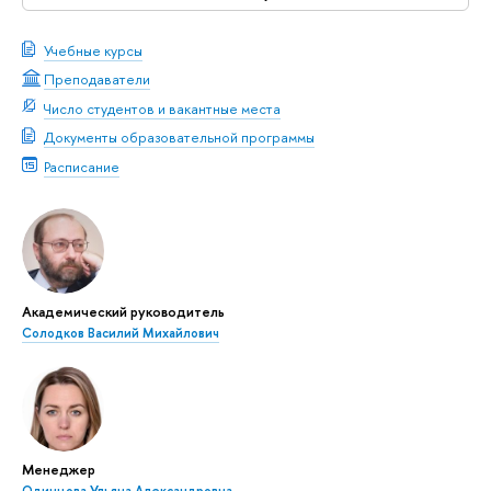
Учебные курсы
Преподаватели
Число студентов и вакантные места
Документы образовательной программы
Расписание
Академический руководитель
Солодков Василий Михайлович
Менеджер