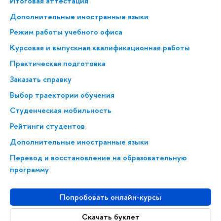
Итоговая аттестация
Дополнительные иностранные языки
Режим работы учебного офиса
Курсовая и выпускная квалификационная работы
Практическая подготовка
Заказать справку
Выбор траектории обучения
Студенческая мобильность
Рейтинги студентов
Дополнительные иностранные языки
Перевод и восстановление на образовательную
программу
Попробовать онлайн-курсы
Скачать буклет