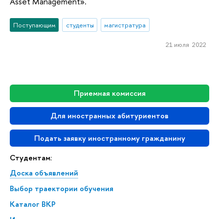
Asset Management».
Поступающим
студенты
магистратура
21 июля 2022
Приемная комиссия
Для иностранных абитуриентов
Подать заявку иностранному гражданину
Студентам:
Доска объявлений
Выбор траектории обучения
Каталог ВКР