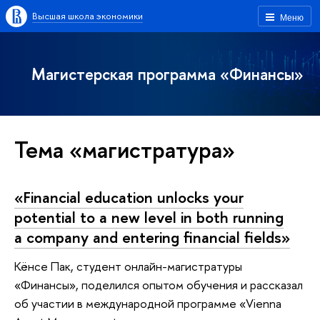
Высшая школа экономики
Меню
Магистерская программа «Финансы»
Тема «магистратура»
«Financial education unlocks your
potential to a new level in both running
a company and entering financial fields»
Кёнсе Пак, студент онлайн-магистратуры
«Финансы», поделился опытом обучения и рассказал
об участии в международной программе «Vienna