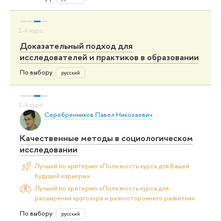
Доказательный подход для
исследователей и практиков в образовании
По выбору
русский
Серебренников Павел Николаевич
Качественные методы в социологическом
исследовании
Лучший по критерию «Полезность курса для Вашей
будущей карьеры»
Лучший по критерию «Полезность курса для
расширения кругозора и разностороннего развития»
По выбору
русский