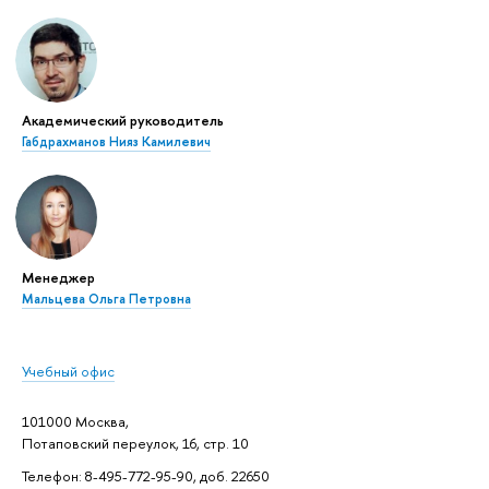
Академический руководитель
Габдрахманов Нияз Камилевич
Менеджер
Мальцева Ольга Петровна
Учебный офис
101000 Москва,
Потаповский переулок, 16, стр. 10
Телефон: 8-495-772-95-90, доб. 22650