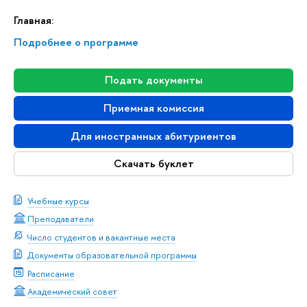
Главная:
Подробнее о программе
Подать документы
Приемная комиссия
Для иностранных абитуриентов
Скачать буклет
Учебные курсы
Преподаватели
Число студентов и вакантные места
Документы образовательной программы
Расписание
Академический совет