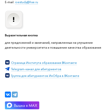
E-mail:
ioestudy@hse.ru
Выразительная кнопка
для предложений и замечаний, направленных на улучшение
деятельности университета и повышение качества образования
Страница Института образования ВКонтакте
Telegram-канал для абитуриентов
Группа для абитуриентов ИнОбра в ВКонтакте