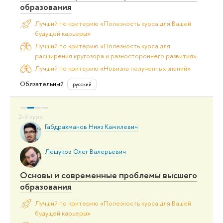
образования
Лучший по критерию «Полезность курса для Вашей
будущей карьеры»
Лучший по критерию «Полезность курса для
расширения кругозора и разностороннего развития»
Лучший по критерию «Новизна полученных знаний»
Обязательный
русский
Габдрахманов Нияз Камилевич
Лешуков Олег Валерьевич
Основы и современные проблемы высшего
образования
Лучший по критерию «Полезность курса для Вашей
будущей карьеры»