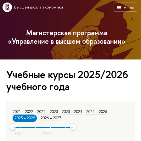
Высшая школа экономики
Меню
Магистерская программа
«Управление в высшем образовании»
Учебные курсы 2025/2026
учебного года
2021 – 2022
2022 – 2023
2023 – 2024
2024 – 2025
2025 – 2026
2026 – 2027