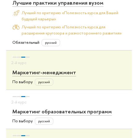
Лучшие практики управления вузом
Лучший по критерию «Полезность курса для Вашей
будущей карьеры»
Лучший по критерию «Полезность курса для
расширения кругозора и разностороннего развития»
Обязательный
русский
Маркетинг-менеджмент
По выбору
русский
Маркетинг образовательных программ
По выбору
русский