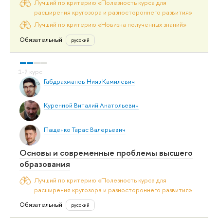
Лучший по критерию «Полезность курса для
расширения кругозора и разностороннего развития»
Лучший по критерию «Новизна полученных знаний»
Обязательный
русский
Габдрахманов Нияз Камилевич
Куренной Виталий Анатольевич
Пащенко Тарас Валерьевич
Основы и современные проблемы высшего
образования
Лучший по критерию «Полезность курса для
расширения кругозора и разностороннего развития»
Обязательный
русский