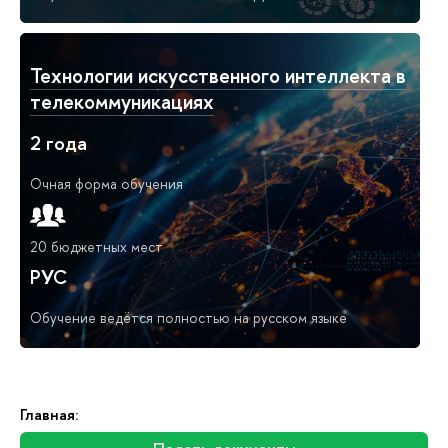
Технологии искусственного интеллекта в
телекоммуникациях
2 года
Очная форма обучения
20 бюджетных мест
РУС
Обучение ведётся полностью на русском языке
Главная: