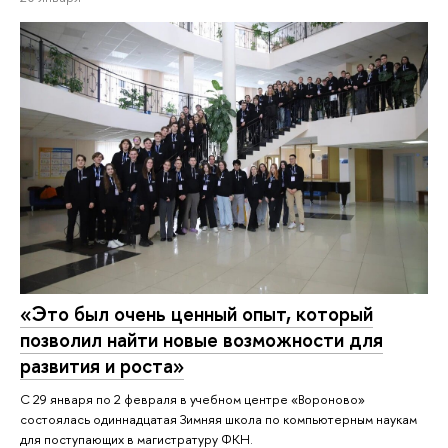
«‎Это был очень ценный опыт, который
позволил найти новые возможности для
развития и роста»
С 29 января по 2 февраля в учебном центре «Вороново»
состоялась одиннадцатая Зимняя школа по компьютерным наукам
для поступающих в магистратуру ФКН.