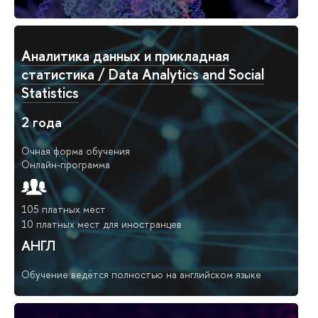
Аналитика данных и прикладная
статистика / Data Analytics and Social
Statistics
2 года
Очная форма обучения
Онлайн-программа
105 платных мест
10 платных мест для иностранцев
АНГЛ
Обучение ведётся полностью на английском языке