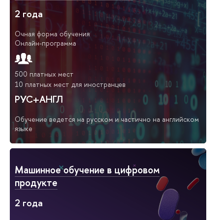
2 года
Очная форма обучения
Онлайн-программа
500 платных мест
10 платных мест для иностранцев
РУС+АНГЛ
Обучение ведется на русском и частично на английском
языке
Машинное обучение в цифровом
продукте
2 года