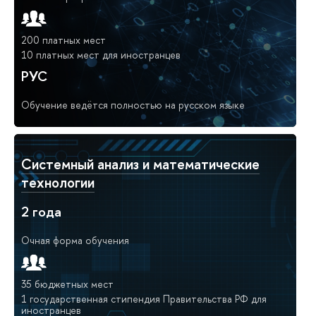
200 платных мест
10 платных мест для иностранцев
РУС
Обучение ведётся полностью на русском языке
Системный анализ и математические
технологии
2 года
Очная форма обучения
35 бюджетных мест
1 государственная стипендия Правительства РФ для
иностранцев