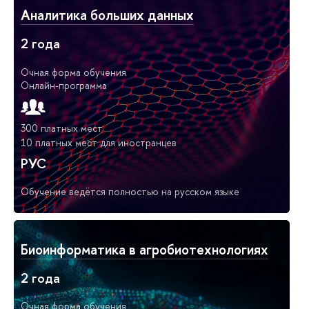
Аналитика больших данных
2 года
Очная форма обучения
Онлайн-программа
300 платных мест
10 платных мест для иностранцев
РУС
Обучение ведётся полностью на русском языке
Биоинформатика в агробиотехнологиях
2 года
Очная форма обучения