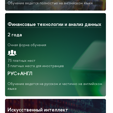
Обучение ведётся полностью на английском языке
Финансовые технологии и анализ данных
2 года
Очная форма обучения
75 платных мест
3 платных места для иностранцев
РУС+АНГЛ
Обучение ведется на русском и частично на английском
языке
Искусственный интеллект