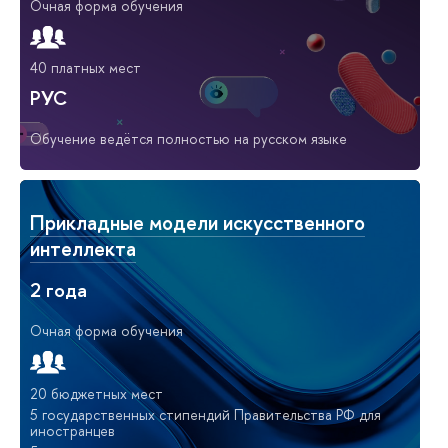
Очная форма обучения
40 платных мест
РУС
Обучение ведётся полностью на русском языке
Прикладные модели искусственного
интеллекта
2 года
Очная форма обучения
20 бюджетных мест
5 государственных стипендий Правительства РФ для
иностранцев