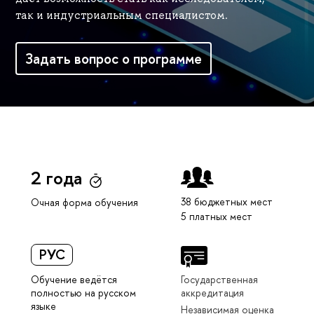
так и индустриальным специалистом.
Задать вопрос о программе
2 года
38 бюджетных мест
Очная форма обучения
5 платных мест
РУС
Обучение ведётся
Государственная
полностью на русском
аккредитация
языке
Независимая оценка