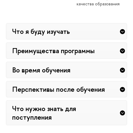
качества образования
Что я буду изучать
Преимущества программы
Во время обучения
Перспективы после обучения
Что нужно знать для
поступления