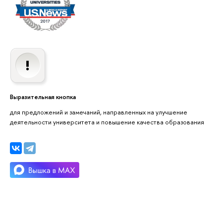
Выразительная кнопка
для предложений и замечаний, направленных на улучшение
деятельности университета и повышение качества образования