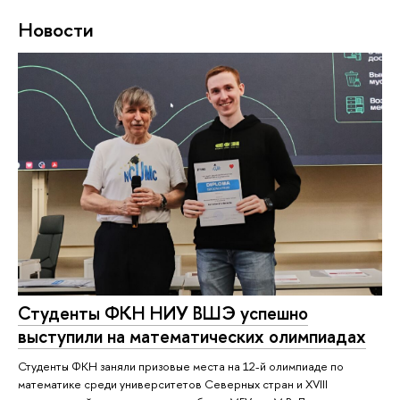
Новости
Студенты ФКН НИУ ВШЭ успешно
выступили на математических олимпиадах
Студенты ФКН заняли призовые места на 12-й олимпиаде по
математике среди университетов Северных стран и XVIII