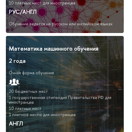
10 платных мест для иностранцев
РУС/АНГЛ
Обучение ведется на русском или английском языках
Математика машинного обучения
2 года
Очная форма обучения
20 бюджетных мест
1 государственная стипендия Правительства РФ для
иностранцев
10 платных мест
1 платное место для иностранцев
АНГЛ