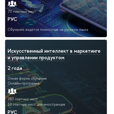
70 платных мест
РУС
Обучение ведётся полностью на русском языке
Искусственный интеллект в маркетинге
и управлении продуктом
2 года
Очная форма обучения
Онлайн-программа
250 платных мест
10 платных мест для иностранцев
РУС