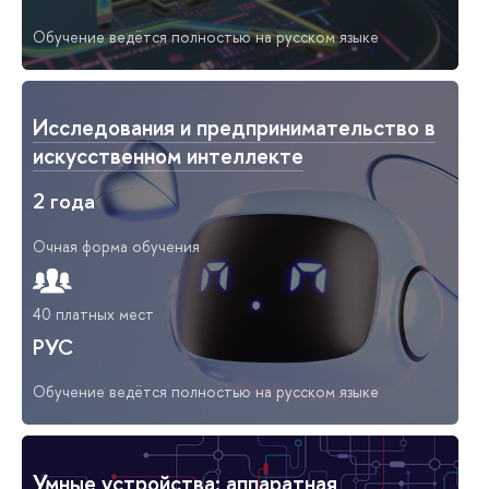
Обучение ведётся полностью на русском языке
Исследования и предпринимательство в
искусственном интеллекте
2 года
Очная форма обучения
40 платных мест
РУС
Обучение ведётся полностью на русском языке
Умные устройства: аппаратная