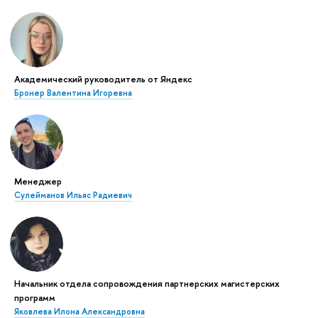
Академический руководитель от Яндекс
Бронер Валентина Игоревна
Менеджер
Сулейманов Ильяс Радиевич
Начальник отдела сопровождения партнерских магистерских
программ
Яковлева Илона Александровна