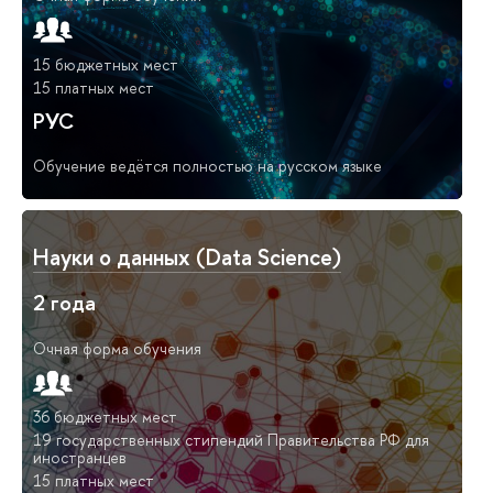
15 бюджетных мест
15 платных мест
РУС
Обучение ведётся полностью на русском языке
Науки о данных (Data Science)
2 года
Очная форма обучения
36 бюджетных мест
19 государственных стипендий Правительства РФ для
иностранцев
15 платных мест