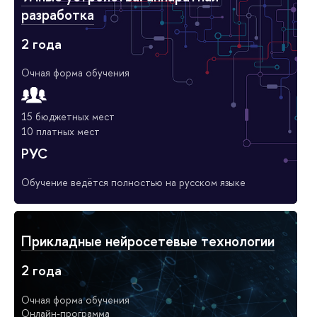
разработка
2 года
Очная форма обучения
15 бюджетных мест
10 платных мест
РУС
Обучение ведётся полностью на русском языке
Прикладные нейросетевые технологии
2 года
Очная форма обучения
Онлайн-программа