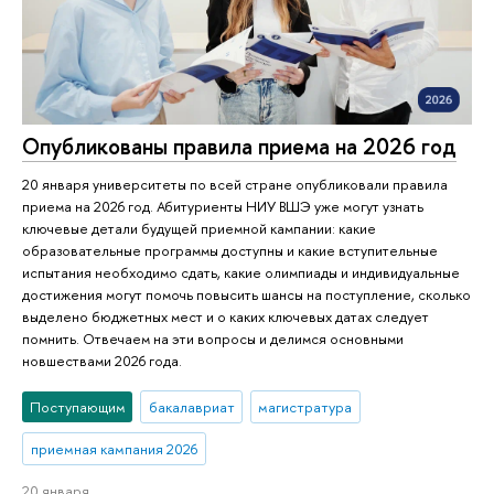
Опубликованы правила приема на 2026 год
20 января университеты по всей стране опубликовали правила
приема на 2026 год. Абитуриенты НИУ ВШЭ уже могут узнать
ключевые детали будущей приемной кампании: какие
образовательные программы доступны и какие вступительные
испытания необходимо сдать, какие олимпиады и индивидуальные
достижения могут помочь повысить шансы на поступление, сколько
выделено бюджетных мест и о каких ключевых датах следует
помнить. Отвечаем на эти вопросы и делимся основными
новшествами 2026 года.
Поступающим
бакалавриат
магистратура
приемная кампания 2026
20 января