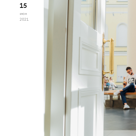
15
июн
2021