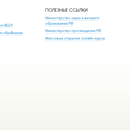
ПОЛЕЗНЫЕ ССЫЛКИ
Министерство науки и высшего
образования РФ
дом ВШЭ
Министерство просвещения РФ
ин «БукВышка»
Массовые открытые онлайн-курсы