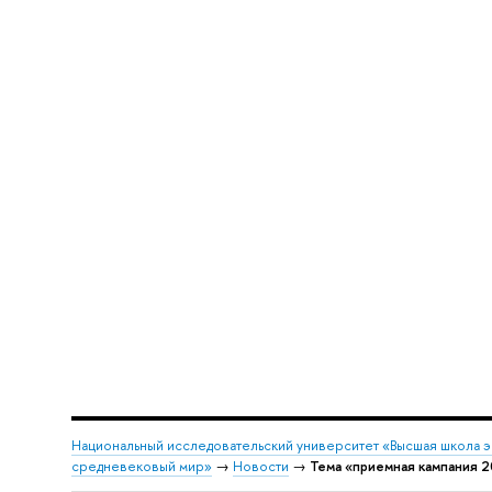
Национальный исследовательский университет «Высшая школа 
средневековый мир»
→
Новости
→
Тема «приемная кампания 