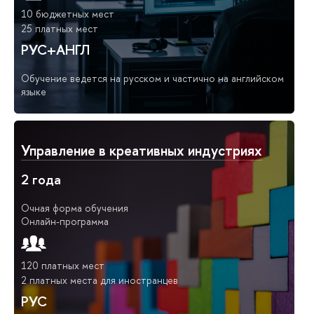
10 бюджетных мест
25 платных мест
РУС+АНГЛ
Обучение ведется на русском и частично на английском
языке
Управление в креативных индустриях
2 года
Очная форма обучения
Онлайн-программа
120 платных мест
2 платных места для иностранцев
РУС