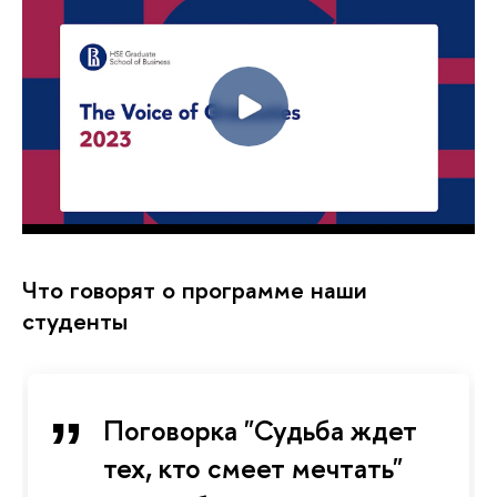
Что говорят о программе наши
студенты
Поговорка "Судьба ждет
тех, кто смеет мечтать"