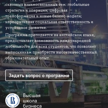
сквозных взаимосвязанных тем: глобальные
стратегии и операции; цифровая
трансформация и новые бизнес-модели;
корпоративная социальная ответственность и
устойчивое развитие.
Программа преподается на английском языке,
предоставляет возможность международной
мобильности для всех студентов, что позволяет
выпускникам приобрести высококачественный
образовательный опыт.
Задать вопрос о программе