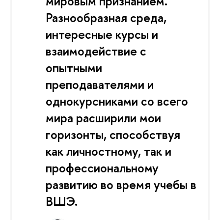
мировым признанием.
Разнообразная среда,
интересные курсы и
взаимодействие с
опытными
преподавателями и
однокурсниками со всего
мира расширили мои
горизонты, способствуя
как личностному, так и
профессиональному
развитию во время учебы в
ВШЭ.