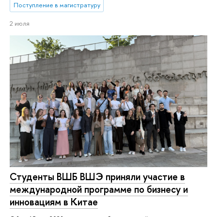
Поступление в магистратуру
2 июля
Студенты ВШБ ВШЭ приняли участие в
международной программе по бизнесу и
инновациям в Китае