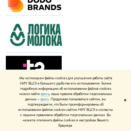
Мы используем файлы cookies для улучшения работы сайта
НИУ ВШЭ и большего удобства его использования. Более
подробную информацию об использовании файлов cookies
можно найти
здесь
, наши правила обработки персональных
данных –
здесь
. Продолжая пользоваться сайтом, вы
✖
подтверждаете, что были проинформированы об
использовании файлов cookies сайтом НИУ ВШЭ и согласны
с нашими правилами обработки персональных данных. Вы
можете отключить файлы cookies в настройках Вашего
браузера.