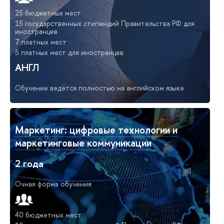
25 бюджетных мест
15 государственных стипендий Правительства РФ для
иностранцев
7 платных мест
5 платных мест для иностранцев
АНГЛ
Обучение ведётся полностью на английском языке
Маркетинг: цифровые технологии и
маркетинговые коммуникации
2 года
Очная форма обучения
40 бюджетных мест