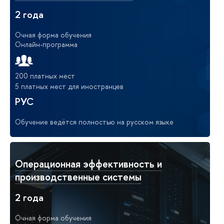
2 года
Очная форма обучения
Онлайн-программа
200 платных мест
5 платных мест для иностранцев
РУС
Обучение ведётся полностью на русском языке
Операционная эффективность и
производственные системы
2 года
Очная форма обучения