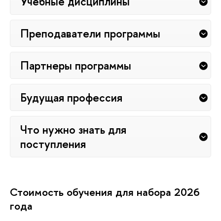
Учебные дисциплины
Преподаватели программы
Партнеры программы
Будущая профессия
Что нужно знать для
поступления
Стоимость обучения для набора 2026
года