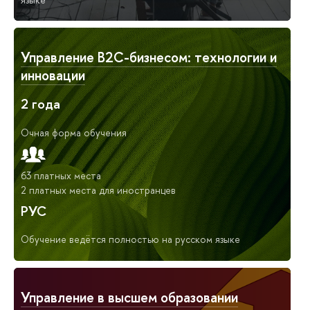
Управление B2C-бизнесом: технологии и
инновации
2 года
Очная форма обучения
63 платных места
2 платных места для иностранцев
РУС
Обучение ведётся полностью на русском языке
Управление в высшем образовании