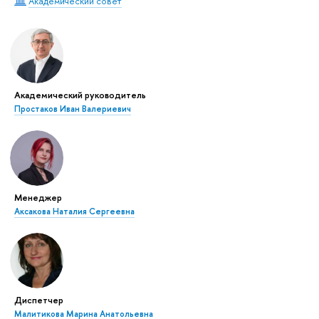
Академический совет
Академический руководитель
Простаков Иван Валериевич
Менеджер
Аксакова Наталия Сергеевна
Диспетчер
Малитикова Марина Анатольевна