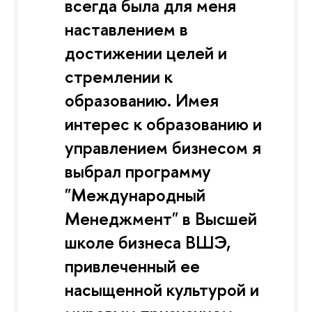
всегда была для меня
наставлением в
достижении целей и
стремлении к
образованию. Имея
интерес к образованию и
управлением бизнесом я
выбрал программу
"Международный
Менеджмент" в Высшей
школе бизнеса ВШЭ,
привлеченный ее
насыщенной культурой и