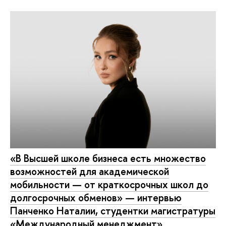
«В Высшей школе бизнеса есть множество
возможностей для академической
мобильности — от краткосрочных школ до
долгосрочных обменов» — интервью
Панченко Наталии, студентки магистратуры
«Международный менеджмент»