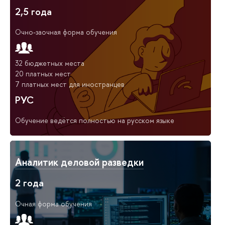
2,5 года
Очно-заочная форма обучения
32 бюджетных места
20 платных мест
7 платных мест для иностранцев
РУС
Обучение ведётся полностью на русском языке
Аналитик деловой разведки
2 года
Очная форма обучения