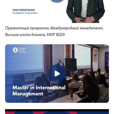
Презентация программы Международный менеджмент,
Высшая школа бизнеса, НИУ ВШЭ