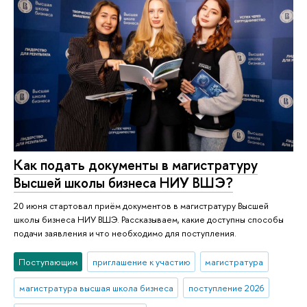
Как подать документы в магистратуру
Высшей школы бизнеса НИУ ВШЭ?
20 июня стартовал приём документов в магистратуру Высшей
школы бизнеса НИУ ВШЭ. Рассказываем, какие доступны способы
подачи заявления и что необходимо для поступления.
Поступающим
приглашение к участию
магистратура
магистратура высшая школа бизнеса
поступление 2026