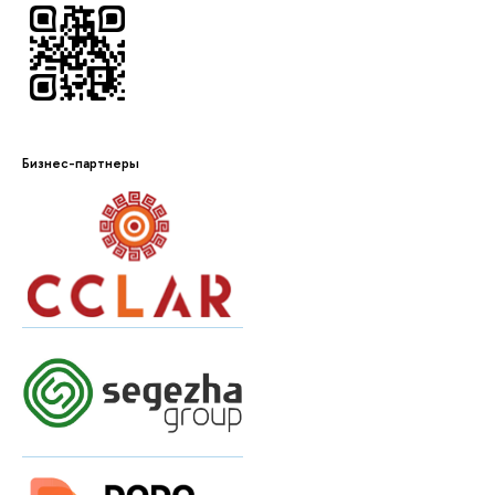
Бизнес-партнеры