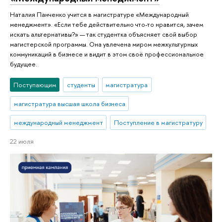
Наталия Панченко учится в магистратуре «Международный
менеджмент». «Если тебе действительно что-то нравится, зачем
искать альтернативы?» — так студентка объясняет свой выбор
магистерской программы. Она увлечена миром межкультурных
коммуникаций в бизнесе и видит в этом своё профессиональное
будущее.
Поступающим
студенты
магистратура
магистратура высшая школа бизнеса
международный менеджмент
Поступление в магистратуру
22 июля