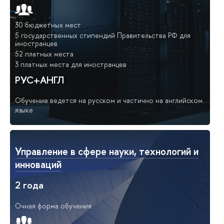
30 бюджетных мест
5 государственных стипендий Правительства РФ для
иностранцев
52 платных места
3 платных места для иностранцев
РУС+АНГЛ
Обучение ведется на русском и частично на английском
языке
Управление в сфере науки, технологий и
инноваций
2 года
Очная форма обучения