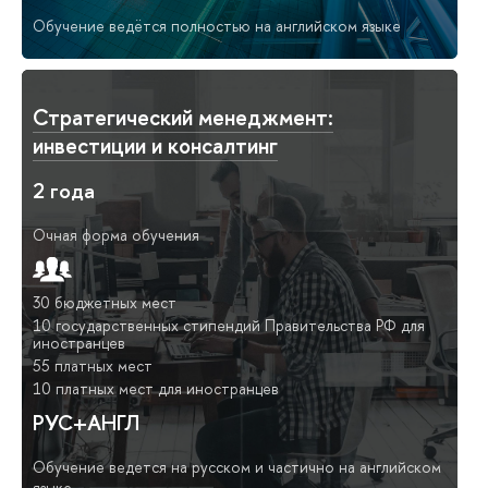
Обучение ведётся полностью на английском языке
Стратегический менеджмент:
инвестиции и консалтинг
2 года
Очная форма обучения
30 бюджетных мест
10 государственных стипендий Правительства РФ для
иностранцев
55 платных мест
10 платных мест для иностранцев
РУС+АНГЛ
Обучение ведется на русском и частично на английском
языке