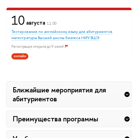
10
августа
11:00
Тестирование по английскому языку для абитуриентов
магистратуры Высшей школы бизнеса НИУ ВШЭ
Регистрация открыта до 9 июля!
онлайн
Ближайшие мероприятия для
абитуриентов
Преимущества программы