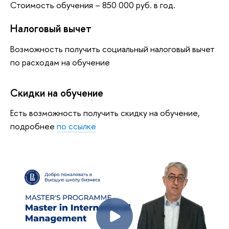
Стоимость обучения – 850 000 руб. в год.
Налоговый вычет
Возможность получить социальный налоговый вычет
по расходам на обучение
Скидки на обучение
Есть возможность получить скидку на обучение,
подробнее
по ссылке