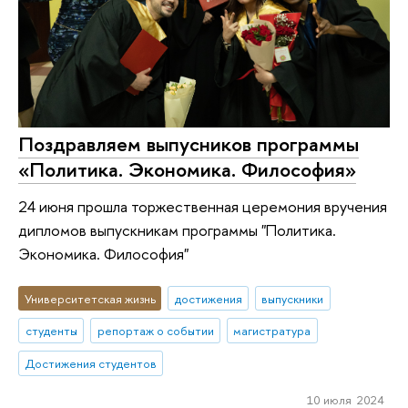
Поздравляем выпусников программы
«Политика. Экономика. Философия»
24 июня прошла торжественная церемония вручения
дипломов выпускникам программы "Политика.
Экономика. Философия"
Университетская жизнь
достижения
выпускники
студенты
репортаж о событии
магистратура
Достижения студентов
10 июля 2024