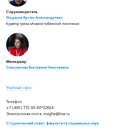
Соруководитель
Ульданов Артём Александрович
Куратор трека «Анализ публичной политики»
Менеджер
Смысленова Екатерина Николаевна
Учебный офис
Телефон:
+7 (495) 772-95-90*22624
Электронная почта: magfsn@hse.ru
Студенческий совет факультета социальных наук