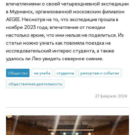
впечатлениями о своей четырехдневной экспедиции
в Мурманск, организованной московским филиалом
AEGEE. Несмотря на то, что экспедиция прошла в
ноябре 2023 года, впечатления от поездки
настолько яркие, что ими нельзя не поделиться. Из
статьи можно узнать как повлияла поездка на
исследовательский интерес студента, а также
удалось ли Лео увидеть северное сияние.
Общество
не учеба
студенты
репортаж о событии
общественная деятельность
27 февраля 2024