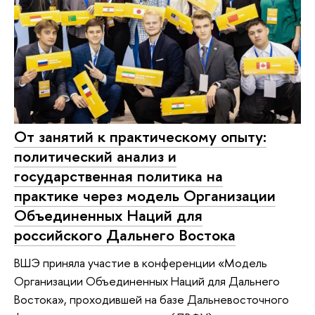
От занятий к практическому опыту:
политический анализ и
государственная политика на
практике через модель Организации
Объединенных Наций для
российского Дальнего Востока
ВШЭ приняла участие в конференции «Модель
Организации Объединенных Наций для Дальнего
Востока», проходившей на базе Дальневосточного