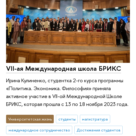
VII-ая Международная школа БРИКС
Ирина Кулиненко, студентка 2-го курса программы
«Политика. Экономика. Философия» приняла
активное участие в VII-ой Международной Школе
БРИКС, которая прошла с 13 по 18 ноября 2023 года.
Университетская жизнь
студенты
магистратура
международное сотрудничество
Достижения студентов