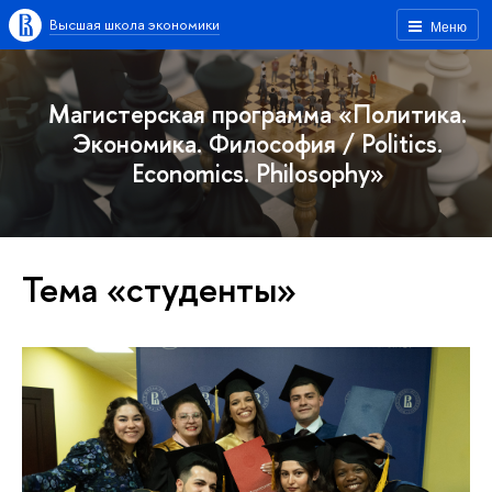
Высшая школа экономики
Меню
Магистерская программа «Политика.
Экономика. Философия / Politics.
Economics. Philosophy»
Тема «студенты»