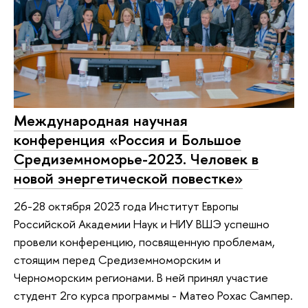
Международная научная
конференция «Россия и Большое
Средиземноморье-2023. Человек в
новой энергетической повестке»
26-28 октября 2023 года Институт Европы
Российской Академии Наук и НИУ ВШЭ успешно
провели конференцию, посвященную проблемам,
стоящим перед Средиземноморским и
Черноморским регионами. В ней принял участие
студент 2го курса программы - Матео Рохас Сампер.