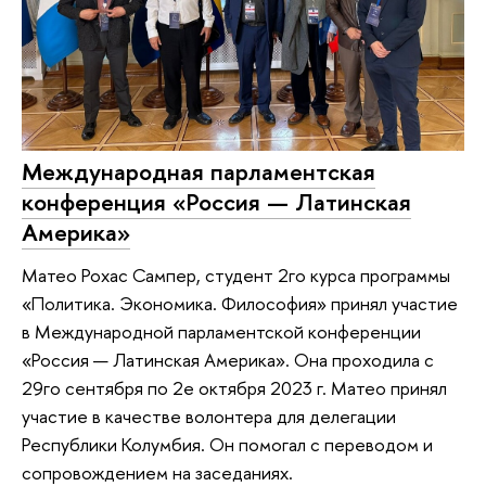
Международная парламентская
конференция «Россия — Латинская
Америка»
Матео Рохас Сампер, студент 2го курса программы
«Политика. Экономика. Философия» принял участие
в Международной парламентской конференции
«Россия — Латинская Америка». Она проходила с
29го сентября по 2е октября 2023 г. Матео принял
участие в качестве волонтера для делегации
Республики Колумбия. Он помогал с переводом и
сопровождением на заседаниях.