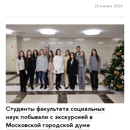
19 января 2024
Студенты факультета социальных
наук побывали с экскурсией в
Московской городской думе