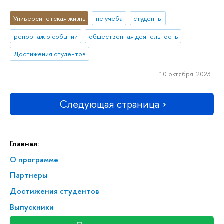
Университетская жизнь
не учеба
студенты
репортаж о событии
общественная деятельность
Достижения студентов
10 октября 2023
Следующая страница
Главная:
О программе
Партнеры
Достижения студентов
Выпускники