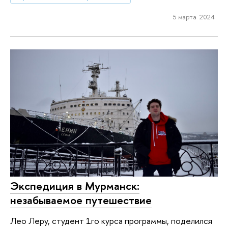
5 марта 2024
Экспедиция в Мурманск:
незабываемое путешествие
Лео Леру, студент 1го курса программы, поделился