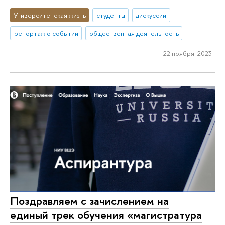
Университетская жизнь
студенты
дискуссии
репортаж о событии
общественная деятельность
22 ноября 2023
Поздравляем с зачислением на
единый трек обучения «магистратура