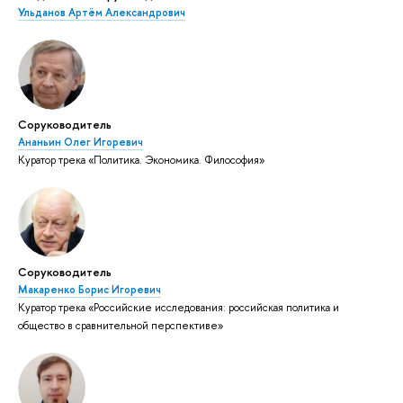
Ульданов Артём Александрович
Соруководитель
Ананьин Олег Игоревич
Куратор трека «Политика. Экономика. Философия»
Соруководитель
Макаренко Борис Игоревич
Куратор трека «Российские исследования: российская политика и
общество в сравнительной перспективе»