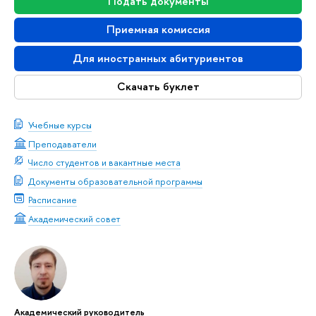
Подать документы
Приемная комиссия
Для иностранных абитуриентов
Скачать буклет
Учебные курсы
Преподаватели
Число студентов и вакантные места
Документы образовательной программы
Расписание
Академический совет
Академический руководитель