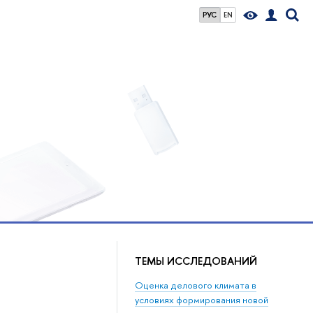
РУС
EN
ТЕМЫ ИССЛЕДОВАНИЙ
Оценка делового климата в
условиях формирования новой