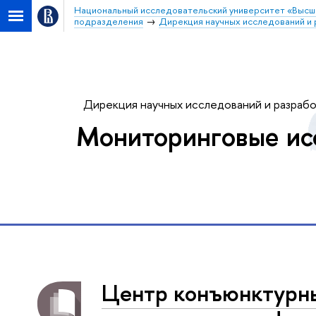
Национальный исследовательский университет «Высш
подразделения
Дирекция научных исследований и 
Дирекция научных исследований и разраб
Мониторинговые ис
Центр конъюнктурн