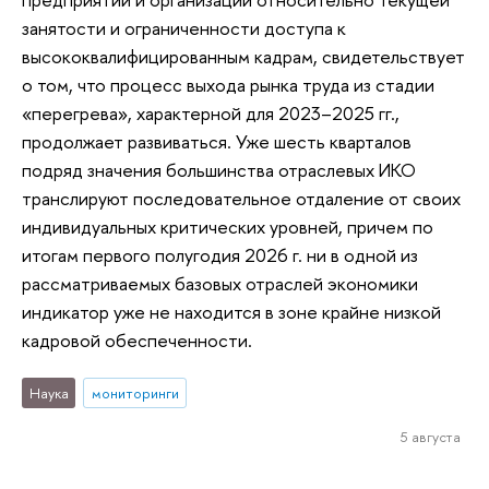
занятости и ограниченности доступа к
высококвалифицированным кадрам, свидетельствует
о том, что процесс выхода рынка труда из стадии
«перегрева», характерной для 2023–2025 гг.,
продолжает развиваться. Уже шесть кварталов
подряд значения большинства отраслевых ИКО
транслируют последовательное отдаление от своих
индивидуальных критических уровней, причем по
итогам первого полугодия 2026 г. ни в одной из
рассматриваемых базовых отраслей экономики
индикатор уже не находится в зоне крайне низкой
кадровой обеспеченности.
Наука
мониторинги
5 августа