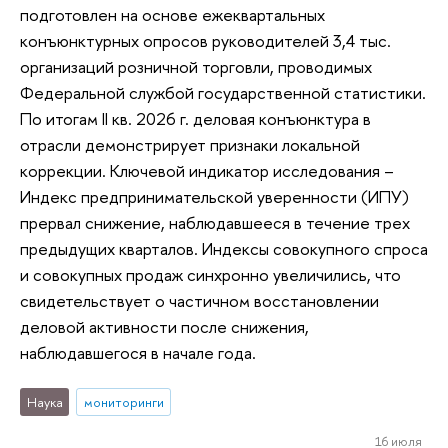
подготовлен на основе ежеквартальных
конъюнктурных опросов руководителей 3,4 тыс.
организаций розничной торговли, проводимых
Федеральной службой государственной статистики.
По итогам II кв. 2026 г. деловая конъюнктура в
отрасли демонстрирует признаки локальной
коррекции. Ключевой индикатор исследования –
Индекс предпринимательской уверенности (ИПУ)
прервал снижение, наблюдавшееся в течение трех
предыдущих кварталов. Индексы совокупного спроса
и совокупных продаж синхронно увеличились, что
свидетельствует о частичном восстановлении
деловой активности после снижения,
наблюдавшегося в начале года.
Наука
мониторинги
16 июля