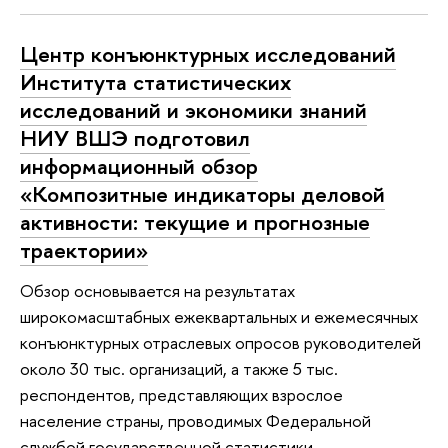
Центр конъюнктурных исследований
Института статистических
исследований и экономики знаний
НИУ ВШЭ подготовил
информационный обзор
«Композитные индикаторы деловой
активности: текущие и прогнозные
траектории»
Обзор основывается на результатах
широкомасштабных ежеквартальных и ежемесячных
конъюнктурных отраслевых опросов руководителей
около 30 тыс. организаций, а также 5 тыс.
респондентов, представляющих взрослое
население страны, проводимых Федеральной
службой государственной статистики.