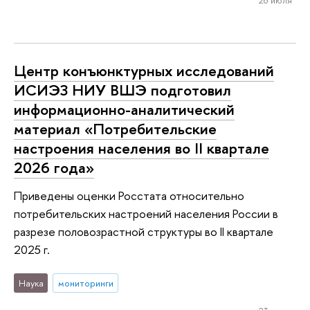
Центр конъюнктурных исследований
ИСИЭЗ НИУ ВШЭ подготовил
информационно-аналитический
материал «Потребительские
настроения населения во II квартале
2026 года»
Приведены оценки Росстата относительно
потребительских настроений населения России в
разрезе половозрастной структуры во II квартале
2025 г.
Наука
мониторинги