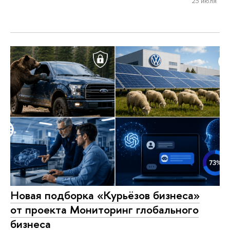
23 июля
Новая подборка «Курьёзов бизнеса»
от проекта Мониторинг глобального
бизнеса