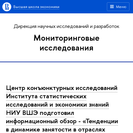
Высшая школа экономики
Меню
Дирекция научных исследований и разработок
Мониторинговые
исследования
Центр конъюнктурных исследований
Института статистических
исследований и экономики знаний
НИУ ВШЭ подготовил
информационный обзор - «Тенденции
в динамике занятости в отраслях