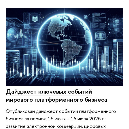
Дайджест ключевых событий
мирового платформенного бизнеса
Опубликован дайджест событий платформенного
бизнеса за период 16 июня – 15 июля 2026 г.:
развитие электронной коммерции, цифровых