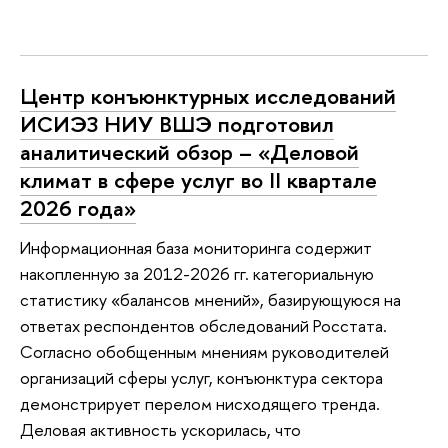
Центр конъюнктурных исследований
ИСИЭЗ НИУ ВШЭ подготовил
аналитический обзор – «Деловой
климат в сфере услуг во II квартале
2026 года»
Информационная база мониторинга содержит
накопленную за 2012-2026 гг. категориальную
статистику «балансов мнений», базирующуюся на
ответах респондентов обследований Росстата.
Согласно обобщенным мнениям руководителей
организаций сферы услуг, конъюнктура сектора
демонстрирует перелом нисходящего тренда.
Деловая активность ускорилась, что