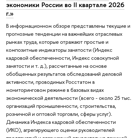
экономики России во II квартале 2026
г.»
В информационном обзоре представлены текущие и
прогнозные тенденции на важнейших отраслевых
рынках труда, которые отражают простые и
композитные индикаторы занятости (Индекс
кадровой обеспеченности, Индекс совокупной
занятости и т. д.), рассчитанные на основе
обобщенных результатов обследований деловой
активности, проводимых Росстатом в
мониторинговом режиме в базовых видах
экономической деятельности (всего - около 25 тыс.
организаций промышленности, строительства,
розничной и оптовой торговли, сферы услуг).
Динамика Индекса кадровой обеспеченности
(ИКО), агрегирующего оценки руководителей
предприятий и организаций относительно текущей