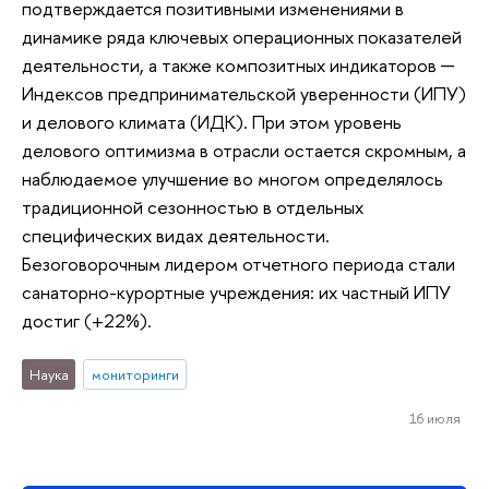
подтверждается позитивными изменениями в
динамике ряда ключевых операционных показателей
деятельности, а также композитных индикаторов ─
Индексов предпринимательской уверенности (ИПУ)
и делового климата (ИДК). При этом уровень
делового оптимизма в отрасли остается скромным, а
наблюдаемое улучшение во многом определялось
традиционной сезонностью в отдельных
специфических видах деятельности.
Безоговорочным лидером отчетного периода стали
санаторно-курортные учреждения: их частный ИПУ
достиг (+22%).
Наука
мониторинги
16 июля