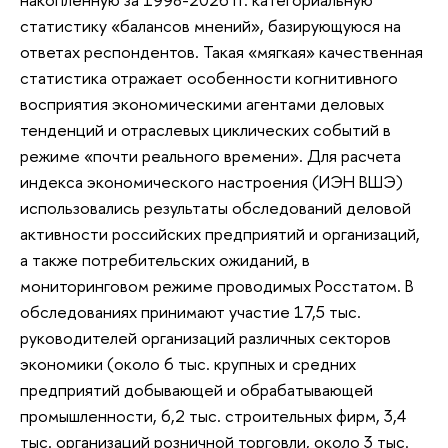
статистику «балансов мнений», базирующуюся на
ответах респондентов. Такая «мягкая» качественная
статистика отражает особенности когнитивного
восприятия экономическими агентами деловых
тенденций и отраслевых циклических событий в
режиме «почти реального времени». Для расчета
индекса экономического настроения (ИЭН ВШЭ)
использовались результаты обследований деловой
активности российских предприятий и организаций,
а также потребительских ожиданий, в
мониторинговом режиме проводимых Росстатом. В
обследованиях принимают участие 17,5 тыс.
руководителей организаций различных секторов
экономики (около 6 тыс. крупных и средних
предприятий добывающей и обрабатывающей
промышленности, 6,2 тыс. строительных фирм, 3,4
тыс. организаций розничной торговли, около 3 тыс.