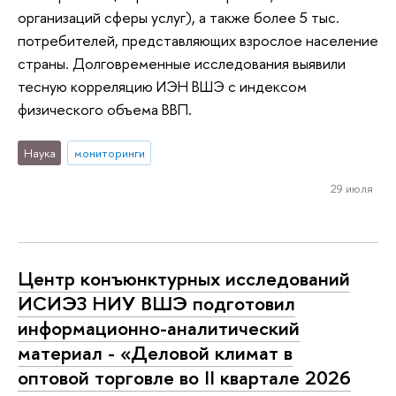
организаций сферы услуг), а также более 5 тыс.
потребителей, представляющих взрослое население
страны. Долговременные исследования выявили
тесную корреляцию ИЭН ВШЭ с индексом
физического объема ВВП.
Наука
мониторинги
29 июля
Центр конъюнктурных исследований
ИСИЭЗ НИУ ВШЭ подготовил
информационно-аналитический
материал - «Деловой климат в
оптовой торговле во II квартале 2026