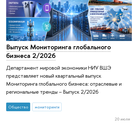
Выпуск Мониторинга глобального
бизнеса 2/2026
Департамент мировой экономики НИУ ВШЭ
представляет новый квартальный выпуск
Мониторинга глобального бизнеса: отраслевые и
региональные тренды – Выпуск 2/2026
Общество
мониторинги
20 июля