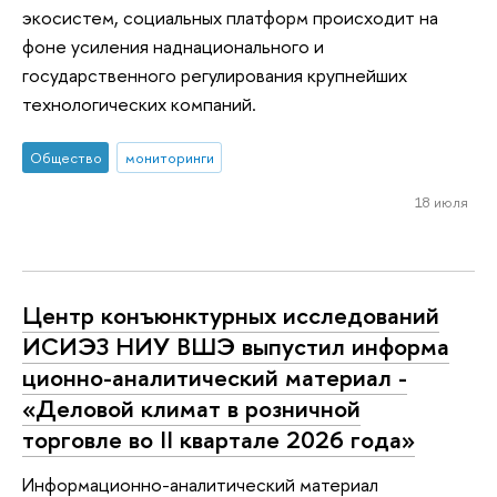
экосистем, социальных платформ происходит на
фоне усиления наднационального и
государственного регулирования крупнейших
технологических компаний.
Общество
мониторинги
18 июля
Центр конъюнктурных исследований
ИСИЭЗ НИУ ВШЭ выпустил информа
ционно-аналитический материал -
«Деловой климат в розничной
торговле во II квартале 2026 года»
Информационно-аналитический материал