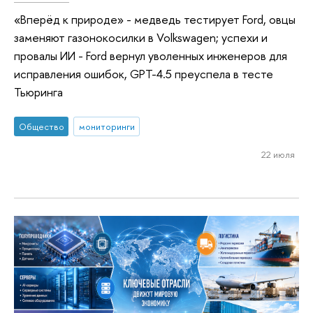
«Вперёд к природе» - медведь тестирует Ford, овцы
заменяют газонокосилки в Volkswagen; успехи и
провалы ИИ - Ford вернул уволенных инженеров для
исправления ошибок, GPT-4.5 преуспела в тесте
Тьюринга
Общество
мониторинги
22 июля