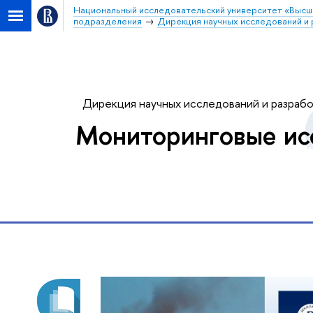
Национальный исследовательский университет «Высш
подразделения
Дирекция научных исследований и 
Дирекция научных исследований и разраб
Мониторинговые ис