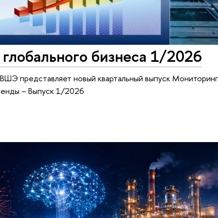
глобального бизнеса 1/2026
ШЭ представляет новый квартальный выпуск Мониторинг
ренды – Выпуск 1/2026