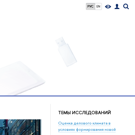
РУС
EN
ТЕМЫ ИССЛЕДОВАНИЙ
Оценка делового климата в
условиях формирования новой