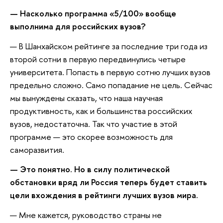
— Насколько программа «5/100» вообще
выполнима для российских вузов?
— В Шанхайском рейтинге за последние три года из
второй сотни в первую передвинулись четыре
университета. Попасть в первую сотню лучших вузов
предельно сложно. Само попадание не цель. Сейчас
мы вынуждены сказать, что наша научная
продуктивность, как и большинства российских
вузов, недостаточна. Так что участие в этой
программе — это скорее возможность для
саморазвития.
— Это понятно. Но в силу политической
обстановки вряд ли Россия теперь будет ставить
цели вхождения в рейтинги лучших вузов мира.
— Мне кажется, руководство страны не