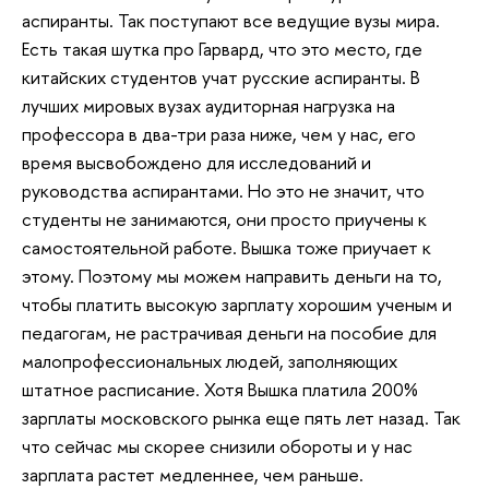
аспиранты. Так поступают все ведущие вузы мира.
Есть такая шутка про Гарвард, что это место, где
китайских студентов учат русские аспиранты. В
лучших мировых вузах аудиторная нагрузка на
профессора в два-три раза ниже, чем у нас, его
время высвобождено для исследований и
руководства аспирантами. Но это не значит, что
студенты не занимаются, они просто приучены к
самостоятельной работе. Вышка тоже приучает к
этому. Поэтому мы можем направить деньги на то,
чтобы платить высокую зарплату хорошим ученым и
педагогам, не растрачивая деньги на пособие для
малопрофессиональных людей, заполняющих
штатное расписание. Хотя Вышка платила 200%
зарплаты московского рынка еще пять лет назад. Так
что сейчас мы скорее снизили обороты и у нас
зарплата растет медленнее, чем раньше.