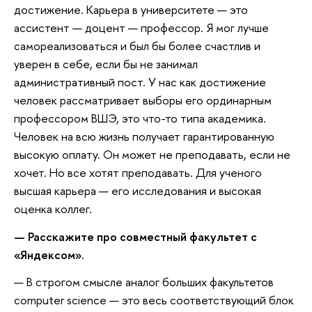
достижение. Карьера в университете — это
ассистент — доцент — профессор. Я мог лучше
самореализоваться и был бы более счастлив и
уверен в себе, если бы не занимал
административный пост. У нас как достижение
человек рассматривает выборы его ординарным
профессором ВШЭ, это что-то типа академика.
Человек на всю жизнь получает гарантированную
высокую оплату. Он может не преподавать, если не
хочет. Но все хотят преподавать. Для ученого
высшая карьера — его исследования и высокая
оценка коллег.
— Расскажите про совместный факультет с
«Яндексом».
— В строгом смысле аналог больших факультетов
computer science — это весь соответствующий блок