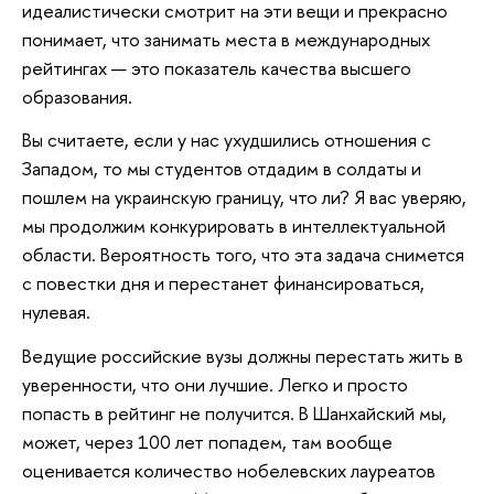
идеалистически смотрит на эти вещи и прекрасно
понимает, что занимать места в международных
рейтингах — это показатель качества высшего
образования.
Вы считаете, если у нас ухудшились отношения с
Западом, то мы студентов отдадим в солдаты и
пошлем на украинскую границу, что ли? Я вас уверяю,
мы продолжим конкурировать в интеллектуальной
области. Вероятность того, что эта задача снимется
с повестки дня и перестанет финансироваться,
нулевая.
Ведущие российские вузы должны перестать жить в
уверенности, что они лучшие. Легко и просто
попасть в рейтинг не получится. В Шанхайский мы,
может, через 100 лет попадем, там вообще
оценивается количество нобелевских лауреатов