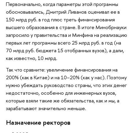
Первоначально, когда параметры этой программы
обосновывались, Дмитрий Ливанов оценивал ее в
150 млрд руб. в год плюс треть финансирования
высшего образования в стране. В итоге Минобрнауки
запросило у правительства и Минфина на реализацию
первых лет программы всего 25 млрд руб. в год (на
70 млрд руб. бюджета 15 отобранных вузов), а дали,
как известно, 10 млрд.
Так что сравните: увеличение финансирования на
200% (как в Китае) и на 10–20% (как у нас). Поэтому
нужно убеждать руководство страны, что этих денег
недостаточно, особенно для инженерных вузов,
которые взяли такие же обязательства, как и мы, а
зарабатывают значительно меньше.
Назначение ректоров