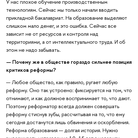
У нас плохое обучение производственным
технологиям. Сейчас мы только начали вводить
прикладной бакалавриат. На образование выделяют
слишком мало денег, и это ошибка. Сейчас все
зависит не от ресурсов и контроля над
территориями, а от интеллектуального труда. И об
этом не надо забывать.
— Почему же в обществе гораздо сильнее позиция
критиков реформы?
— Любое общество, как правило, ругает любую
реформу. Оно так устроено: фиксируется на том, что
отнимают, и как должное воспринимает то, что дают.
Поэтому реформатор всегда должен совершать
реформу стиснув зубы, рассчитывая на то, что ему
сегодня достанутся лишь обвинения и оскорбления.
Реформа образования — долгая история. Нужно