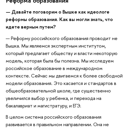
Реформа образования
— Давайте поговорим о Вышке как идеологе
реформы образования. Как вы могли знать, что
идете верным путем?
— Реформу российского образования проводит не
Вышка. Мы являемся экспертным институтом,
который предлагает обществу и власти некоторую
модель, которая была бы полезна. Мы исследуем
российское образование в международном
контексте. Сейчас мы двигаемся к более свободной
модели образования. Это касается и стандартов в
общеобразовательной школе, где существенно
увеличился выбор у ребенка, и перехода на
бакалавриат и магистратуру, и ЕГЭ.
В целом система российского образования
развивается в правильном направлении. Она не