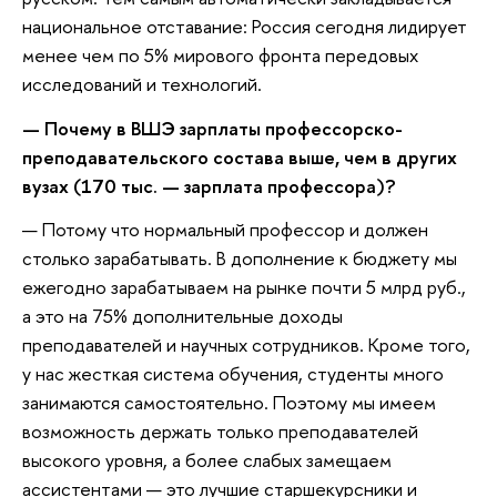
национальное отставание: Россия сегодня лидирует
менее чем по 5% мирового фронта передовых
исследований и технологий.
— Почему в ВШЭ зарплаты профессорско-
преподавательского состава выше, чем в других
вузах (170 тыс. — зарплата профессора)?
— Потому что нормальный профессор и должен
столько зарабатывать. В дополнение к бюджету мы
ежегодно зарабатываем на рынке почти 5 млрд руб.,
а это на 75% дополнительные доходы
преподавателей и научных сотрудников. Кроме того,
у нас жесткая система обучения, студенты много
занимаются самостоятельно. Поэтому мы имеем
возможность держать только преподавателей
высокого уровня, а более слабых замещаем
ассистентами — это лучшие старшекурсники и