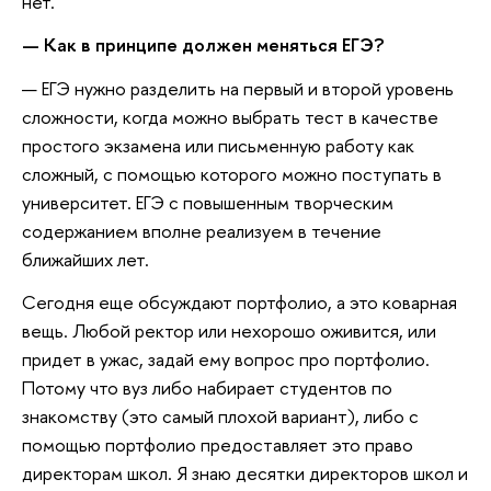
нет.
— Как в принципе должен меняться ЕГЭ?
— ЕГЭ нужно разделить на первый и второй уровень
сложности, когда можно выбрать тест в качестве
простого экзамена или письменную работу как
сложный, с помощью которого можно поступать в
университет. ЕГЭ с повышенным творческим
содержанием вполне реализуем в течение
ближайших лет.
Сегодня еще обсуждают портфолио, а это коварная
вещь. Любой ректор или нехорошо оживится, или
придет в ужас, задай ему вопрос про портфолио.
Потому что вуз либо набирает студентов по
знакомству (это самый плохой вариант), либо с
помощью портфолио предоставляет это право
директорам школ. Я знаю десятки директоров школ и