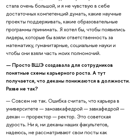
стала очень большой, и я не чувствую в себе
достаточных компетенций думать, какие научные
проекты поддерживать, какие образовательные
программы принимать. Я хотел бы, чтобы появились
лидеры, которые бы взяли ответственность за
математику, гуманитарные, социальные науки и
чтобы они взяли часть моих полномочий.
— Просто ВШЭ создавала для сотрудников
понятные схемы карьерного роста. А тут
получается, что деканы понижаются в должности.
Разве не так?
— Совсем не так. Ошибка считать, что карьера в
университете — замзавкафедрой — завкафедрой —
декан — проректор — ректор. Это советская
дурость. Ни я, ни деканы наших факультетов,
надеюсь, не рассматривают свои посты как