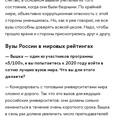
состояния, когда они были бедными. По крайней
мере, объективно коррупционная опасность с этой
стороны уменьшилась. Но, как я уже говорил, не все
вузы способны доверять всякой школе. Надо, чтобы
прошло время и стороны присмотрелись друг к другу.
Вузы России в мировых рейтингах
— Вышка — один из участников программы
«5/100», и вы попытаетесь к 2020 году войти в
сотню лучших вузов мира. Что вы для этого
делаете?
— Конкурировать с топовыми университетами мира
сложно и дорого. Так что это вызов для ведущих
российских университетов: они должны сильно
измениться в течение очень короткого срока. Вышка
в семь раз должна увеличить число преподавателей