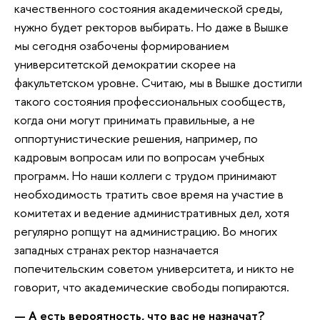
качественного состояния академической среды,
нужно будет ректоров выбирать. Но даже в Вышке
мы сегодня озабочены формированием
университетской демократии скорее на
факультетском уровне. Считаю, мы в Вышке достигли
такого состояния профессиональных сообществ,
когда они могут принимать правильные, а не
оппортунистические решения, например, по
кадровым вопросам или по вопросам учебных
программ. Но наши коллеги с трудом принимают
необходимость тратить свое время на участие в
комитетах и ведение административных дел, хотя
регулярно ропщут на администрацию. Во многих
западных странах ректор назначается
попечительским советом университета, и никто не
говорит, что академические свободы попираются.
— А есть вероятность, что вас не назначат?