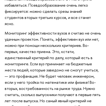
избавляться. Псевдообразование очень легко
фиксируется: можно сделать срезы знаний
студентов вторых-третьих курсов, и все станет
ясно.
Мониторинг эффективности вузов я считаю не очень
удачным проектом. Понять, эффективен вуз или нет,
можно при помощи нескольких критериев. Во-
первых, качество приема. Это, кстати,
единственный критерий по делу, который есть в
мониторинге. Если вуз принимает на бюджетные
места людей, которые заведомо не смогут учиться,
— это профанация. Не будет человек инженером,
если у него тройка по математике или физике! Во-
вторых, востребованность на рынке труда. Нужно
считать, сколько выпускники получают в первые пять
лет после выпуска. Но самый явный критерий не