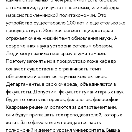
энтомологии, где изучают насекомых, или кафедра
марксистко-ленинской политэкономии. Это
устройство существовало 100 лет и еще столько же
просуществует. Жесткая сегментация, которая
отражает очень низкий темп обновления науки. А
современная наука устроена сетевым образом.
Люди могут заниматься сразу двумя темами.
Поэтому загонять их в прокрустово ложе кафедр
означает существенно ограничивать темп
обновления и развития научных коллективов.
Департаменты, в свою очередь, объединяются в
факультеты. Допустим, факультет гуманитарных наук
будет готовить историков, филологов, философов.
Кадровые решения остаются за департаментами,
они будут приглашать тех преподавателей, которых
хотят. Зато факультетам передается часть
полномочий и денег с уровня университета. Вышка