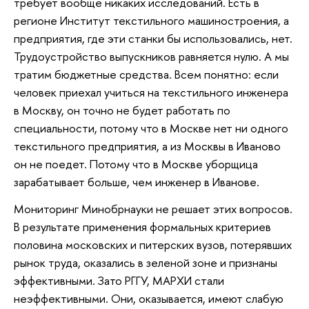
требует вообще никаких исследований. Есть в
регионе Институт текстильного машиностроения, а
предприятия, где эти станки бы использовались, нет.
Трудоустройство выпускников равняется нулю. А мы
тратим бюджетные средства. Всем понятно: если
человек приехал учиться на текстильного инженера
в Москву, он точно не будет работать по
специальности, потому что в Москве нет ни одного
текстильного предприятия, а из Москвы в Иваново
он не поедет. Потому что в Москве уборщица
зарабатывает больше, чем инженер в Иванове.
Мониторинг Минобрнауки не решает этих вопросов.
В результате применения формальных критериев
половина московских и питерских вузов, потерявших
рынок труда, оказались в зеленой зоне и признаны
эффективными. Зато РГГУ, МАРХИ стали
неэффективными. Они, оказывается, имеют слабую