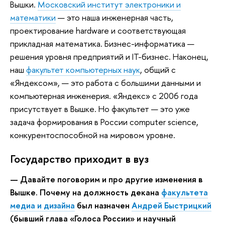
Вышки.
Московский институт электроники и
математики
— это наша инженерная часть,
проектирование hardware и соответствующая
прикладная математика. Бизнес-информатика —
решения уровня предприятий и IT-бизнес. Наконец,
наш
факультет компьютерных наук
, общий с
«Яндексом», — это работа с большими данными и
компьютерная инженерия. «Яндекс» с 2006 года
присутствует в Вышке. Но факультет — это уже
задача формирования в России computer science,
конкурентоспособной на мировом уровне.
Государство приходит в вуз
— Давайте поговорим и про другие изменения в
Вышке. Почему на должность декана
факультета
медиа и дизайна
был назначен
Андрей Быстрицкий
(бывший глава «Голоса России» и научный