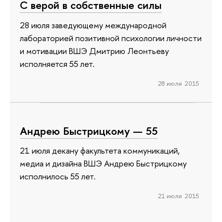
С верой в собственные силы
28 июля заведующему международной
лабораторией позитивной психологии личности
и мотивации ВШЭ Дмитрию Леонтьеву
исполняется 55 лет.
28 июля 2015
Андрею Быстрицкому — 55
21 июля декану факультета коммуникаций,
медиа и дизайна ВШЭ Андрею Быстрицкому
исполнилось 55 лет.
21 июля 2015