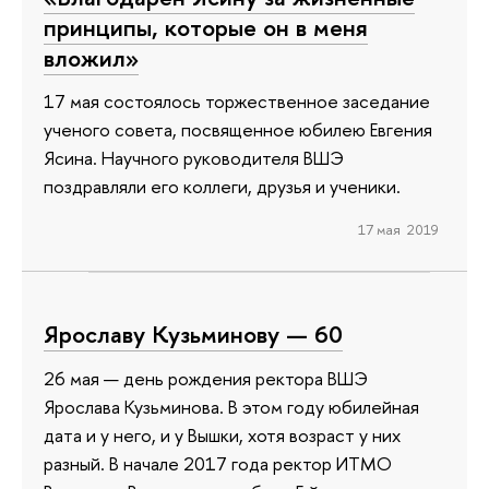
принципы, которые он в меня
вложил»
17 мая состоялось торжественное заседание
ученого совета, посвященное юбилею Евгения
Ясина. Научного руководителя ВШЭ
поздравляли его коллеги, друзья и ученики.
17 мая 2019
Ярославу Кузьминову — 60
26 мая — день рождения ректора ВШЭ
Ярослава Кузьминова. В этом году юбилейная
дата и у него, и у Вышки, хотя возраст у них
разный. В начале 2017 года ректор ИТМО