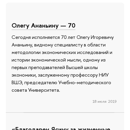
Олегу Ананьину — 70
Сегодня исполняется 70 лет Олегу Игоревичу
Ананьину, видному специалисту в области
методологии экономических исследований и
истории экономической мысли, одному из
первых преподавателей Высшей школы
экономики, заслуженному профессору НИУ
ВШЭ, председателю Учебно-методического
совета Университета.
18 июля 2019
«Благодарен Ясину за жизненные