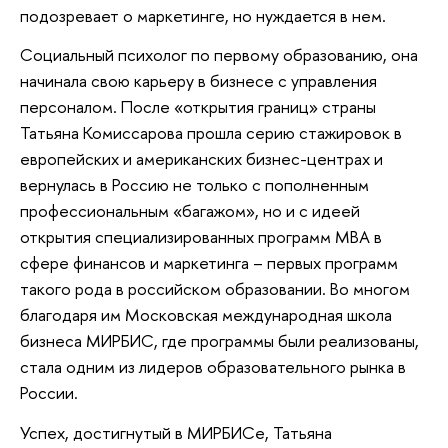
подозревает о маркетинге, но нуждается в нем.
Социальный психолог по первому образованию, она
начинала свою карьеру в бизнесе с управления
персоналом. После «открытия границ» страны
Татьяна Комиссарова прошла серию стажировок в
европейских и американских бизнес-центрах и
вернулась в Россию не только с пополненным
профессиональным «багажом», но и с идеей
открытия специализированных программ MBA в
сфере финансов и маркетинга – первых программ
такого рода в российском образовании. Во многом
благодаря им Московская международная школа
бизнеса МИРБИС, где программы были реализованы,
стала одним из лидеров образовательного рынка в
России.
Успех, достигнутый в МИРБИСе, Татьяна