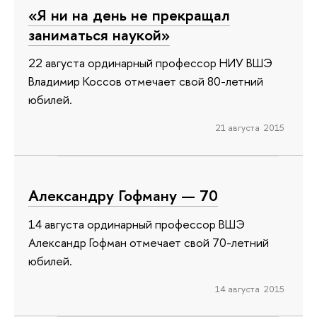
«Я ни на день не прекращал
заниматься наукой»
22 августа ординарный профессор НИУ ВШЭ
Владимир Коссов отмечает свой 80-летний
юбилей.
21 августа 2015
Александру Гофману — 70
14 августа ординарный профессор ВШЭ
Александр Гофман отмечает свой 70-летний
юбилей.
14 августа 2015