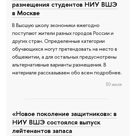
размещения студентов НИУ ВШЭ
в Москве
В Высшую школу экономики ежегодно
поступают жители разных городов России и
других стран. Определенные категории
обучающихся могут претендовать на место в
общежитии, а для остальных предусмотрены
альтернативные варианты размещения. В
материале рассказываем обо всем подробнее.
30 июля
«Новое поколение защитников»: в
НИУ ВШЭ состоялся выпуск
лейтенантов запаса