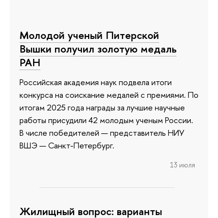
Молодой ученый Питерской
Вышки получил золотую медаль
РАН
Российская академия наук подвела итоги
конкурса на соискание медалей с премиями. По
итогам 2025 года награды за лучшие научные
работы присудили 42 молодым ученым России.
В числе победителей — представитель НИУ
ВШЭ — Санкт-Петербург.
13 июля
Жилищный вопрос: варианты