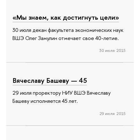
«Мы знаем, как достигнуть цели»
30 июля декан факультета экономических наук
ВШЭ Олег Замулин отмечает свое 40-летие.
30 июля 2015
Вячеславу Башеву — 45
29 июля проректору НИУ ВШЭ Вячеславу
Башеву исполняется 45 лет.
29 июля 2015