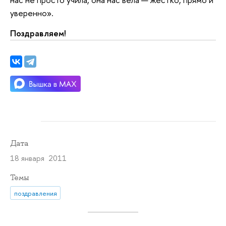
уверенно».
Поздравляем!
Дата
18 января 2011
Темы
поздравления