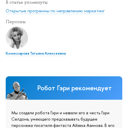
В статье упомянуты
Открытые программы по направлению маркетинг
Персоны
Комиссарова Татьяна Алексеевна
Робот Гэри рекомендует
Мы создали робота Гэри и назвали его в честь Гэри
Селдона, умеющего предсказывать будущее
персонажа писателя-фантаста Айзека Азимова. В его