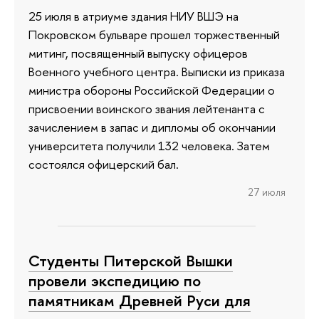
25 июля в атриуме здания НИУ ВШЭ на
Покровском бульваре прошел торжественный
митинг, посвященный выпуску офицеров
Военного учебного центра. Выписки из приказа
министра обороны Российской Федерации о
присвоении воинского звания лейтенанта с
зачислением в запас и дипломы об окончании
университета получили 132 человека. Затем
состоялся офицерский бал.
27 июля
Студенты Питерской Вышки
провели экспедицию по
памятникам Древней Руси для