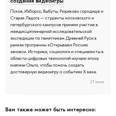
создания видеоигры
Псков, Изборск, Выбуты, Рюриково городище и
Старая Ладога — студенты московского и
петербургского кампусов приняли участие в
междисциплинарной исследовательской
экспедиции по памятникам Древней Руси в
рамках программы «Открываем Россию
заново». Историки, социологи и специалисты в
области цифровых технологий изучали эпоху
княгини Ольги, чтобы помочь создать
достоверную видеоигру о событиях X века.
27 июля
Вам также может быть интересно: