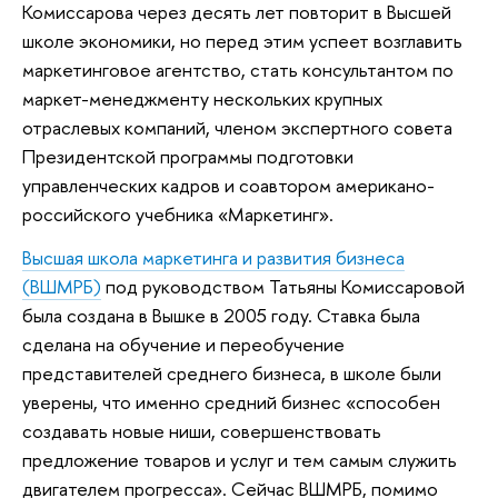
Комиссарова через десять лет повторит в Высшей
школе экономики, но перед этим успеет возглавить
маркетинговое агентство, стать консультантом по
маркет-менеджменту нескольких крупных
отраслевых компаний, членом экспертного совета
Президентской программы подготовки
управленческих кадров и соавтором американо-
российского учебника «Маркетинг».
Высшая школа маркетинга и развития бизнеса
(ВШМРБ)
под руководством Татьяны Комиссаровой
была создана в Вышке в 2005 году. Ставка была
сделана на обучение и переобучение
представителей среднего бизнеса, в школе были
уверены, что именно средний бизнес «способен
создавать новые ниши, совершенствовать
предложение товаров и услуг и тем самым служить
двигателем прогресса». Сейчас ВШМРБ, помимо