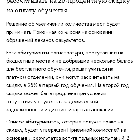
рассчитывать на 25-процентную скидку
на оплату обучения.
Решение об увеличении количества мест будет
принимать Приемная комиссия на основании
обращений деканов факультетов.
Если абитуриенты магистратуры, поступавшие на
бюджетные места и не добравшие несколько баллов
для бесплатного обучения, решат учиться на
платном отделении, они могут рассчитывать на
скидку в 25% в первый год обучения. На второй год
скидка может быть продлена при условии
отсутствия у студента академической
задолженности и дисциплинарных взысканий.
Список абитуриентов, которые получат право на
скидку, будет утвержден Приемной комиссией на
основании результатов вступительных испытаний. В