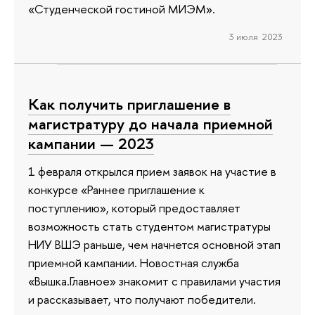
«Студенческой гостиной МИЭМ».
3 июля 2023
Как получить приглашение в
магистратуру до начала приемной
кампании — 2023
1 февраля открылся прием заявок на участие в
конкурсе «Раннее приглашение к
поступлению», который предоставляет
возможность стать студентом магистратуры
НИУ ВШЭ раньше, чем начнется основной этап
приемной кампании. Новостная служба
«Вышка.Главное» знакомит с правилами участия
и рассказывает, что получают победители.