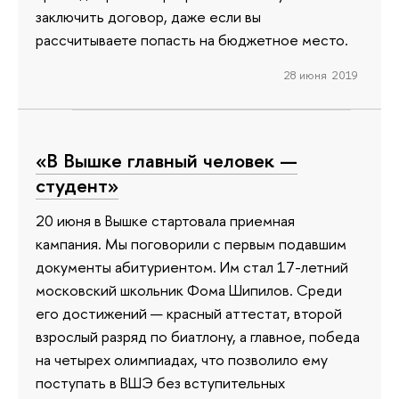
заключить договор, даже если вы
рассчитываете попасть на бюджетное место.
28 июня 2019
«В Вышке главный человек —
студент»
20 июня в Вышке стартовала приемная
кампания. Мы поговорили с первым подавшим
документы абитуриентом. Им стал 17-летний
московский школьник Фома Шипилов. Среди
его достижений — красный аттестат, второй
взрослый разряд по биатлону, а главное, победа
на четырех олимпиадах, что позволило ему
поступать в ВШЭ без вступительных