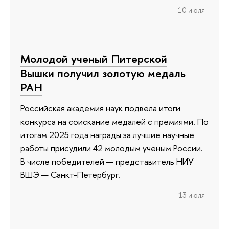
10 июля
Молодой ученый Питерской
Вышки получил золотую медаль
РАН
Российская академия наук подвела итоги
конкурса на соискание медалей с премиями. По
итогам 2025 года награды за лучшие научные
работы присудили 42 молодым ученым России.
В числе победителей — представитель НИУ
ВШЭ — Санкт-Петербург.
13 июля