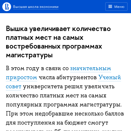
Высшая школа экономики
Меню
Вышка увеличивает количество
платных мест на самых
востребованных программах
магистратуры
В этом году в связи со
значительным
приростом
числа абитуриентов
Ученый
совет
университета решил увеличить
количество платных мест на самых
популярных программах магистратуры.
При этом недобравшие несколько баллов
для поступления на бюджет смогут