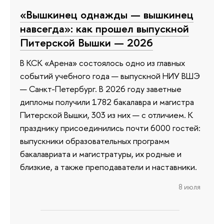
«Вышкинец однажды — вышкинец
навсегда»: как прошел выпускной
Питерской Вышки — 2026
В КСК «Арена» состоялось одно из главных
событий учебного года — выпускной НИУ ВШЭ
— Санкт-Петербург. В 2026 году заветные
дипломы получили 1782 бакалавра и магистра
Питерской Вышки, 303 из них — с отличием. К
празднику присоединились почти 6000 гостей:
выпускники образовательных программ
бакалавриата и магистратуры, их родные и
близкие, а также преподаватели и наставники.
8 июля