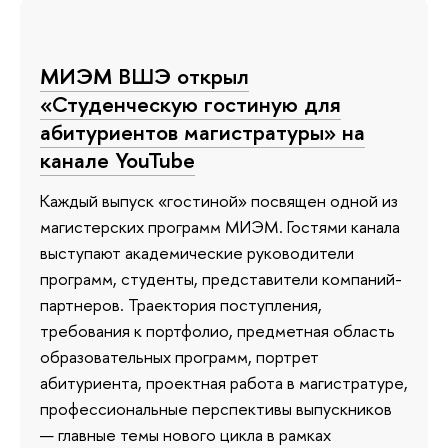
МИЭМ ВШЭ открыл
«Студенческую гостиную для
абитуриентов магистратуры» на
канале YouTube
Каждый выпуск «гостиной» посвящен одной из
магистерских программ МИЭМ. Гостями канала
выступают академические руководители
программ, студенты, представители компаний-
партнеров. Траектория поступления,
требования к портфолио, предметная область
образовательных программ, портрет
абитуриента, проектная работа в магистратуре,
профессиональные перспективы выпускников
— главные темы нового цикла в рамках