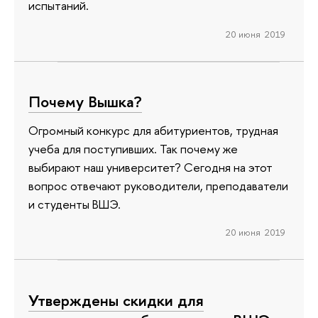
испытаний.
20 июня 2019
Почему Вышка?
Огромный конкурс для абитуриентов, трудная
учеба для поступивших. Так почему же
выбирают наш университет? Сегодня на этот
вопрос отвечают руководители, преподаватели
и студенты ВШЭ.
20 июня 2019
Утверждены скидки для