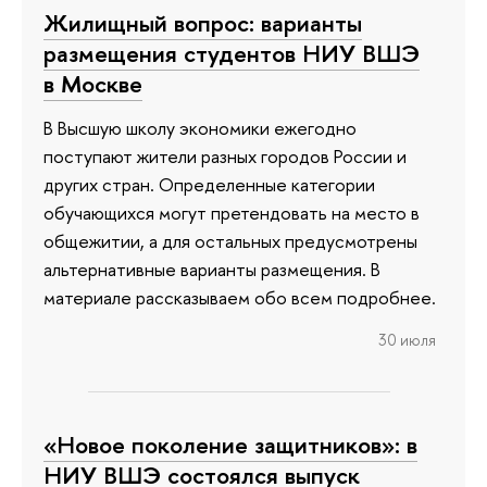
Жилищный вопрос: варианты
размещения студентов НИУ ВШЭ
в Москве
В Высшую школу экономики ежегодно
поступают жители разных городов России и
других стран. Определенные категории
обучающихся могут претендовать на место в
общежитии, а для остальных предусмотрены
альтернативные варианты размещения. В
материале рассказываем обо всем подробнее.
30 июля
«Новое поколение защитников»: в
НИУ ВШЭ состоялся выпуск