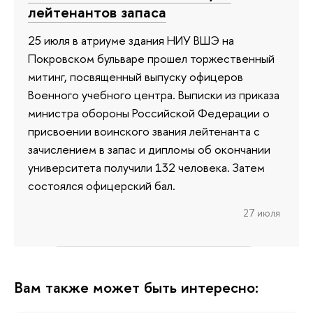
лейтенантов запаса
25 июля в атриуме здания НИУ ВШЭ на
Покровском бульваре прошел торжественный
митинг, посвященный выпуску офицеров
Военного учебного центра. Выписки из приказа
министра обороны Российской Федерации о
присвоении воинского звания лейтенанта с
зачислением в запас и дипломы об окончании
университета получили 132 человека. Затем
состоялся офицерский бал.
27 июля
Вам также может быть интересно: