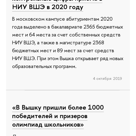
НИУ ВШЭ в 2020 году
В московском кампусе абитуриентам 2020
года выделено в бакалавриате 2365 бюджетных
мест и 64 места за счет собственных средств
НИУ ВШЭ, а также в магистратуре 2368
бюджетных мест и 89 мест за счет средств
НИУ ВШЭ. При этом Вышка открывает ряд новых
образовательных программ.
4 октября 2019
«В Вышку пришли более 1000
победителей и призеров
олимпиад школьников»