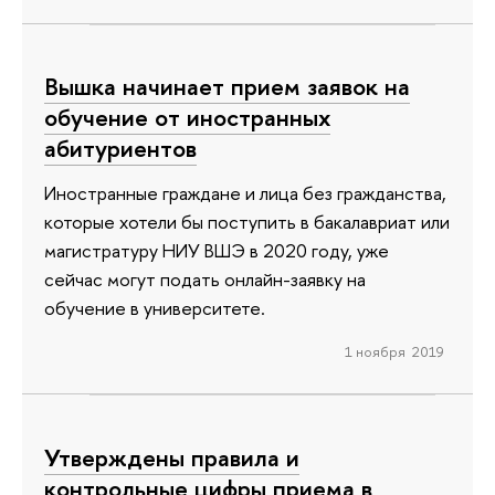
Вышка начинает прием заявок на
обучение от иностранных
абитуриентов
Иностранные граждане и лица без гражданства,
которые хотели бы поступить в бакалавриат или
магистратуру НИУ ВШЭ в 2020 году, уже
сейчас могут подать онлайн-заявку на
обучение в университете.
1 ноября 2019
Утверждены правила и
контрольные цифры приема в