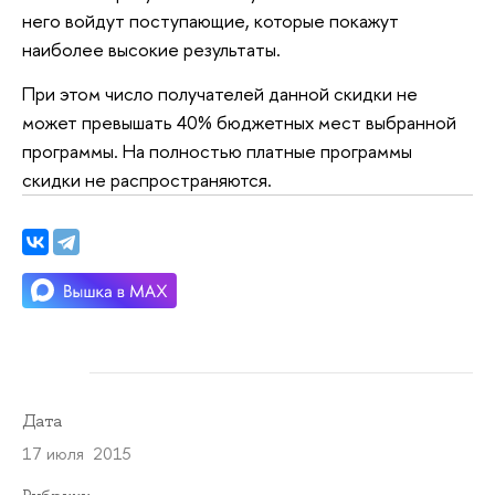
него войдут поступающие, которые покажут
наиболее высокие результаты.
При этом число получателей данной скидки не
может превышать 40% бюджетных мест выбранной
программы. На полностью платные программы
скидки не распространяются.
Дата
17 июля 2015