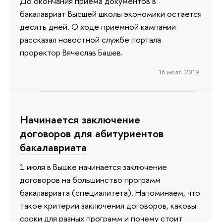
До окончания приема документов в
бакалавриат Высшей школы экономики остается
десять дней. О ходе приемной кампании
рассказал новостной службе портала
проректор Вячеслав Башев.
16 июля 2019
Начинается заключение
договоров для абитуриентов
бакалавриата
1 июля в Вышке начинается заключение
договоров на большинство программ
бакалавриата (специалитета). Напоминаем, что
такое критерии заключения договоров, каковы
сроки для разных программ и почему стоит