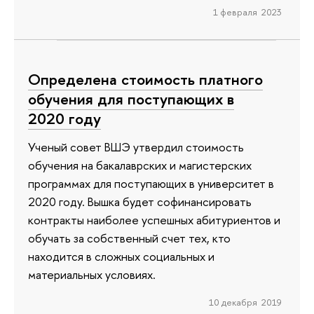
1 февраля 2023
Определена стоимость платного
обучения для поступающих в
2020 году
Ученый совет ВШЭ утвердил стоимость
обучения на бакалаврских и магистерских
программах для поступающих в университет в
2020 году. Вышка будет софинансировать
контракты наиболее успешных абитуриентов и
обучать за собственный счет тех, кто
находится в сложных социальных и
материальных условиях.
10 декабря 2019