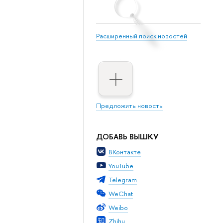
Расширенный поиск новостей
Предложить новость
ДОБАВЬ ВЫШКУ
ВКонтакте
YouTube
Telegram
WeChat
Weibo
Zhihu