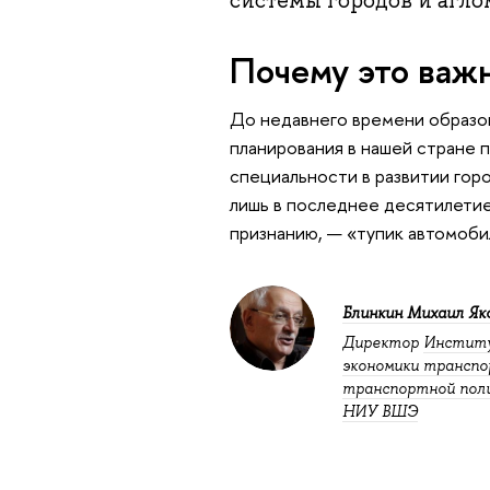
Почему это важ
До недавнего времени образо
планирования в нашей стране п
специальности в развитии гор
лишь в последнее десятилетие
признанию, — «тупик автомоби
Блинкин Михаил Як
Директор
Инстит
экономики транспо
транспортной пол
НИУ ВШЭ