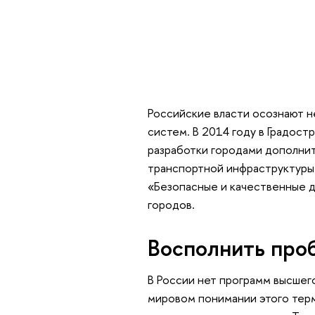
Российские власти осознают 
систем. В 2014 году в Градос
разработки городами дополни
транспортной инфраструктуры.
«Безопасные и качественные д
городов.
Восполнить про
В России нет программ высшег
мировом понимании этого тер