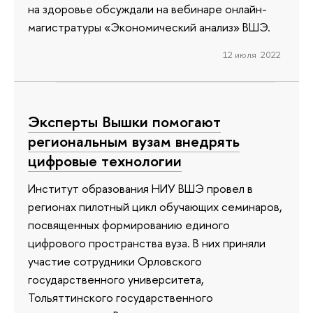
на здоровье обсуждали на вебинаре онлайн-
магистратуры «Экономический анализ» ВШЭ.
12 июля 2022
Эксперты Вышки помогают
региональным вузам внедрять
цифровые технологии
Институт образования НИУ ВШЭ провел в
регионах пилотный цикл обучающих семинаров,
посвященных формированию единого
цифрового пространства вуза. В них приняли
участие сотрудники Орловского
государственного университета,
Тольяттинского государственного