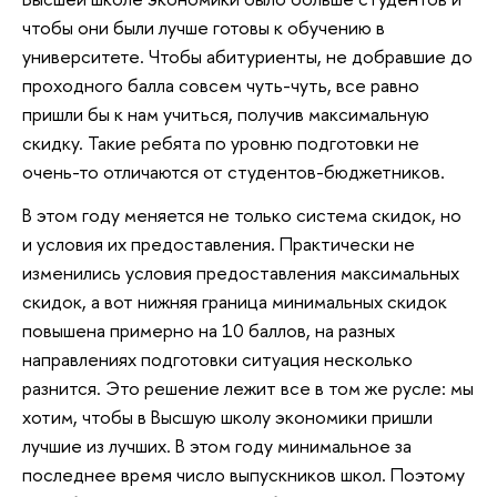
чтобы они были лучше готовы к обучению в
университете. Чтобы абитуриенты, не добравшие до
проходного балла совсем чуть-чуть, все равно
пришли бы к нам учиться, получив максимальную
скидку. Такие ребята по уровню подготовки не
очень-то отличаются от студентов-бюджетников.
В этом году меняется не только система скидок, но
и условия их предоставления. Практически не
изменились условия предоставления максимальных
скидок, а вот нижняя граница минимальных скидок
повышена примерно на 10 баллов, на разных
направлениях подготовки ситуация несколько
разнится. Это решение лежит все в том же русле: мы
хотим, чтобы в Высшую школу экономики пришли
лучшие из лучших. В этом году минимальное за
последнее время число выпускников школ. Поэтому