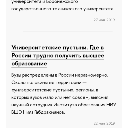
университета и Воронежского
государственного технического университета.
27 мая 2019
Университетские пустыни. Где в
России трудно получить высшее
образование
Вузы распределены в России неравномерно.
Около половины ее территории —
«университетские пустыни», регионы, в
которых вузов мало или нет совсем, выяснил
научный сотрудник Института образования НИУ
ВШЭ Нияз Габдрахманов.
22 мая 2019