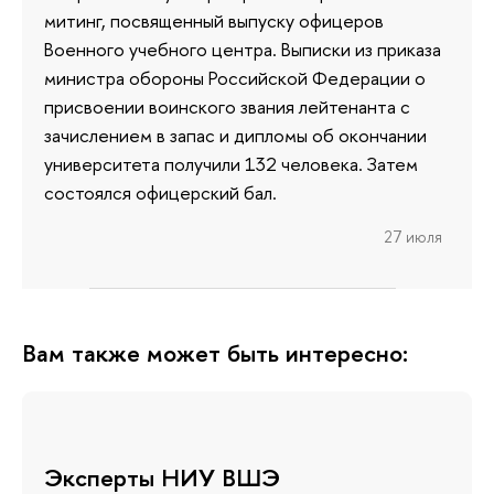
митинг, посвященный выпуску офицеров
Военного учебного центра. Выписки из приказа
министра обороны Российской Федерации о
присвоении воинского звания лейтенанта с
зачислением в запас и дипломы об окончании
университета получили 132 человека. Затем
состоялся офицерский бал.
27 июля
Вам также может быть интересно:
Эксперты НИУ ВШЭ