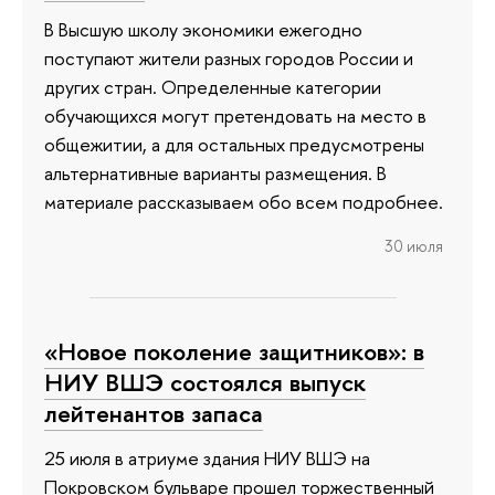
В Высшую школу экономики ежегодно
поступают жители разных городов России и
других стран. Определенные категории
обучающихся могут претендовать на место в
общежитии, а для остальных предусмотрены
альтернативные варианты размещения. В
материале рассказываем обо всем подробнее.
30 июля
«Новое поколение защитников»: в
НИУ ВШЭ состоялся выпуск
лейтенантов запаса
25 июля в атриуме здания НИУ ВШЭ на
Покровском бульваре прошел торжественный