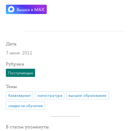
Дата
7 июня 2011
Рубрики
Поступающим
Темы
бакалавриат
магистратура
высшее образование
скидки на обучение
В статье упомянуты