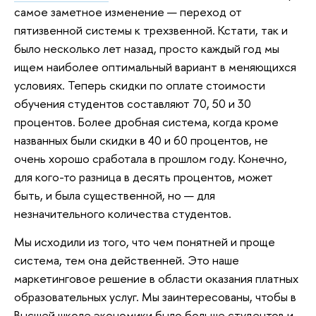
самое заметное изменение — переход от
пятизвенной системы к трехзвенной. Кстати, так и
было несколько лет назад, просто каждый год мы
ищем наиболее оптимальный вариант в меняющихся
условиях. Теперь скидки по оплате стоимости
обучения студентов составляют 70, 50 и 30
процентов. Более дробная система, когда кроме
названных были скидки в 40 и 60 процентов, не
очень хорошо сработала в прошлом году. Конечно,
для кого-то разница в десять процентов, может
быть, и была существенной, но — для
незначительного количества студентов.
Мы исходили из того, что чем понятней и проще
система, тем она действенней. Это наше
маркетинговое решение в области оказания платных
образовательных услуг. Мы заинтересованы, чтобы в
Высшей школе экономики было больше студентов и