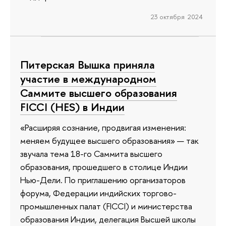
23 октября 2024
Питерская Вышка приняла
участие в международном
Саммите высшего образования
FICCI (HES) в Индии
«Расширяя сознание, продвигая изменения:
меняем будущее высшего образования» — так
звучала тема 18-го Саммита высшего
образования, прошедшего в столице Индии
Нью-Дели. По приглашению организаторов
форума, Федерации индийских торгово-
промышленных палат (FICCI) и министерства
образования Индии, делегация Высшей школы