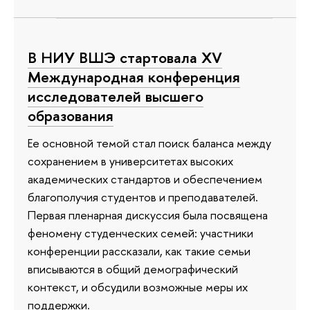
В НИУ ВШЭ стартовала XV
Международная конференция
исследователей высшего
образования
Ее основной темой стал поиск баланса между
сохранением в университетах высоких
академических стандартов и обеспечением
благополучия студентов и преподавателей.
Первая пленарная дискуссия была посвящена
феномену студенческих семей: участники
конференции рассказали, как такие семьи
вписываются в общий демографический
контекст, и обсудили возможные меры их
поддержки.