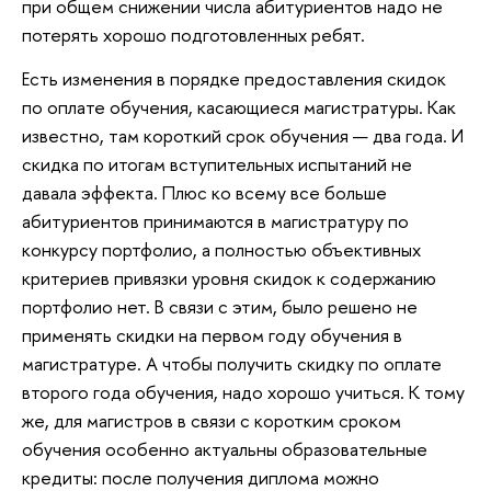
при общем снижении числа абитуриентов надо не
потерять хорошо подготовленных ребят.
Есть изменения в порядке предоставления скидок
по оплате обучения, касающиеся магистратуры. Как
известно, там короткий срок обучения — два года. И
скидка по итогам вступительных испытаний не
давала эффекта. Плюс ко всему все больше
абитуриентов принимаются в магистратуру по
конкурсу портфолио, а полностью объективных
критериев привязки уровня скидок к содержанию
портфолио нет. В связи с этим, было решено не
применять скидки на первом году обучения в
магистратуре. А чтобы получить скидку по оплате
второго года обучения, надо хорошо учиться. К тому
же, для магистров в связи с коротким сроком
обучения особенно актуальны образовательные
кредиты: после получения диплома можно