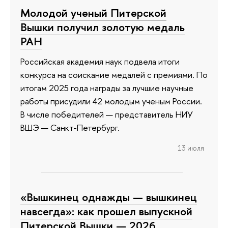
Молодой ученый Питерской
Вышки получил золотую медаль
РАН
Российская академия наук подвела итоги
конкурса на соискание медалей с премиями. По
итогам 2025 года награды за лучшие научные
работы присудили 42 молодым ученым России.
В числе победителей — представитель НИУ
ВШЭ — Санкт-Петербург.
13 июля
«Вышкинец однажды — вышкинец
навсегда»: как прошел выпускной
Питерской Вышки — 2026