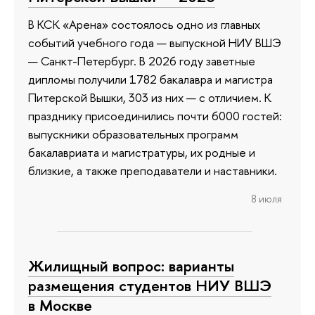
В КСК «Арена» состоялось одно из главных
событий учебного года — выпускной НИУ ВШЭ
— Санкт-Петербург. В 2026 году заветные
дипломы получили 1782 бакалавра и магистра
Питерской Вышки, 303 из них — с отличием. К
празднику присоединились почти 6000 гостей:
выпускники образовательных программ
бакалавриата и магистратуры, их родные и
близкие, а также преподаватели и наставники.
8 июля
Жилищный вопрос: варианты
размещения студентов НИУ ВШЭ
в Москве