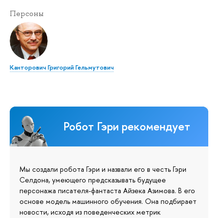
Персоны
Канторович Григорий Гельмутович
Робот Гэри рекомендует
Мы создали робота Гэри и назвали его в честь Гэри
Селдона, умеющего предсказывать будущее
персонажа писателя-фантаста Айзека Азимова. В его
основе модель машинного обучения. Она подбирает
новости, исходя из поведенческих метрик