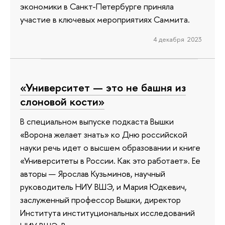
экономики в Санкт-Петербурге приняла
участие в ключевых мероприятиях Саммита.
4 декабря 2023
«Университет — это не башня из
слоновой кости»
В специальном выпуске подкаста Вышки
«Ворона желает знать» ко Дню российской
науки речь идет о высшем образовании и книге
«Университеты в России. Как это работает». Ее
авторы — Ярослав Кузьминов, научный
руководитель НИУ ВШЭ, и Мария Юдкевич,
заслуженный профессор Вышки, директор
Института институциональных исследований