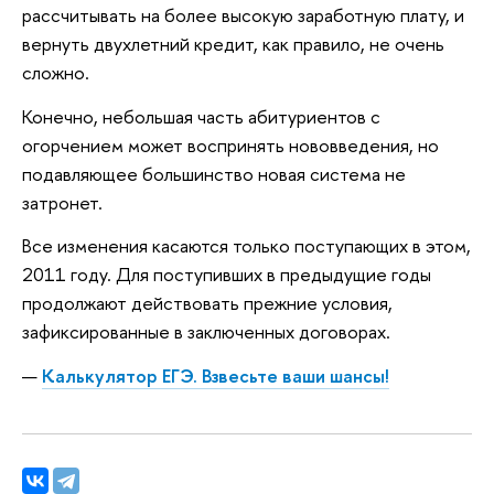
рассчитывать на более высокую заработную плату, и
вернуть двухлетний кредит, как правило, не очень
сложно.
Конечно, небольшая часть абитуриентов с
огорчением может воспринять нововведения, но
подавляющее большинство новая система не
затронет.
Все изменения касаются только поступающих в этом,
2011 году. Для поступивших в предыдущие годы
продолжают действовать прежние условия,
зафиксированные в заключенных договорах.
Калькулятор ЕГЭ. Взвесьте ваши шансы!