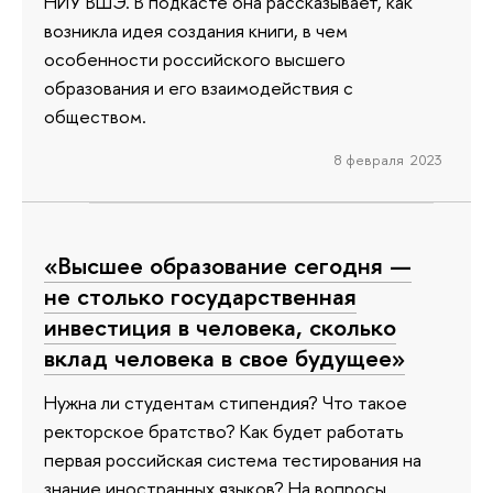
НИУ ВШЭ. В подкасте она рассказывает, как
возникла идея создания книги, в чем
особенности российского высшего
образования и его взаимодействия с
обществом.
8 февраля 2023
«Высшее образование сегодня —
не столько государственная
инвестиция в человека, сколько
вклад человека в свое будущее»
Нужна ли студентам стипендия? Что такое
ректорское братство? Как будет работать
первая российская система тестирования на
знание иностранных языков? На вопросы