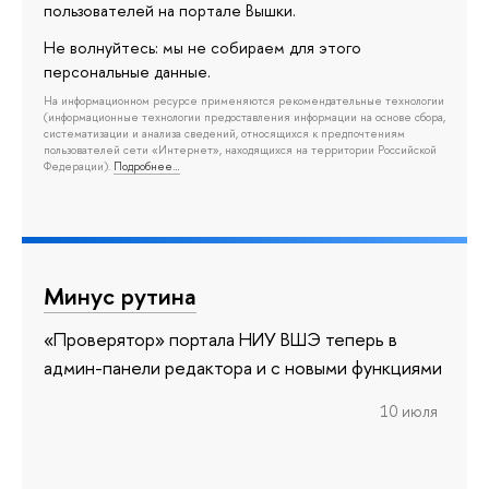
пользователей на портале Вышки.
Не волнуйтесь: мы не собираем для этого
персональные данные.
На информационном ресурсе применяются рекомендательные технологии
(информационные технологии предоставления информации на основе сбора,
систематизации и анализа сведений, относящихся к предпочтениям
пользователей сети «Интернет», находящихся на территории Российской
Федерации).
Подробнее…
Минус рутина
«Проверятор» портала НИУ ВШЭ теперь в
админ-панели редактора и с новыми функциями
10 июля