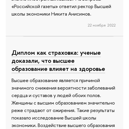
«Российской газеты» ответил ректор Высшей
школы экономики Никита Анисимов.
22 ноября 2022
Диплом как страховка: ученые
доказали, что высшее
образование влияет на здоровье
Высшее образование является причиной
значимого снижения вероятности заболеваний
сердца и суставов у людей обоих полов.
Женщины с высшим образованием значительно
реже страдают от ожирения. Такие результаты
показало исследование Высшей школы
экономики. Воздействие высшего образования