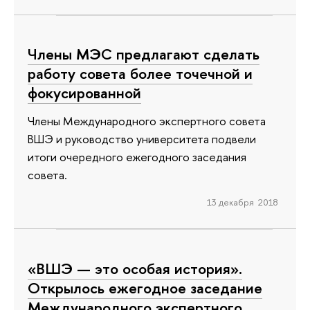
Члены МЭС предлагают сделать
работу совета более точечной и
фокусированной
Члены Международного экспертного совета
ВШЭ и руководство университета подвели
итоги очередного ежегодного заседания
совета.
13 декабря 2018
«ВШЭ — это особая история».
Открылось ежегодное заседание
Международного экспертного