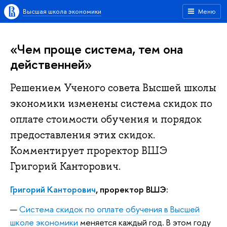
Высшая школа экономики
Меню
«Чем проще система, тем она
действенней»
Решением Ученого совета Высшей школы
экономики изменены система скидок по
оплате стоимости обучения и порядок
предоставления этих скидок.
Комментирует проректор ВШЭ
Григорий Канторович.
Григорий Канторович
, проректор ВШЭ:
—
Система скидок по оплате обучения в Высшей
школе экономики
меняется каждый год. В этом году