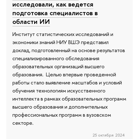
исследовали, как ведется
подготовка специалистов в
области ИИ
Институт статистических исследований и
экономики знаний НИУ ВШЭ представил
доклад, подготовленный на основе результатов
специализированного обследования
образовательных организаций высшего
образования. Целью впервые проведенной
работы стало выявление масштабов и условий
обучения технологиям искусственного
интеллекта в рамках образовательных программ
высшего образования и дополнительных
профессиональных программ в вузовском
секторе.
25 октября 2024