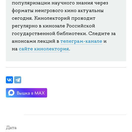
популяризации научного знания через
форматы неигрового кино актуальны
сегодня. Кинолекторий проходит
регулярно в кинозале Российской
государственной библиотеки. Следите за
анонсами лекций в
телеграм-канале
и
на
сайте кинолектория
.
Дата