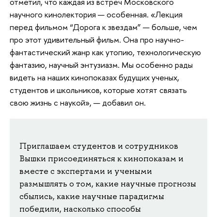
отметил, что каждая из встреч Московского
научного кинолектория — особенная. «Лекция
перед фильмом “Дорога к звездам” — больше, чем
про этот удивительный фильм. Она про научно-
фантастический жанр как утопию, технологическую
фантазию, научный энтузиазм. Мы особенно рады
видеть на наших кинопоказах будущих ученых,
студентов и школьников, которые хотят связать
свою жизнь с наукой», — добавил он.
Приглашаем студентов и сотрудников
Вышки присоединяться к кинопоказам и
вместе с экспертами и учеными
размышлять о том, какие научные прогнозы
сбылись, какие научные парадигмы
победили, насколько способы