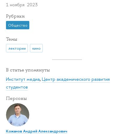
1 ноября 2023
Рубрики
Общество
Темы
лектории
кино
В статье упомянуты
Институт медиа
,
Центр академического развития
студентов
Персоны
Кожанов Андрей Александрович