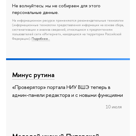
Не волнуйтесь: мы не собираем для этого
персональные данные.
На информационном ресурсе применяются рекомендательные технологии
(информационные технологии предоставления информации на основе сбора,
систематизации и анализа сведений, относящихся к предпочтениям
пользователей сети «Интернет», находящихся на территории Российской
Федерации).
Подробнее…
Минус рутина
«Проверятор» портала НИУ ВШЭ теперь в
админ-панели редактора и с новыми функциями
10 июля