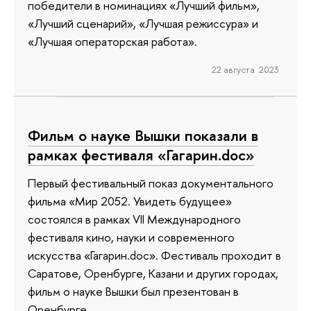
победители в номинациях «Лучший фильм»,
«Лучший сценарий», «Лучшая режиссура» и
«Лучшая операторская работа».
22 августа 2023
Фильм о науке Вышки показали в
рамках фестиваля «Гагарин.doc»
Первый фестивальный показ документального
фильма «Мир 2052. Увидеть будущее»
состоялся в рамках VII Международного
фестиваля кино, науки и современного
искусства «Гагарин.doc». Фестиваль проходит в
Саратове, Оренбурге, Казани и других городах,
фильм о науке Вышки был презентован в
Оренбурге.