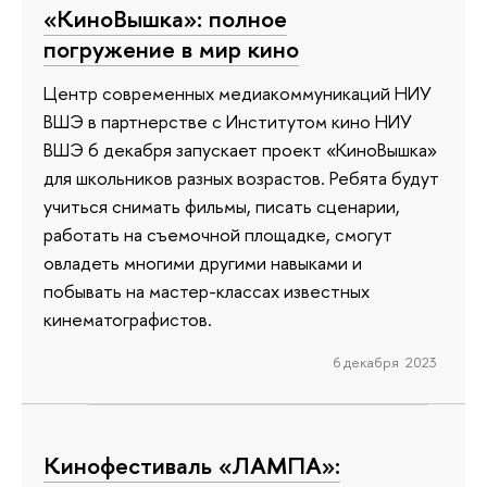
«КиноВышка»: полное
погружение в мир кино
Центр современных медиакоммуникаций НИУ
ВШЭ в партнерстве с Институтом кино НИУ
ВШЭ 6 декабря запускает проект «КиноВышка»
для школьников разных возрастов. Ребята будут
учиться снимать фильмы, писать сценарии,
работать на съемочной площадке, смогут
овладеть многими другими навыками и
побывать на мастер-классах известных
кинематографистов.
6 декабря 2023
Кинофестиваль «ЛАМПА»: