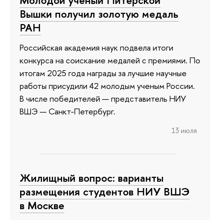
Молодой ученый Питерской
Вышки получил золотую медаль
РАН
Российская академия наук подвела итоги
конкурса на соискание медалей с премиями. По
итогам 2025 года награды за лучшие научные
работы присудили 42 молодым ученым России.
В числе победителей — представитель НИУ
ВШЭ — Санкт-Петербург.
13 июля
Жилищный вопрос: варианты
размещения студентов НИУ ВШЭ
в Москве