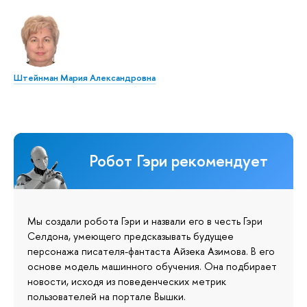
Штейнман Мария Александровна
Робот Гэри рекомендует
Мы создали робота Гэри и назвали его в честь Гэри
Селдона, умеющего предсказывать будущее
персонажа писателя-фантаста Айзека Азимова. В его
основе модель машинного обучения. Она подбирает
новости, исходя из поведенческих метрик
пользователей на портале Вышки.