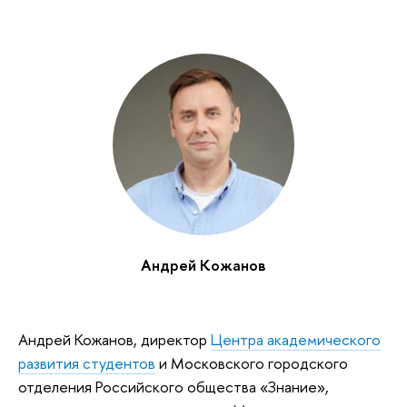
Андрей Кожанов
Андрей Кожанов, директор
Центра академического
развития студентов
и Московского городского
отделения Российского общества «Знание»,