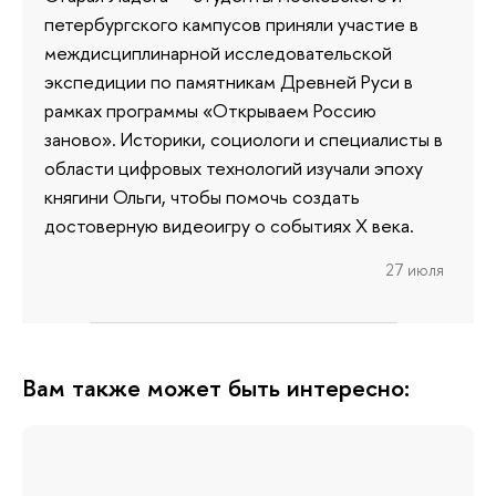
петербургского кампусов приняли участие в
междисциплинарной исследовательской
экспедиции по памятникам Древней Руси в
рамках программы «Открываем Россию
заново». Историки, социологи и специалисты в
области цифровых технологий изучали эпоху
княгини Ольги, чтобы помочь создать
достоверную видеоигру о событиях X века.
27 июля
Вам также может быть интересно: