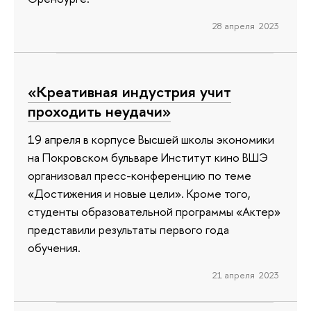
28 апреля 2023
«Креативная индустрия учит
проходить неудачи»
19 апреля в корпусе Высшей школы экономики
на Покровском бульваре Институт кино ВШЭ
организовал пресс-конференцию по теме
«Достижения и новые цели». Кроме того,
студенты образовательной программы «Актер»
представили результаты первого года
обучения.
21 апреля 2023