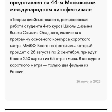
представлен на 44-м Московском
международном кинофестивале
«Теория двойных планет», режиссерская
работа студента 4-го курса Школы дизайна
Вышки Савелия Осадчего, включена в
программу основного конкурса короткого
метра ММКФ. Всего на фестиваль, который
пройдет с 26 августа по 2 сентября, приедут
более 230 картин из 65 стран мира. В конкурсе
короткого метра — только два фильма из
России.
16 августа 2022