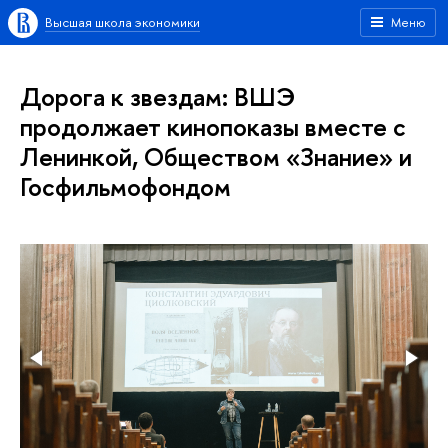
Высшая школа экономики
Меню
Дорога к звездам: ВШЭ
продолжает кинопоказы вместе с
Ленинкой, Обществом «Знание» и
Госфильмофондом