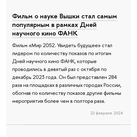
Фильм о науке Вышки стал самым
популярным в рамках Дней
научного кино ФАНК
Фильм «Мир 2052. Увидеть будущее» стал
лидером по количеству показов по итогам
Дней научного кино ФАНК, которые
проводились в девятый раз с октября по
декабрь 2023 года. Он был представлен 284
раза на площадках в различных городах России,
обогнав по количеству показов другие фильмы
мероприятия более чем в полтора раза.
22 февраля 2024