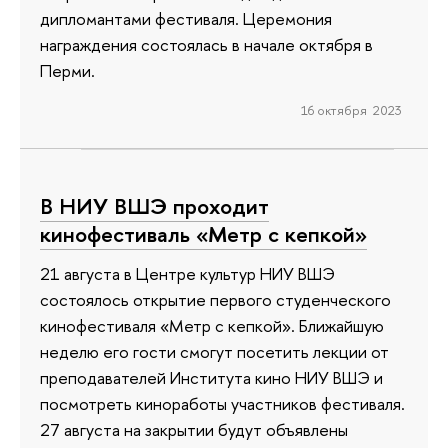
дипломантами фестиваля. Церемония
награждения состоялась в начале октября в
Перми.
16 октября 2023
В НИУ ВШЭ проходит
кинофестиваль «Метр с кепкой»
21 августа в Центре культур НИУ ВШЭ
состоялось открытие первого студенческого
кинофестиваля «Метр с кепкой». Ближайшую
неделю его гости смогут посетить лекции от
преподавателей Института кино НИУ ВШЭ и
посмотреть киноработы участников фестиваля.
27 августа на закрытии будут объявлены