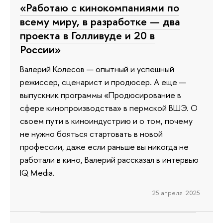
«Работаю с кинокомпаниями по
всему миру, в разработке — два
проекта в Голливуде и 20 в
России»
Валерий Колесов — опытный и успешный
режиссер, сценарист и продюсер. А еще —
выпускник программы «Продюсирование в
сфере кинопроизводства» в пермской ВШЭ. О
своем пути в киноиндустрию и о том, почему
не нужно бояться стартовать в новой
профессии, даже если раньше вы никогда не
работали в кино, Валерий рассказал в интервью
IQ Media.
25 апреля 2025