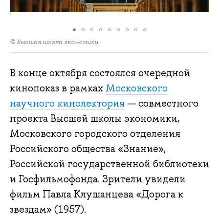
© Высшая школа экономики
В конце октября состоялся очередной
кинопоказ в рамках
Московского
научного кинолектория
— совместного
проекта Высшей школы экономики,
Московского городского отделения
Российского общества «Знание»,
Российской государственной библиотеки
и Госфильмофонда. Зрители увидели
фильм Павла Клушанцева «Дорога к
звездам» (1957).