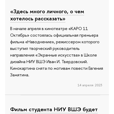
«Здесь много личного, о чем
хотелось рассказать»
В начале апреля в кинотеатре «КАРО 11
Октябрь» состоялась официальная премьера
фильма «Наводнение», режиссером которого
выступил творческий руководитель
направления «Экранные искусства» в Школе
дизайна НИУ ВШЭ Иван И. Твердовский.
Кинокартина снята по мотивам повести Евгения
Замятина.
14 апреля 2023
Фильм студента НИУ ВШЭ будет