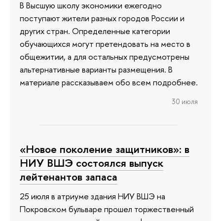
В Высшую школу экономики ежегодно
поступают жители разных городов России и
других стран. Определенные категории
обучающихся могут претендовать на место в
общежитии, а для остальных предусмотрены
альтернативные варианты размещения. В
материале рассказываем обо всем подробнее.
30 июля
«Новое поколение защитников»: в
НИУ ВШЭ состоялся выпуск
лейтенантов запаса
25 июля в атриуме здания НИУ ВШЭ на
Покровском бульваре прошел торжественный