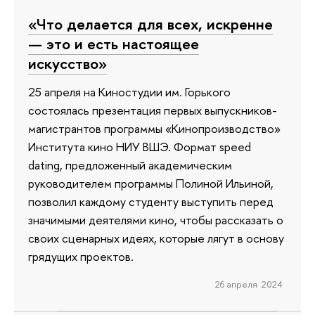
«Что делается для всех, искренне
— это и есть настоящее
искусство»
25 апреля на Киностудии им. Горького
состоялась презентация первых выпускников-
магистрантов программы «Кинопроизводство»
Института кино НИУ ВШЭ. Формат speed
dating, предложенный академическим
руководителем программы Полиной Ильиной,
позволил каждому студенту выступить перед
значимыми деятелями кино, чтобы рассказать о
своих сценарных идеях, которые лягут в основу
грядущих проектов.
26 апреля 2024