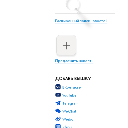
Расширенный поиск новостей
Предложить новость
ДОБАВЬ ВЫШКУ
ВКонтакте
YouTube
Telegram
WeChat
Weibo
Zhihu