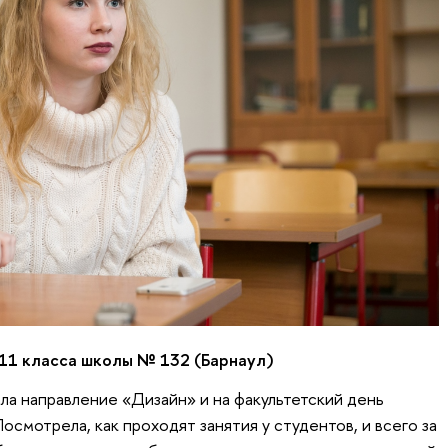
 11 класса школы № 132 (Барнаул)
ла направление «Дизайн» и на факультетский день
Посмотрела, как проходят занятия у студентов, и всего за