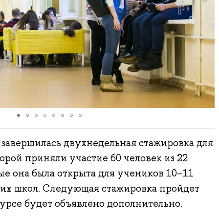
завершилась двухнедельная стажировка для
торой приняли участие 60 человек из 22
ые она была открыта для учеников 10–11
ких школ. Следующая стажировка пройдет
курсе будет объявлено дополнительно.