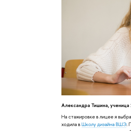
Александра Тишина, ученица
На стажировке в лицее я выбра
ходила в
Школу дизайна ВШЭ
. 