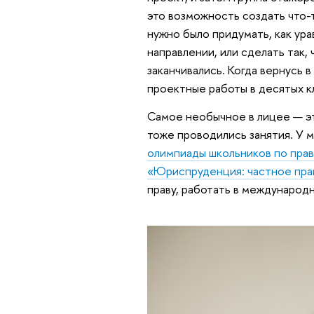
это возможность создать что-
нужно было придумать, как ура
направлении, или сделать так,
заканчивались. Когда вернусь 
проектные работы в десятых к
Самое необычное в лицее — эт
тоже проводились занятия. У 
олимпиады школьников по прав
«Юриспруденция: частное пра
праву, работать в международ