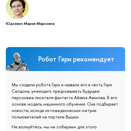
Юдкевич Мария Марковна
Робот Гэри рекомендует
Мы создали робота Гэри и назвали его в честь Гэри
Селдона, умеющего предсказывать будущее
персонажа писателя-фантаста Айзека Азимова. В его
основе модель машинного обучения. Она подбирает
новости, исходя из поведенческих метрик
пользователей на портале Вышки.
Не волнуйтесь: мы не собираем для этого