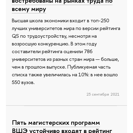
востребованы на рынках труда по
всему миру
Высшая школа экономики входит в топ-250
лучших университетов мира по версии рейтинга
QS по трудоустройству, несмотря на
возросшую конкуренцию. В этом году
составители рейтинга оценили 786
университетов из разных стран мира — больше,
чем в прошлом выпуске. Публикуемая часть
списка также увеличилась на 10%: в нее вошло
550 вузов.
23 сентября 2021
Пять магистерских программ
ВШЭ устойчиво входят в рейтинг