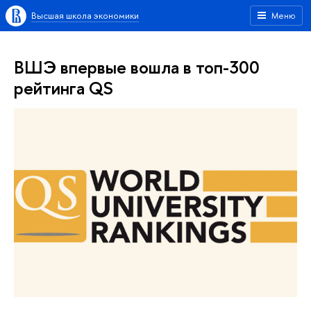
Высшая школа экономики
Меню
ВШЭ впервые вошла в топ-300
рейтинга QS