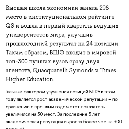
Высшая школа экономики заняла 298
место в институциональном рейтинге
QS и вошла в первый квартиль ведущих
университетов мира, улучшив
прошлогодний результат на 24 позиции.
Таким образом, ВШЭ входит в мировой
топ-300 лучших вузов сразу двух
агентств, Quacquarelli Symonds и Times
Higher Education.
Главным фактором улучшения позиций ВШЭ в этом
году является рост академической репутации – по
сравнению с прошлым годом этот показатель
увеличился на 50 мест. За последние 5 лет
академическая репутация выросла более чем на 300
позиций.