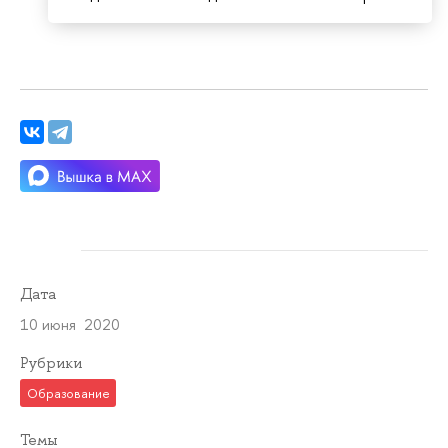
Дата
10 июня 2020
Рубрики
Образование
Темы