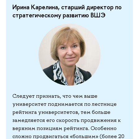
Ирина Карелина, старший директор по
стратегическому развитию ВШЭ
Следует признать, что чем выше
университет поднимается по лестнице
рейтинга университетов, тем больше
замедляется его скорость продвижения к
верхним позициям рейтинга. Особенно
сложно продвигаться «большим» (более 20