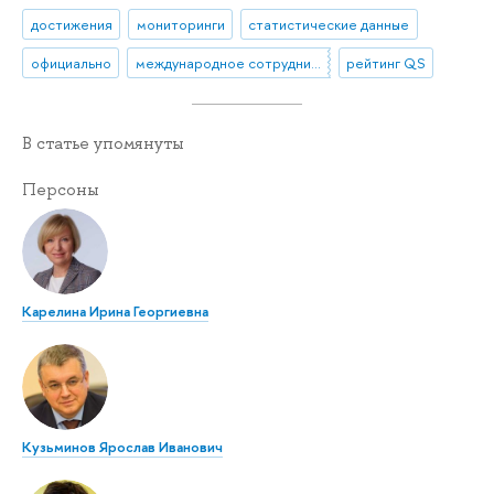
достижения
мониторинги
статистические данные
официально
международное сотрудничество
рейтинг QS
В статье упомянуты
Персоны
Карелина Ирина Георгиевна
Кузьминов Ярослав Иванович