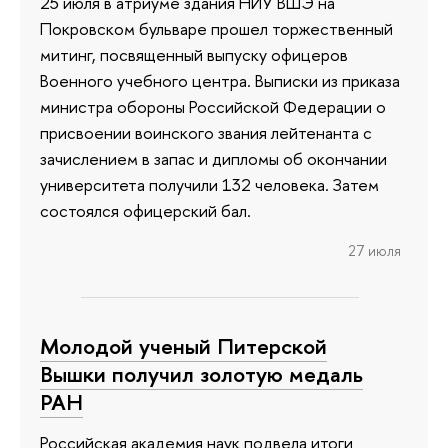
25 июля в атриуме здания НИУ ВШЭ на
Покровском бульваре прошел торжественный
митинг, посвященный выпуску офицеров
Военного учебного центра. Выписки из приказа
министра обороны Российской Федерации о
присвоении воинского звания лейтенанта с
зачислением в запас и дипломы об окончании
университета получили 132 человека. Затем
состоялся офицерский бал.
27 июля
Молодой ученый Питерской
Вышки получил золотую медаль
РАН
Российская академия наук подвела итоги