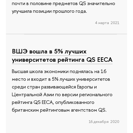
почти в половине предметов QS значительно
улучшила позиции прошлого года.
4 марта 2021
ВШЭ вошла в 5% лучших
университетов рейтинга QS EECA
Высшая школа экономики поднялась на 16
место и входит в 5% лучших университетов
среди стран развивающейся Европы и
Центральной Азии по версии регионального
рейтинга QS EECA, опубликованного
британским рейтинговым агентством QS.
16 декабря 2020