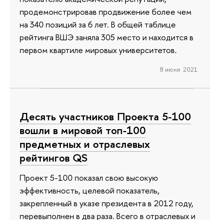
продемонстрировав продвижение более чем
на 340 позиций за 6 лет. В общей таблице
рейтинга ВШЭ заняла 305 место и находится в
первом квартиле мировых университетов.
8 июня 2021
Десять участников Проекта 5-100
вошли в мировой топ-100
предметных и отраслевых
рейтингов QS
Проект 5-100 показал свою высокую
эффективность, целевой показатель,
закрепленный в указе президента в 2012 году,
перевыполнен в два раза. Всего в отраслевых и