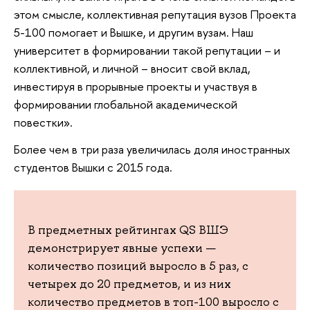
этом смысле, коллективная репутация вузов Проекта
5-100 помогает и Вышке, и другим вузам. Наш
университет в формировании такой репутации – и
коллективной, и личной – вносит свой вклад,
инвестируя в прорывные проекты и участвуя в
формировании глобальной академической
повестки».
Более чем в три раза увеличилась доля иностранных
студентов Вышки с 2015 года.
В предметных рейтингах QS ВШЭ
демонстрирует явные успехи —
количество позиций выросло в 5 раз, с
четырех до 20 предметов, и из них
количество предметов в топ-100 выросло с