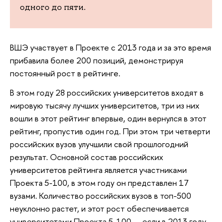
одного до пяти.
ВШЭ участвует в Проекте с 2013 года и за это время
прибавила более 200 позиций, демонстрируя
постоянный рост в рейтинге.
В этом году 28 российских университетов входят в
мировую тысячу лучших университетов, три из них
вошли в этот рейтинг впервые, один вернулся в этот
рейтинг, пропустив один год. При этом три четверти
российских вузов улучшили свой прошлогодний
результат. Основной состав российских
университетов рейтинга является участниками
Проекта 5-100, в этом году он представлен 17
вузами. Количество российских вузов в топ-500
неуклонно растет, и этот рост обеспечивается
университетами Проекта 5-100 — если в 2013 году,