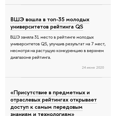
ВШЭ вошла в топ-35 молодых
университетов рейтинга QS
ВШЭ заняла 31 место в рейтинге молодых
университетов QS, улучшив результат на 7 мест,
несмотря на растущую конкуренцию в верхнем
диапазоне рейтинга.
24 июня 2020
«Присутствие в предметных и
отраслевых рейтингах открывает
доступ к самым передовым
знаниям и технологиям»