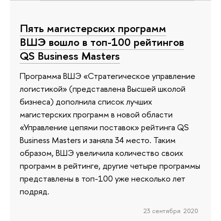
Пять магистерских программ
ВШЭ вошло в топ-100 рейтингов
QS Business Masters
Программа ВШЭ «Стратегическое управление
логистикой» (представлена Высшей школой
бизнеса) дополнила список лучших
магистерских программ в новой области
«Управление цепями поставок» рейтинга QS
Business Masters и заняла 34 место. Таким
образом, ВШЭ увеличила количество своих
программ в рейтинге, другие четыре программы
представлены в топ-100 уже несколько лет
подряд.
23 сентября 2020