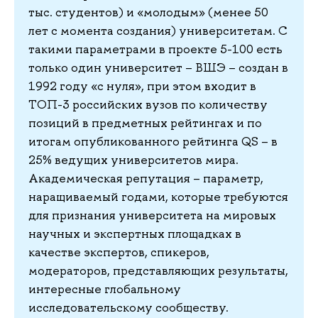
тыс. студентов) и «молодым» (менее 50
лет с момента создания) университетам. С
такими параметрами в проекте 5-100 есть
только один университет – ВШЭ – создан в
1992 году «с нуля», при этом входит в
ТОП-3 российских вузов по количеству
позиций в предметных рейтингах и по
итогам опубликованного рейтинга QS – в
25% ведущих университетов мира.
Академическая репутация – параметр,
наращиваемый годами, которые требуются
для признания университета на мировых
научных и экспертных площадках в
качестве экспертов, спикеров,
модераторов, представляющих результаты,
интересные глобальному
исследовательскому сообществу.