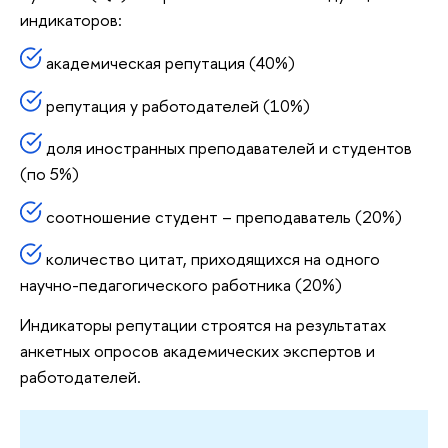
индикаторов:
академическая репутация (40%)
репутация у работодателей (10%)
доля иностранных преподавателей и студентов
(по 5%)
соотношение студент – преподаватель (20%)
количество цитат, приходящихся на одного
научно-педагогического работника (20%)
Индикаторы репутации строятся на результатах
анкетных опросов академических экспертов и
работодателей.