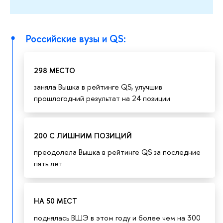
Российские вузы и QS:
298 МЕСТО
заняла Вышка в рейтинге QS, улучшив
прошлогодний результат на 24 позиции
200 С ЛИШНИМ ПОЗИЦИЙ
преодолела Вышка в рейтинге QS за последние
пять лет
НА 50 МЕСТ
поднялась ВШЭ в этом году и более чем на 300