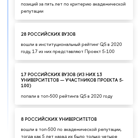
позиций за пять лет по критерию академической
репутации
28 РОССИЙСКИХ ВУЗОВ
вошли в институциональный рейтинг QS в 2020
году, 17 из них представляют Проект 5-100
17 РОССИЙСКИХ ВУЗОВ (ИЗ НИХ 13
УНИВЕРСИТЕТОВ — УЧАСТНИКОВ ПРОЕКТА 5-
100)
попали в топ-500 рейтинга QS в 2020 году
8 РОССИЙСКИХ УНИВЕРСИТЕТОВ
вошли в топ-500 по академической репутации,
тогда как 5 лет назад их было только четыре