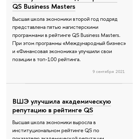
QS Business Masters
Высшая школа экономики второй год подряд
представлена пятью магистерскими
программами в рейтинге QS Business Masters.
При этом программы «Международный бизнес»
и «Финансовая экономика» улучшили свои
позиции в топ-100 рейтинга.
9 сентября 2021
ВШЭ улучшила академическую
репутацию в рейтинге QS
Высшая школа экономики выросла в
институциональном рейтинге QS по
показателю академической репутации,