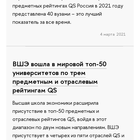
предметных рейтингах QS Россия в 2021 году
представлена 40 вузами – это лучший
показатель за все время.
4 марта 2021
ВШЭ вошла в мировой топ-50
университетов по трем
предметным и отраслевым
рейтингам QS
Высшая школа экономики расширила
присутствие в топ-50 предметных и
отраслевых рейтингов QS, войдя в этот
диапазон по двум новым направлениям. ВШЭ
присутствует в четырех из пяти отраслей QS и