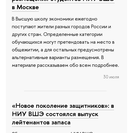
в Москве
В Высшую школу экономики ежегодно
поступают жители разных городов России и
других стран. Определенные категории
обучающихся могут претендовать на место в
общежитии, а для остальных предусмотрены
альтернативные варианты размещения. В
материале рассказываем обо всем подробнее.
30 июля
«Новое поколение защитников»: в
НИУ ВШЭ состоялся выпуск
лейтенантов запаса