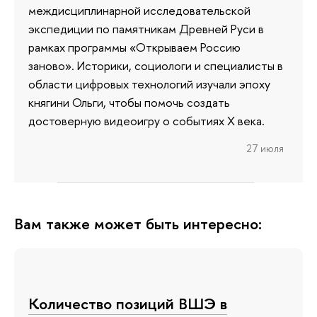
междисциплинарной исследовательской
экспедиции по памятникам Древней Руси в
рамках программы «Открываем Россию
заново». Историки, социологи и специалисты в
области цифровых технологий изучали эпоху
княгини Ольги, чтобы помочь создать
достоверную видеоигру о событиях X века.
27 июля
Вам также может быть интересно:
Количество позиций ВШЭ в