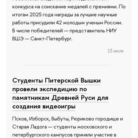
конкурса на соискание медалей с премиями. По
итогам 2025 года награды за лучшие научные
работы присудили 42 молодым ученым России.
В числе победителей — представитель НИУ
ВШЭ — Санкт-Петербург.
13 июля
Студенты Питерской Вышки
провели экспедицию по
памятникам Древней Руси для
создания видеоигры
Псков, Изборск, Выбуты, Рюриково городище и
Старая Ладога — студенты московского и
петербургского кампусов приняли участие в