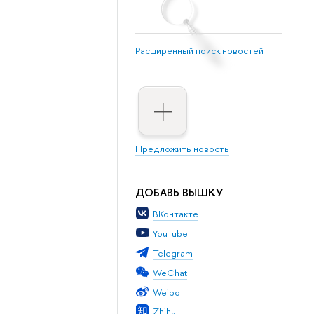
Расширенный поиск новостей
Предложить новость
ДОБАВЬ ВЫШКУ
ВКонтакте
YouTube
Telegram
WeChat
Weibo
Zhihu