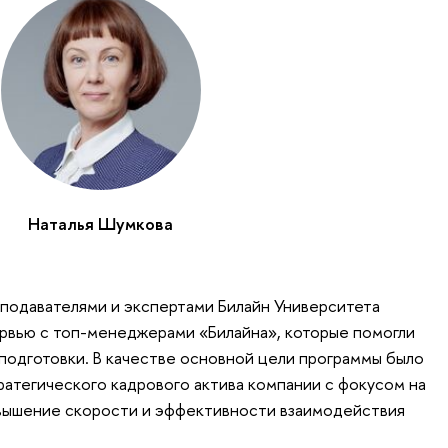
Наталья Шумкова
подавателями и экспертами Билайн Университета
рвью с топ-менеджерами «Билайна», которые помогли
подготовки. В качестве основной цели программы было
атегического кадрового актива компании с фокусом на
ышение скорости и эффективности взаимодействия