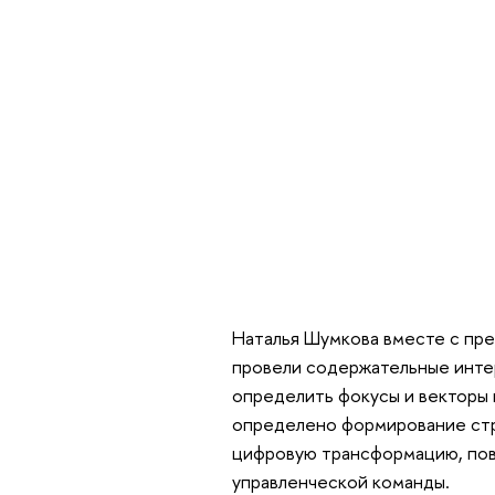
Наталья Шумкова вместе с пре
провели содержательные инте
определить фокусы и векторы 
определено формирование стр
цифровую трансформацию, пов
управленческой команды.