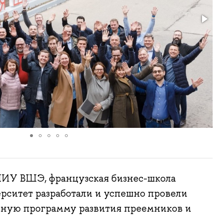
ИУ ВШЭ, французская бизнес-школа
рситет разработали и успешно провели
ную программу развития преемников и