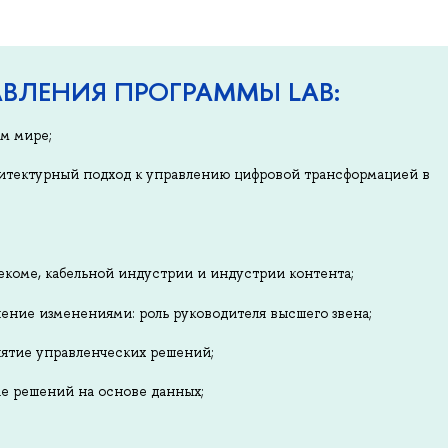
ВЛЕНИЯ ПРОГРАММЫ LAB:
м мире;
итектурный подход к управлению цифровой трансформацией в
екоме, кабельной индустрии и индустрии контента;
ение изменениями: роль руководителя высшего звена;
ятие управленческих решений;
е решений на основе данных;