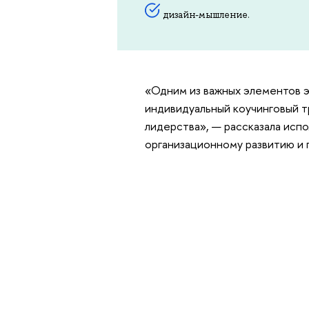
дизайн-мышление.
«Одним из важных элементов э
индивидуальный коучинговый 
лидерства», — рассказала исп
организационному развитию и