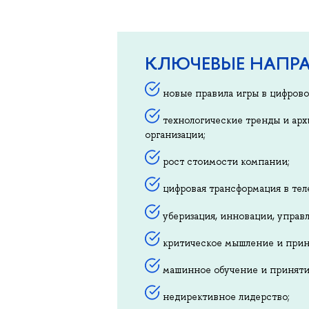
КЛЮЧЕВЫЕ НАПРА
новые правила игры в цифрово
технологические тренды и арх
организации;
рост стоимости компании;
цифровая трансформация в тел
уберизация, инновации, управл
критическое мышление и прин
машинное обучение и приняти
недирективное лидерство;