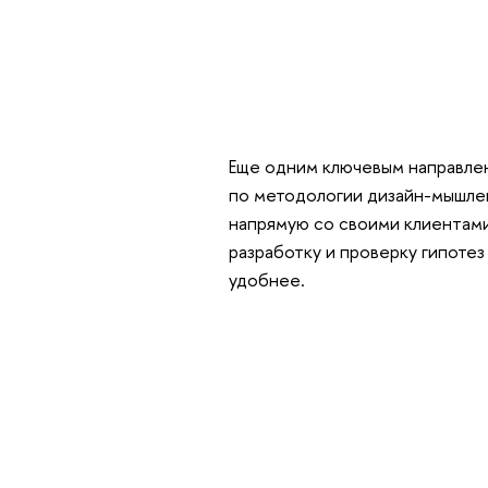
Еще одним ключевым направле
по методологии дизайн-мышле
напрямую со своими клиентами
разработку и проверку гипотез
удобнее.