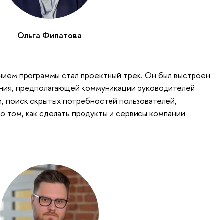
Ольга Филатова
нием программы стал проектный трек. Он был выстроен
ния, предполагающей коммуникации руководителей
, поиск скрытых потребностей пользователей,
 о том, как сделать продукты и сервисы компании