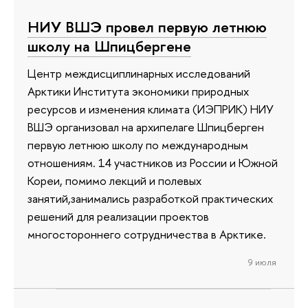
НИУ ВШЭ провел первую летнюю
школу на Шпицбергене
Центр междисциплинарных исследований
Арктики Института экономики природных
ресурсов и изменения климата (ИЭПРИК) НИУ
ВШЭ организовал на архипелаге Шпицберген
первую летнюю школу по международным
отношениям. 14 участников из России и Южной
Кореи, помимо лекций и полевых
занятий,занимались разработкой практических
решений для реализации проектов
многостороннего сотрудничества в Арктике.
9 июля