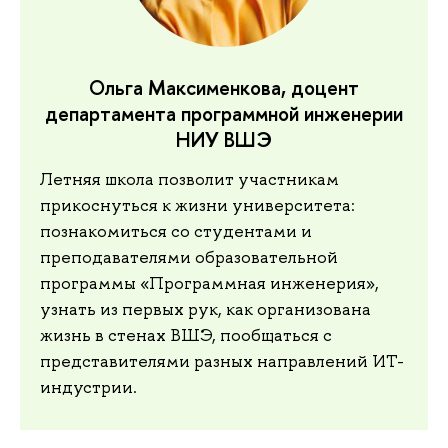
Ольга Максименкова, доцент
департамента программной инженерии
НИУ ВШЭ
Летняя школа позволит участникам
прикоснуться к жизни университета:
познакомиться со студентами и
преподавателями образовательной
программы «Программная инженерия»,
узнать из первых рук, как организована
жизнь в стенах ВШЭ, пообщаться с
представителями разных направлений ИТ-
индустрии.