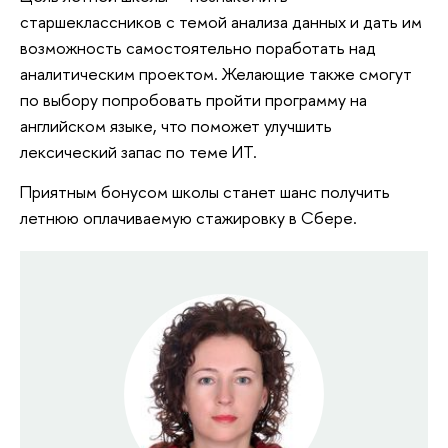
старшеклассников с темой анализа данных и дать им
возможность самостоятельно поработать над
аналитическим проектом. Желающие также смогут
по выбору попробовать пройти программу на
английском языке, что поможет улучшить
лексический запас по теме ИТ.
Приятным бонусом школы станет шанс получить
летнюю оплачиваемую стажировку в Сбере.