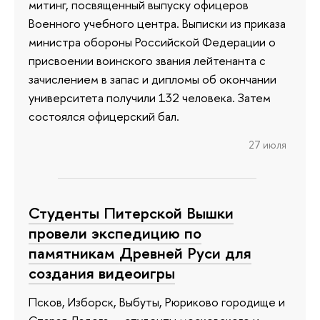
митинг, посвященный выпуску офицеров
Военного учебного центра. Выписки из приказа
министра обороны Российской Федерации о
присвоении воинского звания лейтенанта с
зачислением в запас и дипломы об окончании
университета получили 132 человека. Затем
состоялся офицерский бал.
27 июля
Студенты Питерской Вышки
провели экспедицию по
памятникам Древней Руси для
создания видеоигры
Псков, Изборск, Выбуты, Рюриково городище и