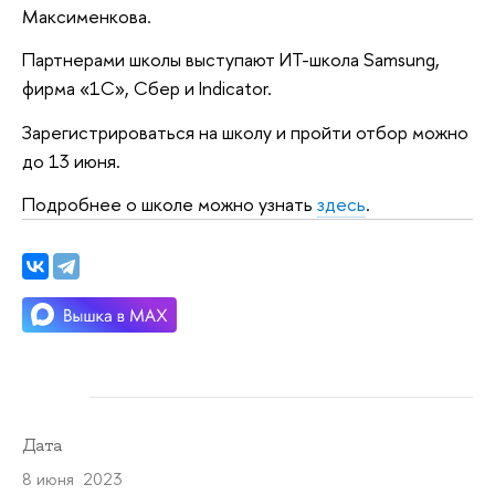
Максименкова.
Партнерами школы выступают ИТ-школа Samsung,
фирма «1С», Сбер и Indicator.
Зарегистрироваться на школу и пройти отбор можно
до 13 июня.
Подробнее о школе можно узнать
здесь
.
Дата
8 июня 2023