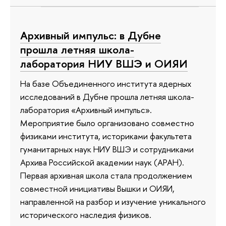
Архивный импульс: в Дубне
прошла летняя школа-
лаборатория НИУ ВШЭ и ОИЯИ
На базе Объединенного института ядерных
исследований в Дубне прошла летняя школа-
лаборатория «Архивный импульс».
Мероприятие было организовано совместно
физиками института, историками факультета
гуманитарных наук НИУ ВШЭ и сотрудниками
Архива Российской академии наук (АРАН).
Первая архивная школа стала продолжением
совместной инициативы Вышки и ОИЯИ,
направленной на разбор и изучение уникального
исторического наследия физиков.