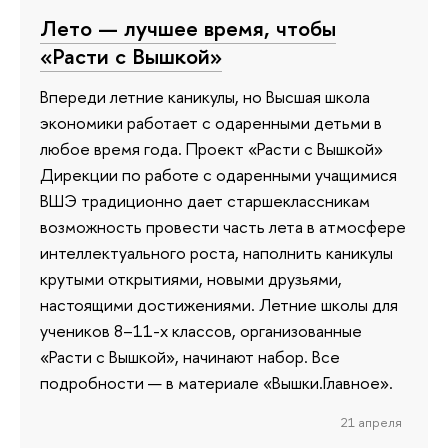
Лето — лучшее время, чтобы
«Расти с Вышкой»
Впереди летние каникулы, но Высшая школа
экономики работает с одаренными детьми в
любое время года. Проект «Расти с Вышкой»
Дирекции по работе с одаренными учащимися
ВШЭ традиционно дает старшеклассникам
возможность провести часть лета в атмосфере
интеллектуального роста, наполнить каникулы
крутыми открытиями, новыми друзьями,
настоящими достижениями. Летние школы для
учеников 8–11-х классов, организованные
«Расти с Вышкой», начинают набор. Все
подробности — в материале «Вышки.Главное».
21 апреля