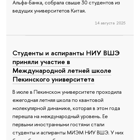
Альфа-Банка, собрала свыше 30 студентов из
ведущих университетов Китая.
14 августа 2025
Студенты и аспиранты НИУ ВШЭ
приняли участие в
Международной летней школе
Пекинского университета
В июле в Пекинском университете проходила
ежегодная летняя школа по квантовой
молекулярной динамике, которая в этом года
перешла на международный уровень. Ее
первыми иностранными гостями стали
студенты и аспиранты МИЭМ НИУ ВШЭ. У них