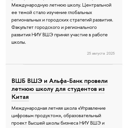
Международную летнюю школу. Центральной
ее темой стало изучение глобальных
региональных и городских стратегий развития.
Факультет городского и регионального
развития НИУ ВШЭ принял участие в работе
школы.
25 августа 2025
ВШБ ВШЭ и Альфа-Банк провели
летнюю школу для студентов из
Китая
Международная летняя школа «Управление
цифровым продуктом», образовательный
проект Высшей школы бизнеса НИУ ВШЭ и