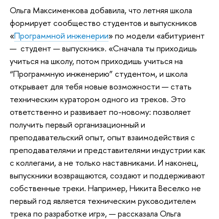
Ольга Максименкова добавила, что летняя школа
формирует сообщество студентов и выпускников
«
Программной инженерии
» по модели «абитуриент
— студент — выпускник». «Сначала ты приходишь
учиться на школу, потом приходишь учиться на
“Программную инженерию” студентом, и школа
открывает для тебя новые возможности — стать
техническим куратором одного из треков. Это
ответственно и развивает по-новому: позволяет
получить первый организационный и
преподавательский опыт, опыт взаимодействия с
преподавателями и представителями индустрии как
с коллегами, а не только наставниками. И наконец,
выпускники возвращаются, создают и поддерживают
собственные треки. Например, Никита Веселко не
первый год является техническим руководителем
трека по разработке игр», — рассказала Ольга