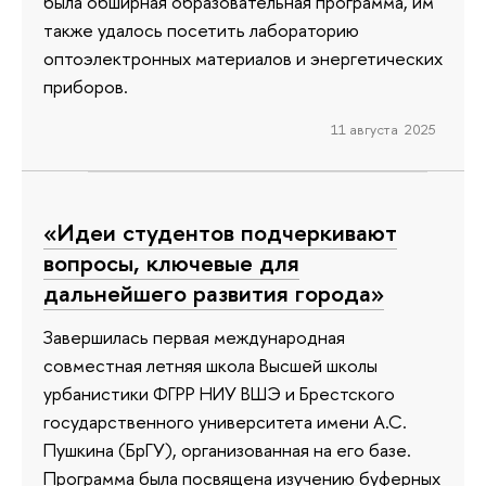
была обширная образовательная программа, им
также удалось посетить лабораторию
оптоэлектронных материалов и энергетических
приборов.
11 августа 2025
«Идеи студентов подчеркивают
вопросы, ключевые для
дальнейшего развития города»
Завершилась первая международная
совместная летняя школа Высшей школы
урбанистики ФГРР НИУ ВШЭ и Брестского
государственного университета имени А.С.
Пушкина (БрГУ), организованная на его базе.
Программа была посвящена изучению буферных