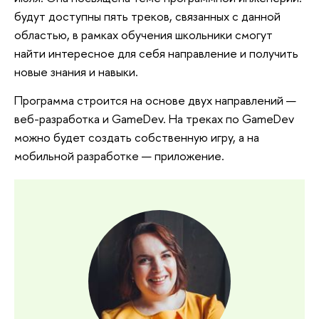
будут доступны пять треков, связанных с данной
областью, в рамках обучения школьники смогут
найти интересное для себя направление и получить
новые знания и навыки.
Программа строится на основе двух направлений —
веб-разработка и GameDev. На треках по GameDev
можно будет создать собственную игру, а на
мобильной разработке — приложение.