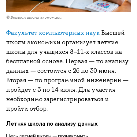
© Высшая школа экономики
Факультет компьютерных наук
Высшей
школы экономики организует летние
школы для учащихся 8–11-х классов на
бесплатной основе. Первая — по анализу
данных — состоится с 26 по 30 июня.
Вторая — по программной инженерии —
пройдет с 3 по 14 июля. Для участия
необходимо зарегистрироваться и
пройти отбор.
Летняя школа по анализу данных
Цель летней школы — познакомить