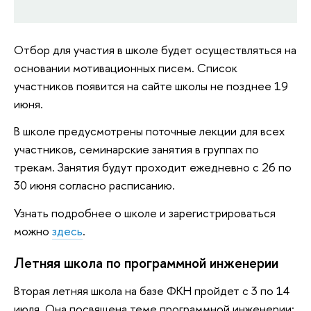
Отбор для участия в школе будет осуществляться на
основании мотивационных писем. Список
участников появится на сайте школы не позднее 19
июня.
В школе предусмотрены поточные лекции для всех
участников, семинарские занятия в группах по
трекам. Занятия будут проходит ежедневно с 26 по
30 июня согласно расписанию.
Узнать подробнее о школе и зарегистрироваться
можно
здесь
.
Летняя школа по программной инженерии
Вторая летняя школа на базе ФКН пройдет с 3 по 14
июля. Она посвящена теме программной инженерии: