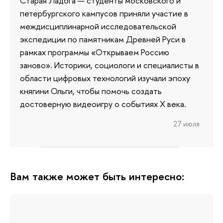
Старая Ладога — студенты московского и
петербургского кампусов приняли участие в
междисциплинарной исследовательской
экспедиции по памятникам Древней Руси в
рамках программы «Открываем Россию
заново». Историки, социологи и специалисты в
области цифровых технологий изучали эпоху
княгини Ольги, чтобы помочь создать
достоверную видеоигру о событиях X века.
27 июля
Вам также может быть интересно: