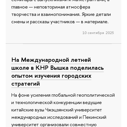
главное — неповторимая атмосфера
творчества и взаимопонимания. Яркие детали
смены и рассказы участников — в материале.
10 сентября 2025
На Международной летней
школе в КНР Вышка поделилась
опытом изучения городских
стратегий
На фоне усиления глобальной геополитической
и технологической конкуренции ведущие
китайские вузы Чжэцзянский университет
международных исследований и Пекинский
университет организовали совместную