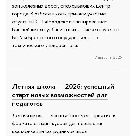
зон железных дорог, опоясывающих центр
города. В работе школы приняли участие
студенты ОП «Городское планирование»
Высшей школы урбанистики, а также студенты
БрГУ и Брестского государственного
технического университета.
7 августа 2025
Летняя школа — 2025: успешный
старт новых возможностей для
педагогов
Летняя школа — масштабное мероприятие в
формате онлайн-курсов для повышения
квалификации сотрудников школ