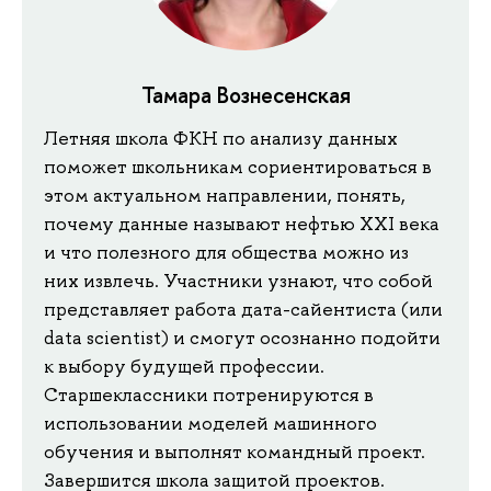
Тамара Вознесенская
Летняя школа ФКН по анализу данных
поможет школьникам сориентироваться в
этом актуальном направлении, понять,
почему данные называют нефтью XXI века
и что полезного для общества можно из
них извлечь. Участники узнают, что собой
представляет работа дата-сайентиста (или
data scientist) и смогут осознанно подойти
к выбору будущей профессии.
Старшеклассники потренируются в
использовании моделей машинного
обучения и выполнят командный проект.
Завершится школа защитой проектов.