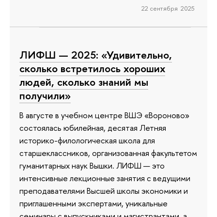
22 сентября 2025
ЛИФШ — 2025: «Удивительно,
сколько встретилось хороших
людей, сколько знаний мы
получили»
В августе в учебном центре ВШЭ «Вороново»
состоялась юбилейная, десятая Летняя
историко-филологическая школа для
старшеклассников, организованная факультетом
гуманитарных наук Вышки. ЛИФШ — это
интенсивные лекционные занятия с ведущими
преподавателями Высшей школы экономики и
приглашенными экспертами, уникальные
семинары с выпускниками и магистрантами, а