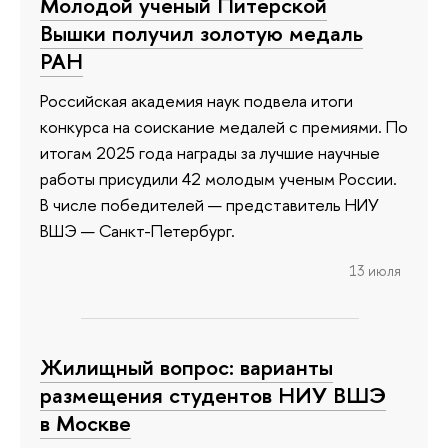
Молодой ученый Питерской
Вышки получил золотую медаль
РАН
Российская академия наук подвела итоги
конкурса на соискание медалей с премиями. По
итогам 2025 года награды за лучшие научные
работы присудили 42 молодым ученым России.
В числе победителей — представитель НИУ
ВШЭ — Санкт-Петербург.
13 июля
Жилищный вопрос: варианты
размещения студентов НИУ ВШЭ
в Москве