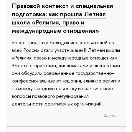
Правовой контекст и специальная
подготовка: как прошла Летняя
школа «Религия, право и
международные отношения»
Более тридцати молодых исследователей со
всей России стали участниками III Летней школы
«Религия, право и международные отношения».
Вместе с юристами, дипломатами и экспертами
они обсудили современные государственно-
конфессиональные отношения, влияние религии
на международную повестку и практические
вопросы правового регулирования
деятельности религиозных организаций.
15 июля