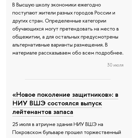
В Высшую школу экономики ежегодно
поступают жители разных городов России и
других стран. Определенные категории
обучающихся могут претендовать на место в
общежитии, а для остальных предусмотрены
альтернативные варианты размещения. В
материале рассказываем обо всем подробнее.
30 июля
«Новое поколение защитников»: в
НИУ ВШЭ состоялся выпуск
лейтенантов запаса
25 июля в атриуме здания НИУ ВШЭ на
Покровском бульваре прошел торжественный