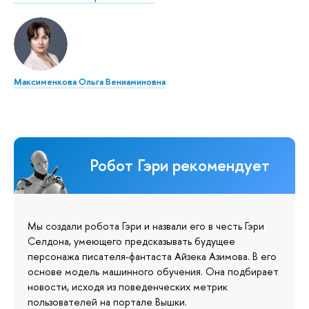
Максименкова Ольга Вениаминовна
Робот Гэри рекомендует
Мы создали робота Гэри и назвали его в честь Гэри
Селдона, умеющего предсказывать будущее
персонажа писателя-фантаста Айзека Азимова. В его
основе модель машинного обучения. Она подбирает
новости, исходя из поведенческих метрик
пользователей на портале Вышки.