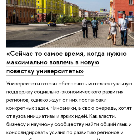
«Сейчас то самое время, когда нужно
максимально вовлечь в новую
повестку университеты»
Университеты готовы обеспечить интеллектуальную
поддержку социально-экономического развития
регионов, однако ждут от них постановки
конкретных задач. Чиновники, в свою очередь, хотят
от вузов инициативы и ярких идей. Как власти,
бизнесу и научному сообществу найти общий язык и
консолидировать усилия по развитию регионов и