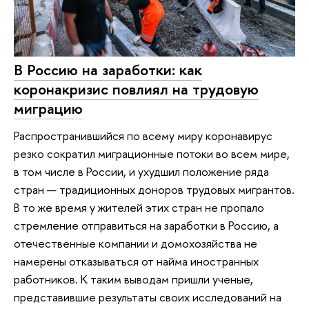
В Россию на заработки: как
коронакризис повлиял на трудовую
миграцию
Распространившийся по всему миру коронавирус
резко сократил миграционные потоки во всем мире,
в том числе в России, и ухудшил положение ряда
стран — традиционных доноров трудовых мигрантов.
В то же время у жителей этих стран не пропало
стремление отправиться на заработки в Россию, а
отечественные компании и домохозяйства не
намерены отказываться от найма иностранных
работников. К таким выводам пришли ученые,
представившие результаты своих исследований на