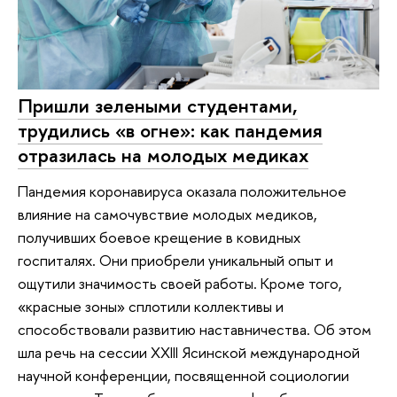
Пришли зелеными студентами,
трудились «в огне»: как пандемия
отразилась на молодых медиках
Пандемия коронавируса оказала положительное
влияние на самочувствие молодых медиков,
получивших боевое крещение в ковидных
госпиталях. Они приобрели уникальный опыт и
ощутили значимость своей работы. Кроме того,
«красные зоны» сплотили коллективы и
способствовали развитию наставничества. Об этом
шла речь на сессии XXIII Ясинской международной
научной конференции, посвященной социологии