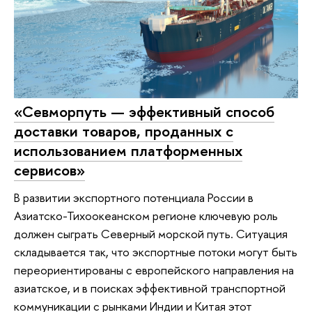
«Севморпуть — эффективный способ
доставки товаров, проданных с
использованием платформенных
сервисов»
В развитии экспортного потенциала России в
Азиатско-Тихоокеанском регионе ключевую роль
должен сыграть Северный морской путь. Ситуация
складывается так, что экспортные потоки могут быть
переориентированы с европейского направления на
азиатское, и в поисках эффективной транспортной
коммуникации с рынками Индии и Китая этот