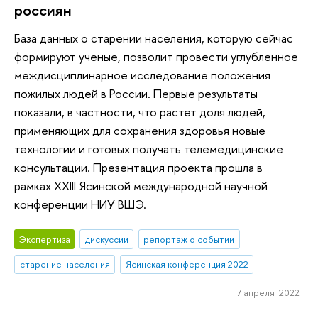
россиян
База данных о старении населения, которую сейчас
формируют ученые, позволит провести углубленное
междисциплинарное исследование положения
пожилых людей в России. Первые результаты
показали, в частности, что растет доля людей,
применяющих для сохранения здоровья новые
технологии и готовых получать телемедицинские
консультации. Презентация проекта прошла в
рамках XXIII Ясинской международной научной
конференции НИУ ВШЭ.
Экспертиза
дискуссии
репортаж о событии
старение населения
Ясинская конференция 2022
7 апреля 2022