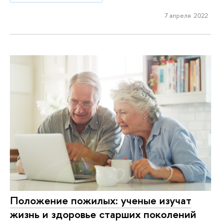
7 апреля 2022
Положение пожилых: ученые изучат
жизнь и здоровье старших поколений