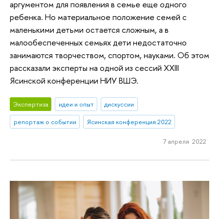
аргументом для появления в семье еще одного
ребенка. Но материальное положение семей с
маленькими детьми остается сложным, а в
малообеспеченных семьях дети недостаточно
занимаются творчеством, спортом, науками. Об этом
рассказали эксперты на одной из сессий XXIII
Ясинской конференции НИУ ВШЭ.
Экспертиза
идеи и опыт
дискуссии
репортаж о событии
Ясинская конференция 2022
7 апреля 2022