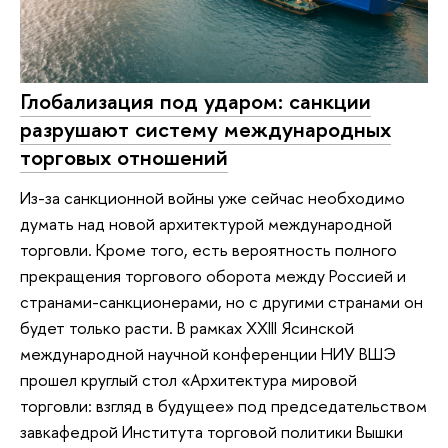
Глобализация под ударом: санкции
разрушают систему международных
торговых отношений
Из-за санкционной войны уже сейчас необходимо
думать над новой архитектурой международной
торговли. Кроме того, есть вероятность полного
прекращения торгового оборота между Россией и
странами-санкционерами, но с другими странами он
будет только расти. В рамках XXIII Ясинской
международной научной конференции НИУ ВШЭ
прошел круглый стол «Архитектура мировой
торговли: взгляд в будущее» под председательством
завкафедрой Института торговой политики Вышки