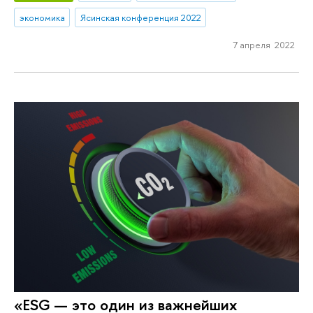
экономика
Ясинская конференция 2022
7 апреля 2022
«ESG — это один из важнейших