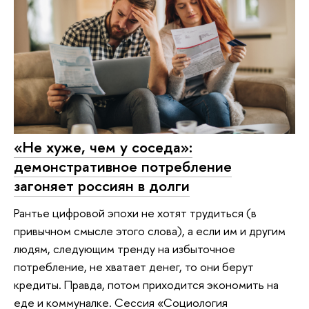
«Не хуже, чем у соседа»:
демонстративное потребление
загоняет россиян в долги
Рантье цифровой эпохи не хотят трудиться (в
привычном смысле этого слова), а если им и другим
людям, следующим тренду на избыточное
потребление, не хватает денег, то они берут
кредиты. Правда, потом приходится экономить на
еде и коммуналке. Сессия «Социология