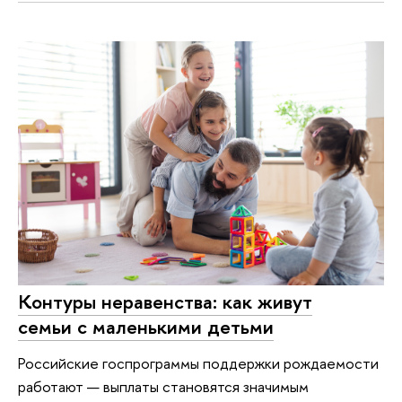
Контуры неравенства: как живут
семьи с маленькими детьми
Российские госпрограммы поддержки рождаемости
работают — выплаты становятся значимым