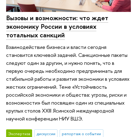
Вызовы и возможности: что ждет
экономику России в условиях
тотальных санкций
Взаимодействие бизнеса и власти сегодня
становится ключевой задачей. Санкционные пакеты
следуют один за другим, и нужно понять, что в
первую очередь необходимо предпринимать для
стабильной работы и развития экономики в условиях
жестких ограничений. Теме «Устойчивость
российской экономики и общества: угрозы, риски и
возможности» был посвящен один из специальных
круглых столов XXIII Ясинской международной
научной конференции НИУ ВШЭ.
Экспертиза
дискуссии
репортаж о событии