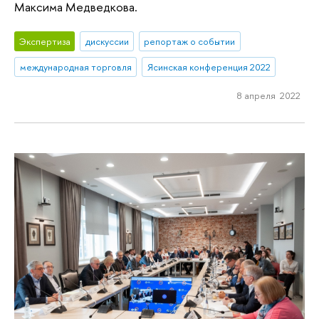
Максима Медведкова.
Экспертиза
дискуссии
репортаж о событии
международная торговля
Ясинская конференция 2022
8 апреля 2022