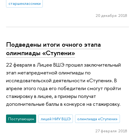
старшеклассники
20 декабря 2018
Подведены итоги очного этапа
олимпиады «Ступени»
22 февраля в Лицее ВШЭ прошел заключительный
этап метапредметной олимпиады по
исследовательской деятельности «Ступени». В
апреле этого года его победители смогут пройти
стажировку в лицее, а призеры получат
дополнительные баллы в конкурсе на стажировку.
Поступающим
лицей НИУ ВШЭ
олимпиада «Ступени»
27 февраля 2018