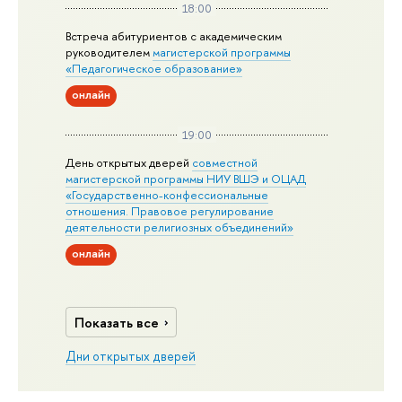
18:00
Встреча абитуриентов с академическим
руководителем
магистерской
программы
«Педагогическое образование»
онлайн
19:00
День открытых дверей
совместной
магистерской программы НИУ ВШЭ и ОЦАД
«Государственно-конфессиональные
отношения. Правовое регулирование
деятельности религиозных объединений»
онлайн
Показать все
Дни открытых дверей