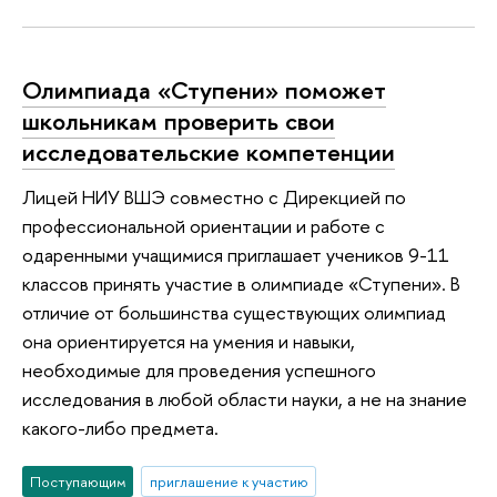
Олимпиада «Ступени» поможет
школьникам проверить свои
исследовательские компетенции
Лицей НИУ ВШЭ совместно с Дирекцией по
профессиональной ориентации и работе с
одаренными учащимися приглашает учеников 9-11
классов принять участие в олимпиаде «Ступени». В
отличие от большинства существующих олимпиад
она ориентируется на умения и навыки,
необходимые для проведения успешного
исследования в любой области науки, а не на знание
какого-либо предмета.
Поступающим
приглашение к участию