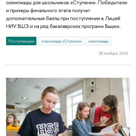
олимпиады для школьников «Ступени». Победители
и призеры финального этапа получат
дополнительные баллы при поступлении в Лицей
НИУ ВШЭ и на ряд бакалаврских программ Вышки.
Поступающим
олимпиада «Ступени»
олимпиады
18 ноября 2019