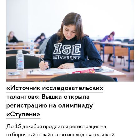
«Источник исследовательских
талантов»: Вышка открыла
регистрацию на олимпиаду
«Ступени»
До 15 декабря продлится регистрация на
отборочный онлайн-этап исследовательской