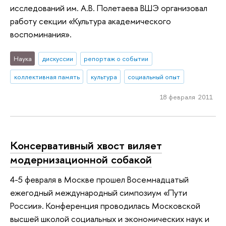
исследований им. А.В. Полетаева ВШЭ организовал
работу секции «Культура академического
воспоминания».
Наука
дискуссии
репортаж о событии
коллективная память
культура
социальный опыт
18 февраля 2011
Консервативный хвост виляет
модернизационной собакой
4-5 февраля в Москве прошел Восемнадцатый
ежегодный международный симпозиум «Пути
России». Конференция проводилась Московской
высшей школой социальных и экономических наук и