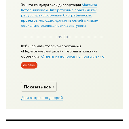
Защита кандидатской диссертации
Максима
Котельникова «Литературные практики как
ресурс трансформации биографических
проектов молодых мужчин из семей с низким
социально-экономическим статусом»
19:00
Вебинар магистерской программы
«Педагогический дизайн: теория и практика
обучения»:
Ответы на вопросы по поступлению
онлайн
Показать все
Дни открытых дверей