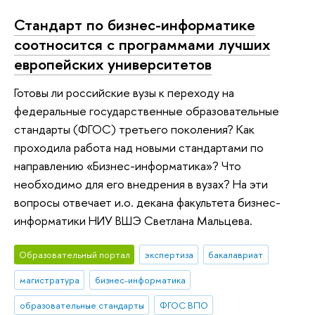
Стандарт по бизнес-информатике
соотносится с программами лучших
европейских университетов
Готовы ли российские вузы к переходу на
федеральные государственные образовательные
стандарты (ФГОС) третьего поколения? Как
проходила работа над новыми стандартами по
направлению «Бизнес-информатика»? Что
необходимо для его внедрения в вузах? На эти
вопросы отвечает и.о. декана факультета бизнес-
информатики НИУ ВШЭ Светлана Мальцева.
Образовательный портал
экспертиза
бакалавриат
магистратура
бизнес-информатика
образовательные стандарты
ФГОС ВПО