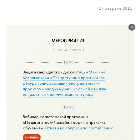
17 февраля 2011
2
МЕРОПРИЯТИЯ
Пятница, 7 августа
12:00
Защита кандидатской диссертации
Максима
Котельникова «Литературные практики как
ресурс трансформации биографических
проектов молодых мужчин из семей с низким
социально-экономическим статусом»
19:00
Вебинар магистерской программы
«Педагогический дизайн: теория и практика
обучения»:
Ответы на вопросы по поступлению
онлайн