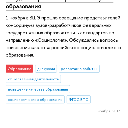
образования
1 ноября в ВШЭ прошло совещание представителей
консорциума вузов-разработчиков федеральных
государственных образовательных стандартов по
направлению «Социология». Обсуждались вопросы
повышения качества российского социологического
образования.
Образование
дискуссии
репортаж о событии
общественная деятельность
повышение качества образования
социологическое образование
ФГОС ВПО
1 ноября 2013