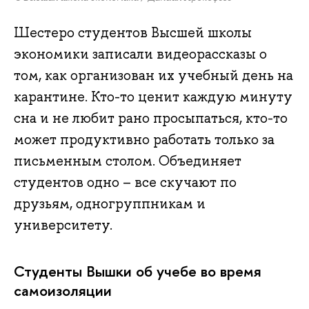
Шестеро студентов Высшей школы
экономики записали видеорассказы о
том, как организован их учебный день на
карантине. Кто-то ценит каждую минуту
сна и не любит рано просыпаться, кто-то
может продуктивно работать только за
письменным столом. Объединяет
студентов одно – все скучают по
друзьям, одногруппникам и
университету.
Студенты Вышки об учебе во время
самоизоляции