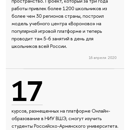
пространство. Проект, который за три года
работы привлек более 1200 школьников из
более чем 30 регионов страны, построил
модель учебного центра «Вороново» на
популярной игровой платформе и теперь
проводит там 5-6 занятий в день для
школьников всей России.
16 апреля 2020
17
курсов, размещенных на платформе Онлайн-
образование в НИУ ВШЭ, смогут изучить
студенты Российско-Армянского университета.