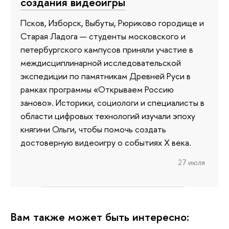
создания видеоигры
Псков, Изборск, Выбуты, Рюриково городище и
Старая Ладога — студенты московского и
петербургского кампусов приняли участие в
междисциплинарной исследовательской
экспедиции по памятникам Древней Руси в
рамках программы «Открываем Россию
заново». Историки, социологи и специалисты в
области цифровых технологий изучали эпоху
княгини Ольги, чтобы помочь создать
достоверную видеоигру о событиях X века.
27 июля
Вам также может быть интересно: