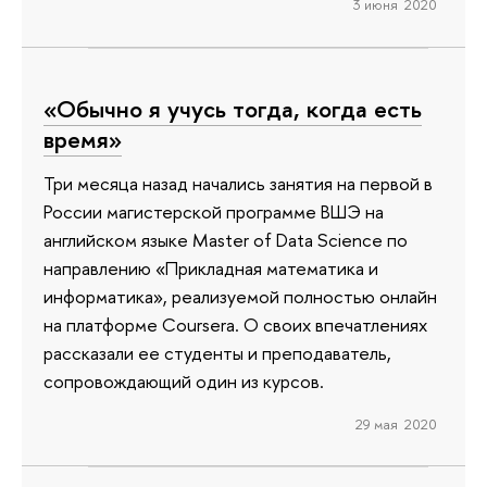
3 июня 2020
«Обычно я учусь тогда, когда есть
время»
Три месяца назад начались занятия на первой в
России магистерской программе ВШЭ на
английском языке Master of Data Scienсe по
направлению «Прикладная математика и
информатика», реализуемой полностью онлайн
на платформе Coursera. О своих впечатлениях
рассказали ее студенты и преподаватель,
сопровождающий один из курсов.
29 мая 2020