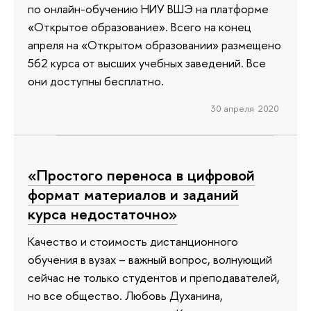
по онлайн-обучению НИУ ВШЭ на платформе
«Открытое образование». Всего на конец
апреля на «Открытом образовании» размещено
562 курса от высших учебных заведений. Все
они доступны бесплатно.
30 апреля 2020
«Простого переноса в цифровой
формат материалов и заданий
курса недостаточно»
Качество и стоимость дистанционного
обучения в вузах – важный вопрос, волнующий
сейчас не только студентов и преподавателей,
но все общество. Любовь Духанина,