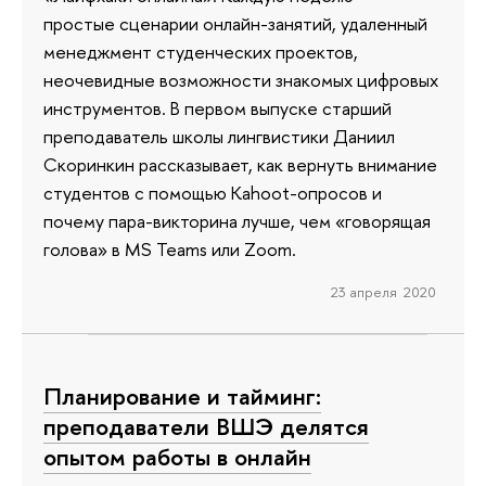
простые сценарии онлайн-занятий, удаленный
менеджмент студенческих проектов,
неочевидные возможности знакомых цифровых
инструментов. В первом выпуске старший
преподаватель школы лингвистики Даниил
Скоринкин рассказывает, как вернуть внимание
студентов с помощью Kahoot-опросов и
почему пара-викторина лучше, чем «говорящая
голова» в MS Teams или Zoom.
23 апреля 2020
Планирование и тайминг:
преподаватели ВШЭ делятся
опытом работы в онлайн