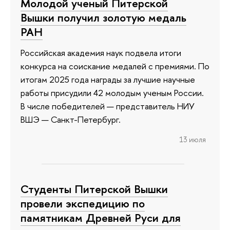
Молодой ученый Питерской
Вышки получил золотую медаль
РАН
Российская академия наук подвела итоги
конкурса на соискание медалей с премиями. По
итогам 2025 года награды за лучшие научные
работы присудили 42 молодым ученым России.
В числе победителей — представитель НИУ
ВШЭ — Санкт-Петербург.
13 июля
Студенты Питерской Вышки
провели экспедицию по
памятникам Древней Руси для