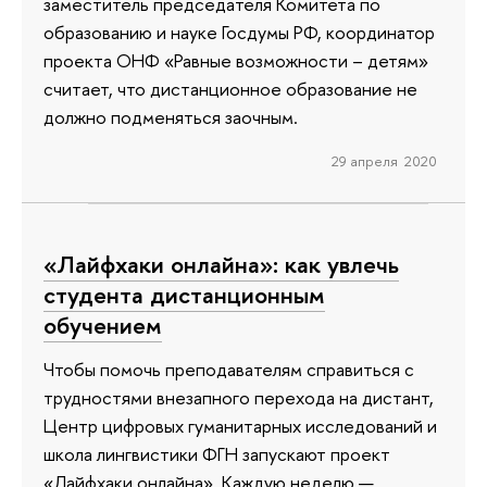
заместитель председателя Комитета по
образованию и науке Госдумы РФ, координатор
проекта ОНФ «Равные возможности – детям»
считает, что дистанционное образование не
должно подменяться заочным.
29 апреля 2020
«Лайфхаки онлайна»: как увлечь
студента дистанционным
обучением
Чтобы помочь преподавателям справиться с
трудностями внезапного перехода на дистант,
Центр цифровых гуманитарных исследований и
школа лингвистики ФГН запускают проект
«Лайфхаки онлайна». Каждую неделю —