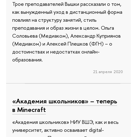
Трое преподавателей Вышки рассказали о том,
как вынужденный уход в дистанционный форма
повлиял на структуру занятий, стиль
преподавания и образ жизни в целом. Ольга
Соловьева (Медиаком), Александр Куприянов
(Медиаком) и Алексей Плешков (ФГН) – о
достоинствах и недостатках онлайн-
образования.
21 апреля 2020
«Академия школьников» – теперь
в Minecraft
«Академия школьников» НИУ ВШЭ, как и весь
университет, активно осваивает digital-