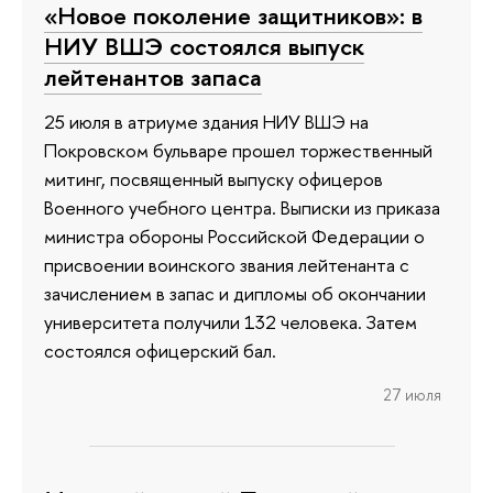
«Новое поколение защитников»: в
НИУ ВШЭ состоялся выпуск
лейтенантов запаса
25 июля в атриуме здания НИУ ВШЭ на
Покровском бульваре прошел торжественный
митинг, посвященный выпуску офицеров
Военного учебного центра. Выписки из приказа
министра обороны Российской Федерации о
присвоении воинского звания лейтенанта с
зачислением в запас и дипломы об окончании
университета получили 132 человека. Затем
состоялся офицерский бал.
27 июля