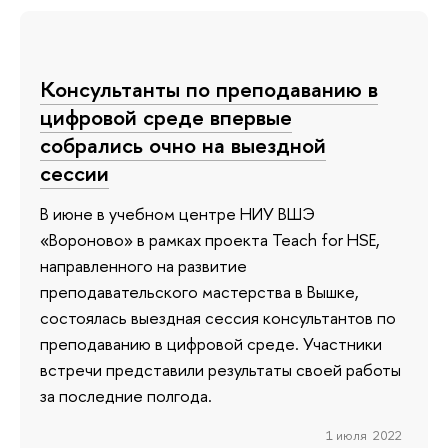
Консультанты по преподаванию в
цифровой среде впервые
собрались очно на выездной
сессии
В июне в учебном центре НИУ ВШЭ
«Вороново» в рамках проекта Teach for HSE,
направленного на развитие
преподавательского мастерства в Вышке,
состоялась выездная сессия консультантов по
преподаванию в цифровой среде. Участники
встречи представили результаты своей работы
за последние полгода.
1 июля 2022