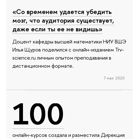
«Со временем удается убедить
мозг, что аудитория существует,
даже если ты ее не видишь»
Доцент кафедры высшей математики НИУ ВШЭ
Илья Щуров поделился с онлайн-изданием Trv-
science.ru личным опытом преподавания в
дистанционном формате.
7 мая 2020
100
онлайн-курсов создала и разместила Дирекция