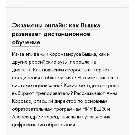
Экзамены онлайн: как Вышка
развивает дистанционное
обучение
Из-за эпидемии коронавируса Вышка, как и
другие российские вузы, перешла на
дистант. Как повысили скорость интернет-
соединения в общежитиях? Что изменилось в
системе оценивания? Какие методы контроля
выбирают преподаватели? Рассказывают Анна
Коровко, старший директор по основным
образовательным программам НИУ ВШЭ, и
Александр Зимовец, начальник управления
цифровизации образования.