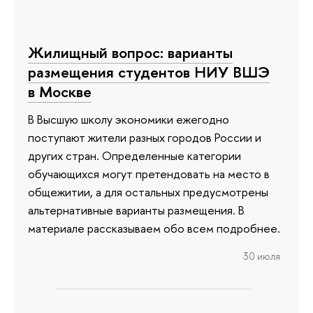
Жилищный вопрос: варианты
размещения студентов НИУ ВШЭ
в Москве
В Высшую школу экономики ежегодно
поступают жители разных городов России и
других стран. Определенные категории
обучающихся могут претендовать на место в
общежитии, а для остальных предусмотрены
альтернативные варианты размещения. В
материале рассказываем обо всем подробнее.
30 июля