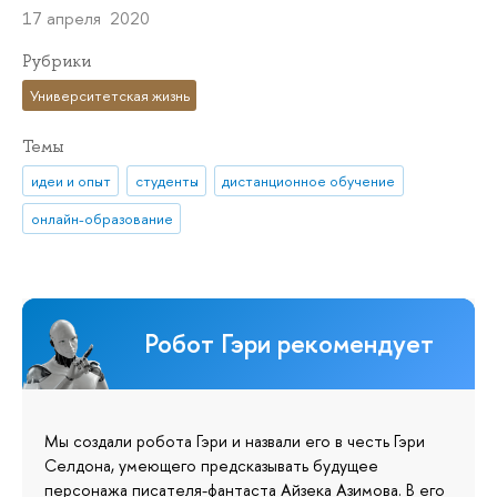
17 апреля 2020
Рубрики
Университетская жизнь
Темы
идеи и опыт
студенты
дистанционное обучение
онлайн-образование
Робот Гэри рекомендует
Мы создали робота Гэри и назвали его в честь Гэри
Селдона, умеющего предсказывать будущее
персонажа писателя-фантаста Айзека Азимова. В его