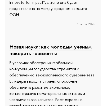
Innovate for impact”, в июле она будет
представлена на международном cаммите
ООН.
1 июля 2025
Новая наука: как молодым ученым
покорять горизонты
В условиях обострения глобальной
конкуренции государства стремятся к
обеспечению технологического суверенитета.
В лидеры выходят страны, способные
обеспечить развитие экономики,
концентрацию нематериальных активов и
человеческого капитала. Рост спроса на
квалифицированные кадры приводит к