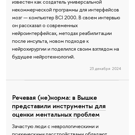
известен как создатель универсальной
некоммерческой программы для интерфейсов
мозг — компьютер BCI 2000. В своем интервью
он рассказал о современных
нейроинтерфейсах, методах реабилитации
после инсульта, новом подходе к
нейрохирургии и поделился своим взглядом на
будущее нейротехнологий.
23 декабря 2024
Речевая (не)норма: в Вышке
представили инструменты для
оценки ментальных проблем
Зачастую люди с неврологическими и
психическими расстройствами обладают