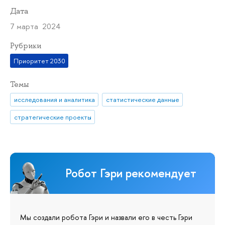
Дата
7 марта 2024
Рубрики
Приоритет 2030
Темы
исследования и аналитика
статистические данные
стратегические проекты
Робот Гэри рекомендует
Мы создали робота Гэри и назвали его в честь Гэри