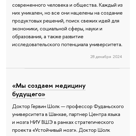
современного человека и общества. Каждый из
них уникален, но все они нацелены на создание
продуктовых решений, поиск свежих идей для
экономики, социальной сферы, науки и
образования, а также развитие
исследовательского потенциала университета.
28 декабря 2024
«Мы создаем медицину
будущего»
Доктор Гервин Шолк — профессор Фуданьского
университета в Шанхае, партнер Центра языка
и мозга НИУ ВШЭ в рамках стратегического
проекта «Устойчивый мозг». Доктор Шолк