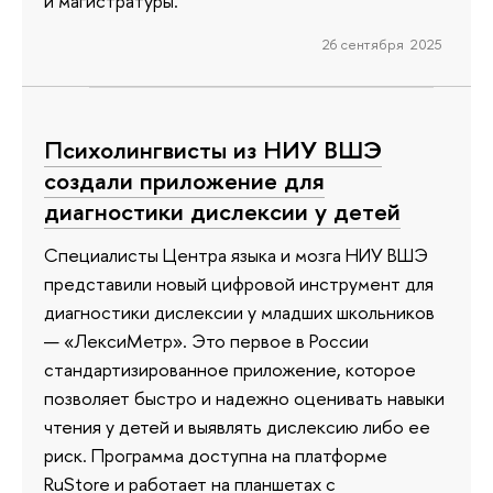
и магистратуры.
26 сентября 2025
Психолингвисты из НИУ ВШЭ
создали приложение для
диагностики дислексии у детей
Специалисты Центра языка и мозга НИУ ВШЭ
представили новый цифровой инструмент для
диагностики дислексии у младших школьников
— «ЛексиМетр». Это первое в России
стандартизированное приложение, которое
позволяет быстро и надежно оценивать навыки
чтения у детей и выявлять дислексию либо ее
риск. Программа доступна на платформе
RuStore и работает на планшетах с