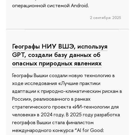
операционной системой Android.
2 сентября 2025
Географы НИУ ВШЭ, используя
GPT, создали базу данных об
опасных природных явлениях
Географы Вышки создали новую технологию в
ходе исследования «Лучшие практики
адаптации к природно-климатическим рискам в
России», реализованного в рамках
стратегического проекта «ИИ-технологии для
человека» в 2024 году. В 2025 году разработка
географов Вышки стала финалистом
международного конкурса “AI for Good: