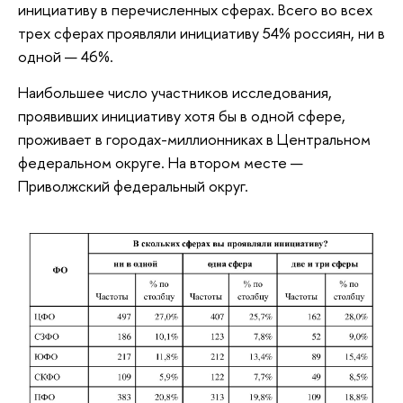
инициативу в перечисленных сферах. Всего во всех
трех сферах проявляли инициативу 54% россиян, ни в
одной — 46%.
Наибольшее число участников исследования,
проявивших инициативу хотя бы в одной сфере,
проживает в городах-миллионниках в Центральном
федеральном округе. На втором месте —
Приволжский федеральный округ.