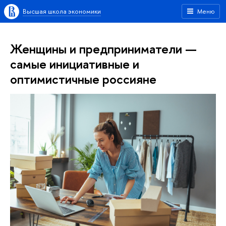
Высшая школа экономики
Меню
Женщины и предприниматели —
самые инициативные и
оптимистичные россияне