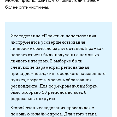
Можно предположить, что такие люди в целом
более оптимистичны.
Исследование «Практики использования
инструментов усовершенствования
личности» состояло из двух этапов. В рамках
первого ответы были получены с помощью
личного интервью. В выборке были
следующие параметры: региональная
принадлежность, тип городского населенного
пункта, возраст и уровень образования
респондента. Для формирования выборки
было отобрано 50 регионов во всех 8
федеральных округах.
Второй этап исследования проводился с
помощью онлайн-опроса. Для этого этапа