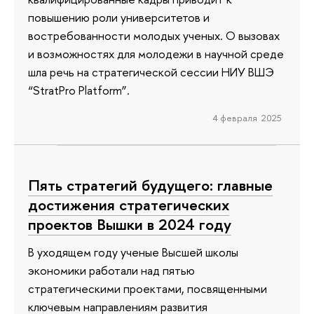
повышению роли университетов и
востребованности молодых ученых. О вызовах
и возможностях для молодежи в научной среде
шла речь на стратегической сессии НИУ ВШЭ
“StratPro Platform”.
4 февраля 2025
Пять стратегий будущего: главные
достижения стратегических
проектов Вышки в 2024 году
В уходящем году ученые Высшей школы
экономики работали над пятью
стратегическими проектами, посвященными
ключевым направлениям развития