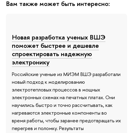
Вам также может быть интересно:
Новая разработка ученых ВШЭ
поможет быстрее и дешевле
спроектировать надежную
электронику
Российские ученые из МИЭМ ВШЭ разработали
новый подход к моделированию
электротепловых процессов в мощных
электронных схемах на печатных платах. Они
научились быстро и точно рассчитывать, как
нагреваются электронные компоненты во
время работы, чтобы заранее предотвращать их
перегрев и поломку. Результаты