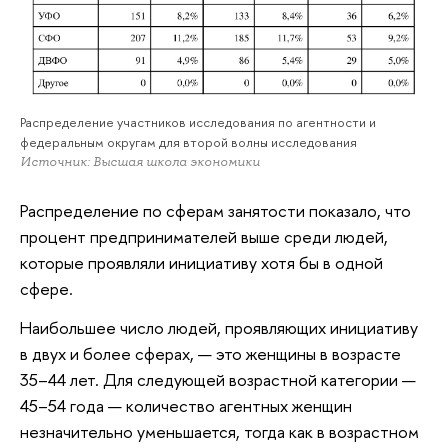
Распределение участников исследования по агентности и
федеральным округам для второй волны исследования
Источник: Высшая школа экономики
Распределение по сферам занятости показало, что
процент предпринимателей выше среди людей,
которые проявляли инициативу хотя бы в одной
сфере.
Наибольшее число людей, проявляющих инициативу
в двух и более сферах, — это женщины в возрасте
35–44 лет. Для следующей возрастной категории —
45–54 года — количество агентных женщин
незначительно уменьшается, тогда как в возрастном