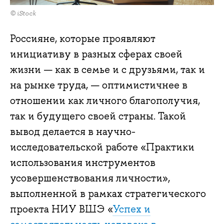
© iStock
Россияне, которые проявляют
инициативу в разных сферах своей
жизни — как в семье и с друзьями, так и
на рынке труда, — оптимистичнее в
отношении как личного благополучия,
так и будущего своей страны. Такой
вывод делается в научно-
исследовательской работе «Практики
использования инструментов
усовершенствования личности»,
выполненной в рамках стратегического
проекта НИУ ВШЭ «
Успех и