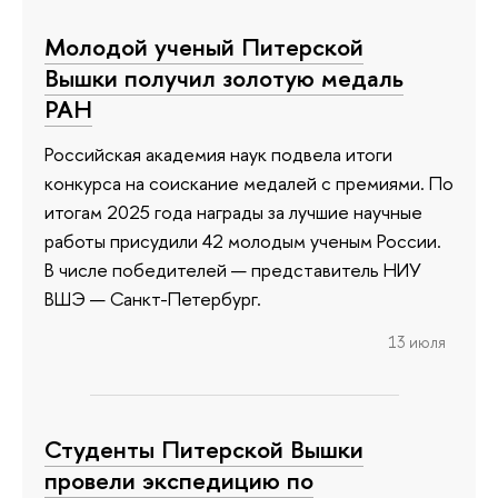
Молодой ученый Питерской
Вышки получил золотую медаль
РАН
Российская академия наук подвела итоги
конкурса на соискание медалей с премиями. По
итогам 2025 года награды за лучшие научные
работы присудили 42 молодым ученым России.
В числе победителей — представитель НИУ
ВШЭ — Санкт-Петербург.
13 июля
Студенты Питерской Вышки
провели экспедицию по