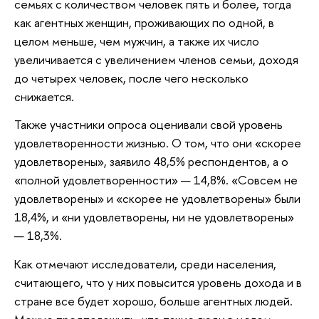
семьях с количеством человек пять и более, тогда
как агентных женщин, проживающих по одной, в
целом меньше, чем мужчин, а также их число
увеличивается с увеличением членов семьи, доходя
до четырех человек, после чего несколько
снижается.
Также участники опроса оценивали свой уровень
удовлетворенности жизнью. О том, что они «скорее
удовлетворены», заявило 48,5% респондентов, а о
«полной удовлетворенности» — 14,8%. «Совсем не
удовлетворены» и «скорее не удовлетворены» были
18,4%, и «ни удовлетворены, ни не удовлетворены»
— 18,3%.
Как отмечают исследователи, среди населения,
считающего, что у них повысится уровень дохода и в
стране все будет хорошо, больше агентных людей.