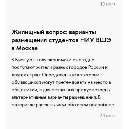
10 июля
Жилищный вопрос: варианты
размещения студентов НИУ ВШЭ
в Москве
В Высшую школу экономики ежегодно
поступают жители разных городов России и
других стран. Определенные категории
обучающихся могут претендовать на место в
общежитии, а для остальных предусмотрены
альтернативные варианты размещения. В
материале рассказываем обо всем подробнее.
30 июля