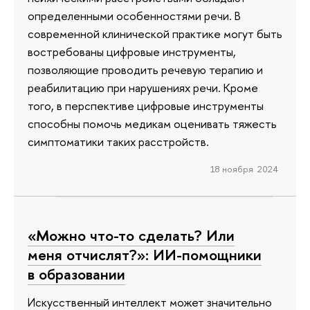
определенными особенностями речи. В
современной клинической практике могут быть
востребованы цифровые инструменты,
позволяющие проводить речевую терапию и
реабилитацию при нарушениях речи. Кроме
того, в перспективе цифровые инструменты
способны помочь медикам оценивать тяжесть
симптоматики таких расстройств.
18 ноября 2024
«Можно что-то сделать? Или
меня отчислят?»: ИИ-помощники
в образовании
Искусственный интеллект может значительно