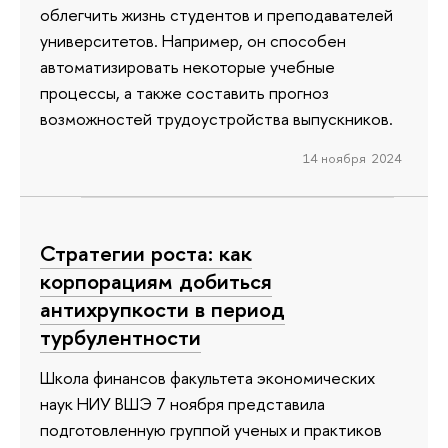
облегчить жизнь студентов и преподавателей
университетов. Например, он способен
автоматизировать некоторые учебные
процессы, а также составить прогноз
возможностей трудоустройства выпускников.
14 ноября 2024
Стратегии роста: как
корпорациям добиться
антихрупкости в период
турбулентности
Школа финансов факультета экономических
наук НИУ ВШЭ 7 ноября представила
подготовленную группой ученых и практиков