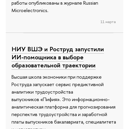
работы опубликованы в журнале Russian
Microelectronics.
11 марта
НИУ ВШЭ и Роструд запустили
ИИ-помощника в выборе
образовательной траектории
Высшая школа экономики при поддержке
Роструда запускает сервис предиктивной
аналитики трудоустройства
выпускников «Пифия». Это информационно-
аналитическая платформа для прогнозирования
перспектив трудоустройства и заработной
платы выпускников бакалавриата, специалитета