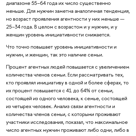
диапазоне 55–64 года их число существенно
меньше. Для мужчин заметна аналогичная тенденция,
но возраст проявления агентности у них меньше —
25–34 года. В целом с возрастом и у мужчин, и у
женщин уровень инициативности снижается.
Что точно повышает уровень инициативности и
мужчин, и женщин, так это наличие семьи.
Процент агентных людей повышается с увеличением
количества членов семьи. Если рассматривать тех,
кто проявлял инициативу в одной и более сферах, то
их процент повышается с 41 до 64% от семьи,
состоящей из одного человека, к семье, состоящей
из четырех человек. Анализ связи агентности и
количества членов семьи, с которыми проживают
участники исследования, показал, что максимальное
число агентных мужчин проживают либо одни, либо в