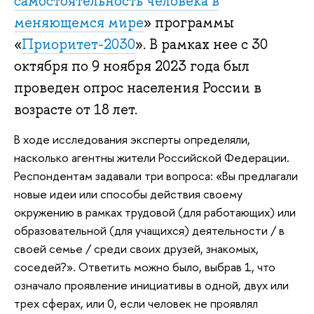
самостоятельность человека в
меняющемся мире
» программы
«
Приоритет-2030
». В рамках нее с 30
октября по 9 ноября 2023 года был
проведен опрос населения России в
возрасте от 18 лет.
В ходе исследования эксперты определяли,
насколько агентны жители Российской Федерации.
Респондентам задавали три вопроса: «Вы предлагали
новые идеи или способы действия своему
окружению в рамках трудовой (для работающих) или
образовательной (для учащихся) деятельности / в
своей семье / среди своих друзей, знакомых,
соседей?». Ответить можно было, выбрав 1, что
означало проявление инициативы в одной, двух или
трех сферах, или 0, если человек не проявлял