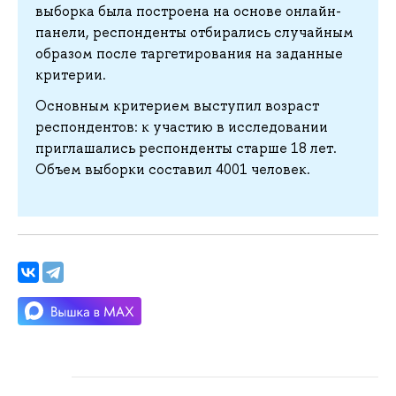
выборка была построена на основе онлайн-
панели, респонденты отбирались случайным
образом после таргетирования на заданные
критерии.
Основным критерием выступил возраст
респондентов: к участию в исследовании
приглашались респонденты старше 18 лет.
Объем выборки составил 4001 человек.