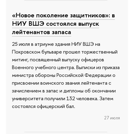
«Новое поколение защитников»: в
НИУ ВШЭ состоялся выпуск
лейтенантов запаса
25 июля в атриуме здания НИУ ВШЭ на
Покровском бульваре прошел торжественный
митинг, посвященный выпуску офицеров
Военного учебного центра. Выписки из приказа
министра обороны Российской Федерации о
присвоении воинского звания лейтенанта с
зачислением в запас и дипломы об окончании
университета получили 132 человека. Затем
состоялся офицерский бал.
27 июля