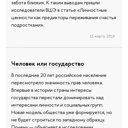
забота близких. К таким выводам пришли
исследователи ВШЭ в статье «Личностные
ценности как предикторы переживания счастья
подростками».
11 марта 2019
Человек или государство
В последние 20 лет российское население
пересмотрело значимость прав человека.
Впервые в истории страны интересы
государства перестали доминировать над
интересами личности и социальных групп.
Новая модель общества уже формируется, но
не будет строиться по западному образцу.
Почему — объясняет в исследовании