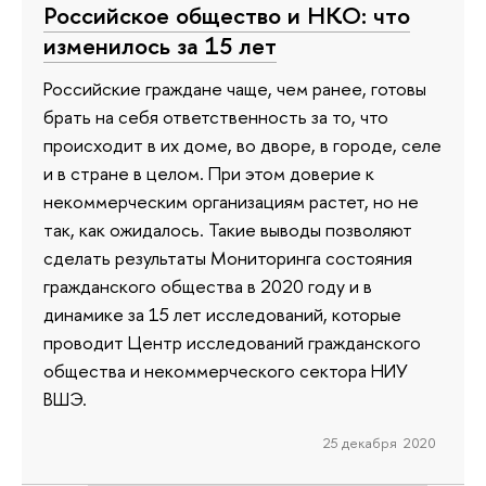
Российское общество и НКО: что
изменилось за 15 лет
Российские граждане чаще, чем ранее, готовы
брать на себя ответственность за то, что
происходит в их доме, во дворе, в городе, селе
и в стране в целом. При этом доверие к
некоммерческим организациям растет, но не
так, как ожидалось. Такие выводы позволяют
сделать результаты Мониторинга состояния
гражданского общества в 2020 году и в
динамике за 15 лет исследований, которые
проводит Центр исследований гражданского
общества и некоммерческого сектора НИУ
ВШЭ.
25 декабря 2020