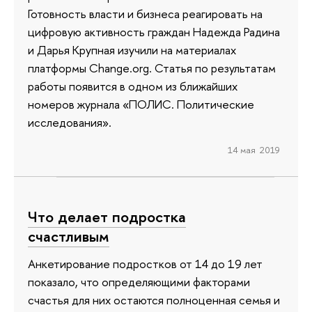
Готовность власти и бизнеса реагировать на
цифровую активность граждан Надежда Радина
и Дарья Крупная изучили на материалах
платформы Change.org. Статья по результатам
работы появится в одном из ближайших
номеров журнала «ПОЛИС. Политические
исследования».
14 мая 2019
Что делает подростка
счастливым
Анкетирование подростков от 14 до 19 лет
показало, что определяющими факторами
счастья для них остаются полноценная семья и