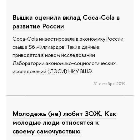
Вышка оценила вклад Coca-Cola в
развитие России
Coca-Cola инвестировала в экономику России
свыше $6 миллиардов. Такие данные
приводятся в новом исследовании
Лаборатории экономико-социологических
исследований (ЛЭСИ) НИУ ВШЭ.
31 октября 2019
Молодежь (не) любит ЗОЖ. Как
молодые люди относятся к
своему самочувствию