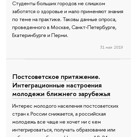
Студенты больших городов не слишком
заботятся о здоровье и мало применяют знания
по теме на практике. Таковы данные опроса,
проведенного в Москве, Санкт-Петербурге,
Екатеринбурге и Перми.
31 мая 2019
Постсоветское притяжение.
Интеграционные настроения
молодежи ближнего зарубежья
Интерес молодого населения постсоветских
стран к России снижается, а российская
молодежь все чаще не хочет ни с кем
интегрироваться, получать образование или