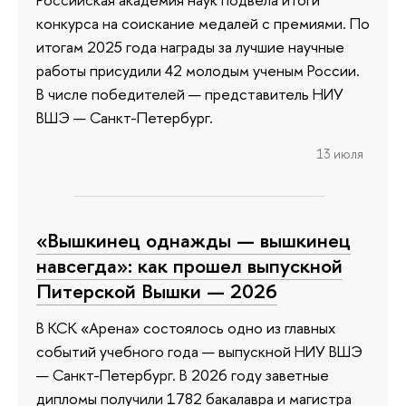
конкурса на соискание медалей с премиями. По
итогам 2025 года награды за лучшие научные
работы присудили 42 молодым ученым России.
В числе победителей — представитель НИУ
ВШЭ — Санкт-Петербург.
13 июля
«Вышкинец однажды — вышкинец
навсегда»: как прошел выпускной
Питерской Вышки — 2026
В КСК «Арена» состоялось одно из главных
событий учебного года — выпускной НИУ ВШЭ
— Санкт-Петербург. В 2026 году заветные
дипломы получили 1782 бакалавра и магистра