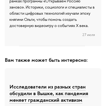
рамках программы «Открываем Россию
заново». Историки, социологи и специалисты в
области цифровых технологий изучали эпоху
княгини Ольги, чтобы помочь создать
достоверную видеоигру о событиях X века.
27 июля
Вам также может быть интересно:
Исследователи из разных стран
обсудили в Вышке, как пандемия
меняет гражданский активизм