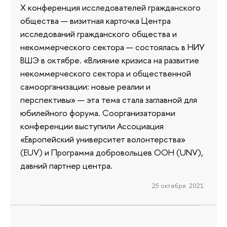
X конференция исследователей гражданского
общества — визитная карточка Центра
исследований гражданского общества и
некоммерческого сектора — состоялась в НИУ
ВШЭ в октябре. «Влияние кризиса на развитие
некоммерческого сектора и общественной
самоорганизации: новые реалии и
перспективы» — эта тема стала заглавной для
юбилейного форума. Соорганизаторами
конференции выступили Ассоциация
«Европейский университет волонтерства»
(EUV) и Программа добровольцев ООН (UNV),
давний партнер центра.
25 октября 2021