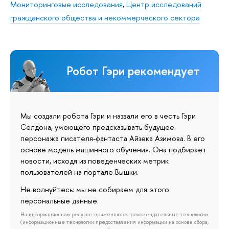
Мониторинговые исследования
,
Центр исследований
гражданского общества и некоммерческого сектора
Робот Гэри рекомендует
Мы создали робота Гэри и назвали его в честь Гэри
Селдона, умеющего предсказывать будущее
персонажа писателя-фантаста Айзека Азимова. В его
основе модель машинного обучения. Она подбирает
новости, исходя из поведенческих метрик
пользователей на портале Вышки.
Не волнуйтесь: мы не собираем для этого
персональные данные.
На информационном ресурсе применяются рекомендательные технологии
(информационные технологии предоставления информации на основе сбора,