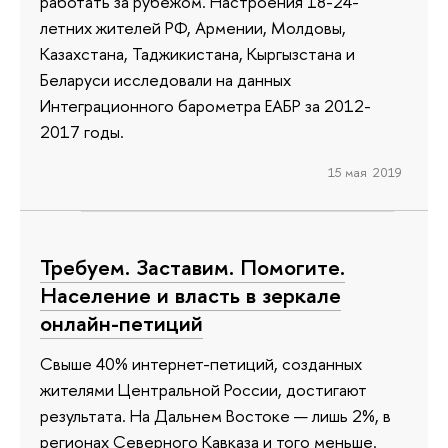
работать за рубежом. Настроения 18-24-
летних жителей РФ, Армении, Молдовы,
Казахстана, Таджикистана, Кыргызстана и
Беларуси исследовали на данных
Интеграционного барометра ЕАБР за 2012-
2017 годы.
15 мая 2019
Требуем. Заставим. Помогите.
Население и власть в зеркале
онлайн-петиций
Свыше 40% интернет-петиций, созданных
жителями Центральной России, достигают
результата. На Дальнем Востоке — лишь 2%, в
регионах Северного Кавказа и того меньше.