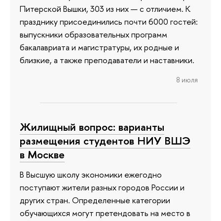
Питерской Вышки, 303 из них — с отличием. К
празднику присоединились почти 6000 гостей:
выпускники образовательных программ
бакалавриата и магистратуры, их родные и
близкие, а также преподаватели и наставники.
8 июля
Жилищный вопрос: варианты
размещения студентов НИУ ВШЭ
в Москве
В Высшую школу экономики ежегодно
поступают жители разных городов России и
других стран. Определенные категории
обучающихся могут претендовать на место в