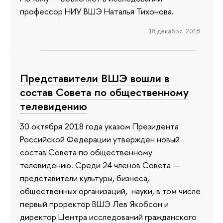
профессор НИУ ВШЭ Наталья Тихонова.
18 декабря 2018
Представители ВШЭ вошли в
состав Совета по общественному
телевидению
30 октября 2018 года указом Президента
Российской Федерации утвержден новый
состав Совета по общественному
телевидению. Среди 24 членов Совета —
представители культуры, бизнеса,
общественных организаций, науки, в том числе
первый проректор ВШЭ Лев Якобсон и
директор Центра исследований гражданского