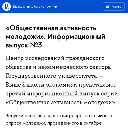
Высшая школа экономики
Меню
«Общественная активность
молодежи». Информационный
выпуск №3
Центр исследований гражданского
общества и некоммерческого сектора
Государственного университета —
Вышей школы экономики представляет
третий информационный выпуск серии
«Общественная активность молодежи».
Выпуски основаны на данных репрезентативного
опроса молодежи, проведенного в октябре