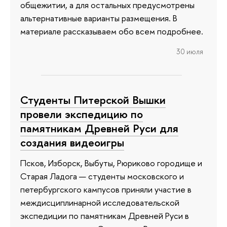
общежитии, а для остальных предусмотрены
альтернативные варианты размещения. В
материале рассказываем обо всем подробнее.
30 июля
Студенты Питерской Вышки
провели экспедицию по
памятникам Древней Руси для
создания видеоигры
Псков, Изборск, Выбуты, Рюриково городище и
Старая Ладога — студенты московского и
петербургского кампусов приняли участие в
междисциплинарной исследовательской
экспедиции по памятникам Древней Руси в