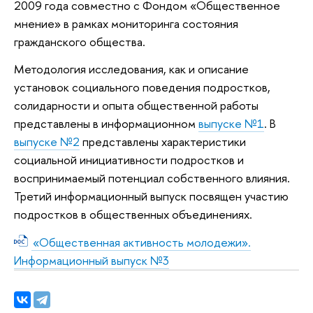
2009 года совместно с Фондом «Общественное
мнение» в рамках мониторинга состояния
гражданского общества.
Методология исследования, как и описание
установок социального поведения подростков,
солидарности и опыта общественной работы
представлены в информационном
выпуске №1
. В
выпуске №2
представлены характеристики
социальной инициативности подростков и
воспринимаемый потенциал собственного влияния.
Третий информационный выпуск посвящен участию
подростков в общественных объединениях.
«Общественная активность молодежи».
Информационный выпуск №3