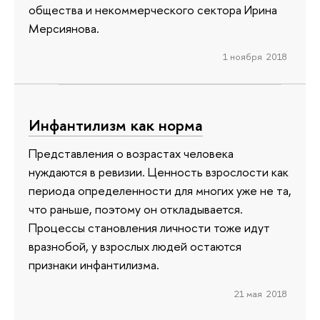
общества и некоммерческого сектора Ирина
Мерсиянова.
1 ноября 2018
Инфантилизм как норма
Представления о возрастах человека
нуждаются в ревизии. Ценность взрослости как
периода определенности для многих уже не та,
что раньше, поэтому он откладывается.
Процессы становления личности тоже идут
вразнобой, у взрослых людей остаются
признаки инфантилизма.
21 мая 2018