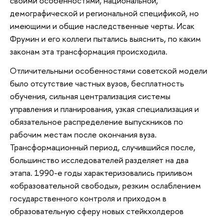
своими особенностями, национальной,
демографической и региональной спецификой, но
имеющими и общие наследственные черты. Исак
Фрумин и его коллеги пытались выяснить, по каким
законам эта трансформация происходила.
Отличительными особенностями советской модели
было отсутствие частных вузов, бесплатность
обучения, сильная централизация системы
управления и планирования, узкая специализация и
обязательное распределение выпускников по
рабочим местам после окончания вуза.
Трансформационный период, случившийся после,
большинство исследователей разделяет на два
этапа. 1990-е годы характеризовались приливом
«образовательной свободы», резким ослаблением
государственного контроля и приходом в
образовательную сферу новых стейкхолдеров