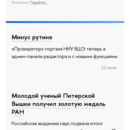
Федерации).
Подробнее…
Минус рутина
«Проверятор» портала НИУ ВШЭ теперь в
админ-панели редактора и с новыми функциями
10 июля
Молодой ученый Питерской
Вышки получил золотую медаль
РАН
Российская академия наук подвела итоги