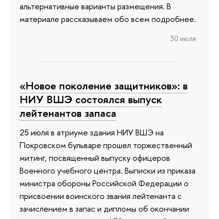
альтернативные варианты размещения. В
материале рассказываем обо всем подробнее.
30 июля
«Новое поколение защитников»: в
НИУ ВШЭ состоялся выпуск
лейтенантов запаса
25 июля в атриуме здания НИУ ВШЭ на
Покровском бульваре прошел торжественный
митинг, посвященный выпуску офицеров
Военного учебного центра. Выписки из приказа
министра обороны Российской Федерации о
присвоении воинского звания лейтенанта с
зачислением в запас и дипломы об окончании