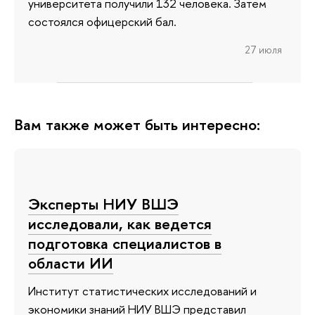
университета получили 132 человека. Затем
состоялся офицерский бал.
27 июля
Вам также может быть интересно:
Эксперты НИУ ВШЭ
исследовали, как ведется
подготовка специалистов в
области ИИ
Институт статистических исследований и
экономики знаний НИУ ВШЭ представил