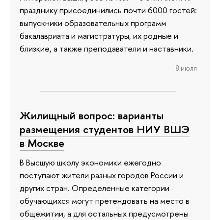
празднику присоединились почти 6000 гостей:
выпускники образовательных программ
бакалавриата и магистратуры, их родные и
близкие, а также преподаватели и наставники.
8 июля
Жилищный вопрос: варианты
размещения студентов НИУ ВШЭ
в Москве
В Высшую школу экономики ежегодно
поступают жители разных городов России и
других стран. Определенные категории
обучающихся могут претендовать на место в
общежитии, а для остальных предусмотрены