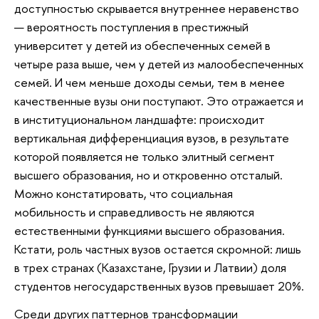
доступностью скрывается внутреннее неравенство
— вероятность поступления в престижный
университет у детей из обеспеченных семей в
четыре раза выше, чем у детей из малообеспеченных
семей. И чем меньше доходы семьи, тем в менее
качественные вузы они поступают. Это отражается и
в институциональном ландшафте: происходит
вертикальная дифференциация вузов, в результате
которой появляется не только элитный сегмент
высшего образования, но и откровенно отсталый.
Можно констатировать, что социальная
мобильность и справедливость не являются
естественными функциями высшего образования.
Кстати, роль частных вузов остается скромной: лишь
в трех странах (Казахстане, Грузии и Латвии) доля
студентов негосударственных вузов превышает 20%.
Среди других паттернов трансформации