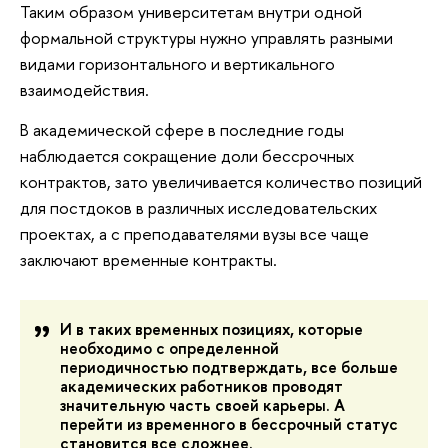
Таким образом университетам внутри одной
формальной структуры нужно управлять разными
видами горизонтального и вертикального
взаимодействия.
В академической сфере в последние годы
наблюдается сокращение доли бессрочных
контрактов, зато увеличивается количество позиций
для постдоков в различных исследовательских
проектах, а с преподавателями вузы все чаще
заключают временные контракты.
И в таких временных позициях, которые
необходимо с определенной
периодичностью подтверждать, все больше
академических работников проводят
значительную часть своей карьеры. А
перейти из временного в бессрочный статус
становится все сложнее.