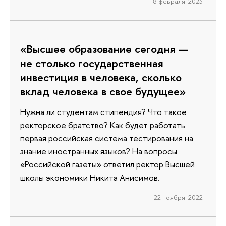
8 февраля 2023
«Высшее образование сегодня —
не столько государственная
инвестиция в человека, сколько
вклад человека в свое будущее»
Нужна ли студентам стипендия? Что такое
ректорское братство? Как будет работать
первая российская система тестирования на
знание иностранных языков? На вопросы
«Российской газеты» ответил ректор Высшей
школы экономики Никита Анисимов.
22 ноября 2022