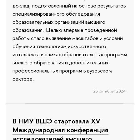
доклад, подготовленный на основе результатов
специализированного обследования
образовательных организаций высшего
образования. Целью впервые проведенной
работы стало выявление масштабов и условий
обучения технологиям искусственного
интеллекта в рамках образовательных программ
высшего образования и дополнительных
профессиональных программ в вузовском
секторе.
25 октября 2024
В НИУ ВШЭ стартовала XV
Международная конференция
исследователей высшего