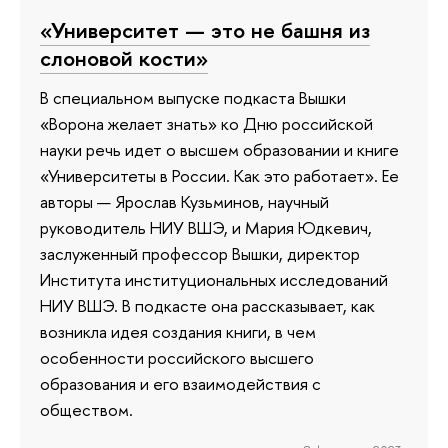
«Университет — это не башня из
слоновой кости»
В специальном выпуске подкаста Вышки
«Ворона желает знать» ко Дню российской
науки речь идет о высшем образовании и книге
«Университеты в России. Как это работает». Ее
авторы — Ярослав Кузьминов, научный
руководитель НИУ ВШЭ, и Мария Юдкевич,
заслуженный профессор Вышки, директор
Института институциональных исследований
НИУ ВШЭ. В подкасте она рассказывает, как
возникла идея создания книги, в чем
особенности российского высшего
образования и его взаимодействия с
обществом.