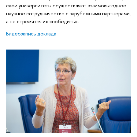
сами университеты осуществляют взаимовыгодное
научное сотрудничество с зарубежными партнерами,
а не стремятся их «победить».
Видеозапись доклада