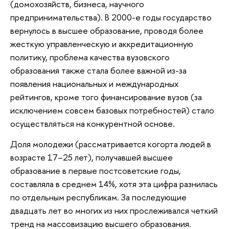
(домохозяйств, бизнеса, научного
предпринимательства). В 2000-е годы государство
вернулось в высшее образование, проводя более
жесткую управленческую и аккредитационную
политику, проблема качества вузовского
образования также стала более важной из-за
появления национальных и международных
рейтингов, кроме того финансирование вузов (за
исключением совсем базовых потребностей) стало
осуществляться на конкурентной основе.
Доля молодежи (рассматривается когорта людей в
возрасте 17–25 лет), получавшей высшее
образование в первые постсоветские годы,
составляла в среднем 14%, хотя эта цифра разнилась
по отдельным республикам. За последующие
двадцать лет во многих из них прослеживался четкий
тренд на массовизацию высшего образования.