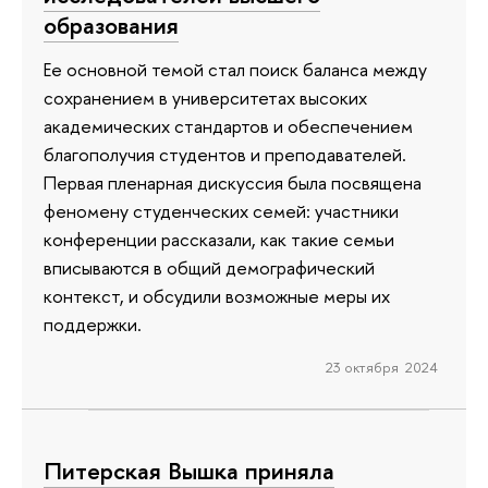
образования
Ее основной темой стал поиск баланса между
сохранением в университетах высоких
академических стандартов и обеспечением
благополучия студентов и преподавателей.
Первая пленарная дискуссия была посвящена
феномену студенческих семей: участники
конференции рассказали, как такие семьи
вписываются в общий демографический
контекст, и обсудили возможные меры их
поддержки.
23 октября 2024
Питерская Вышка приняла