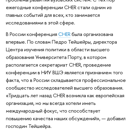
ежегодные конференции CHER стали одним из
главных событий для всех, кто занимается
исследованиями в этой сфере.
В России конференция
CHER
была организована
впервые. По словам Педро Тейшейры, директора
Центра изучения политики в области высшего
образования Университета Порту, в котором
располагается секретариат CHER, проведение
конференции в НИУ ВШЭ является признанием того
факта, что в России складывается профессиональное
сообщество исследователей высшего образования.
«Тридцать лет назад CHER возникла как европейская
организация, но мы всегда хотели иметь
международный фокус, что способствует
повышению качества наших обсуждений», — добавил
господин Тейшейра.