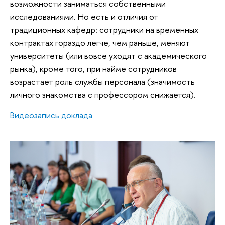
возможности заниматься собственными
исследованиями. Но есть и отличия от
традиционных кафедр: сотрудники на временных
контрактах гораздо легче, чем раньше, меняют
университеты (или вовсе уходят с академического
рынка), кроме того, при найме сотрудников
возрастает роль службы персонала (значимость
личного знакомства с профессором снижается).
Видеозапись доклада