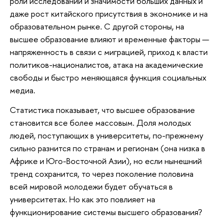
роли исследований и значимости больших данных и
даже рост китайского присутствия в экономике и на
образовательном рынке. С другой стороны, на
высшее образование влияют и временные факторы —
напряженность в связи с миграцией, приход к власти
политиков-националистов, атака на академические
свободы и быстро меняющаяся функция социальных
медиа.
Статистика показывает, что высшее образование
становится все более массовым. Доля молодых
людей, поступающих в университеты, по-прежнему
сильно разнится по странам и регионам (она низка в
Африке и Юго-Восточной Азии), но если нынешний
тренд сохранится, то через поколение половина
всей мировой молодежи будет обучаться в
университетах. Но как это повлияет на
функционирование системы высшего образования?