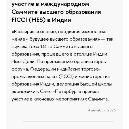
участие в международном
Саммите высшего образования
FICCI (HES) в Индии
«Расширяя сознание, продвигая изменения:
меняем будущее высшего образования» — так
звучала тема 18-го Саммита высшего
образования, прошедшего в столице Индии
Нью-Дели. По приглашению организаторов
форума, Федерации индийских торгово-
промышленных палат (FICCI) и министерства
образования Индии, делегация Высшей школы
экономики в Санкт-Петербурге приняла
участие в ключевых мероприятиях Саммита.
4 декабря 2023