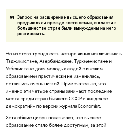
Запрос на расширение высшего образования
предъявляли прежде всего семьи, и власти в
большинстве стран были вынуждены на него
реагировать.
Но из этого тренда есть четыре явных исключения: в
Таджикистане, Азербайджане, Туркменистане и
Узбекистане доля молодых людей с высшим
образованием практически не изменилась,
оставшись очень низкой. Примечательно, что
именно эти четыре страны занимают последние
места среди стран бывшего СССР в «индексе
демократий» по версии журнала Economist.
Хотя общие цифры показывают, что высшее
образование стало более доступным, за этой