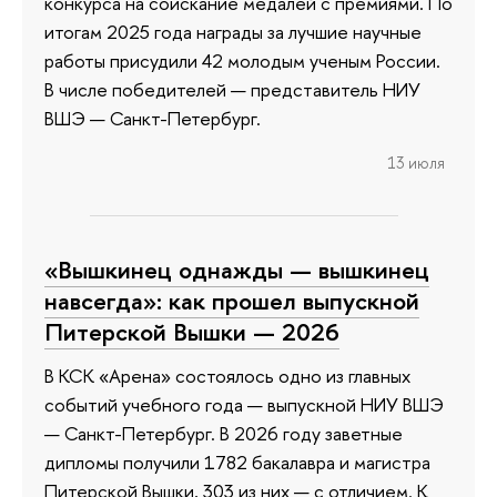
конкурса на соискание медалей с премиями. По
итогам 2025 года награды за лучшие научные
работы присудили 42 молодым ученым России.
В числе победителей — представитель НИУ
ВШЭ — Санкт-Петербург.
13 июля
«Вышкинец однажды — вышкинец
навсегда»: как прошел выпускной
Питерской Вышки — 2026
В КСК «Арена» состоялось одно из главных
событий учебного года — выпускной НИУ ВШЭ
— Санкт-Петербург. В 2026 году заветные
дипломы получили 1782 бакалавра и магистра
Питерской Вышки, 303 из них — с отличием. К