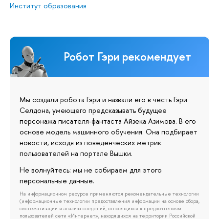
Институт образования
Робот Гэри рекомендует
Мы создали робота Гэри и назвали его в честь Гэри
Селдона, умеющего предсказывать будущее
персонажа писателя-фантаста Айзека Азимова. В его
основе модель машинного обучения. Она подбирает
новости, исходя из поведенческих метрик
пользователей на портале Вышки.
Не волнуйтесь: мы не собираем для этого
персональные данные.
На информационном ресурсе применяются рекомендательные технологии
(информационные технологии предоставления информации на основе сбора,
систематизации и анализа сведений, относящихся к предпочтениям
пользователей сети «Интернет», находящихся на территории Российской