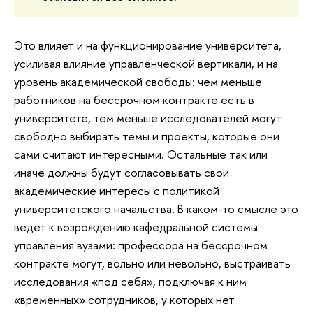
Это влияет и на функционирование университета,
усиливая влияние управленческой вертикали, и на
уровень академической свободы: чем меньше
работников на бессрочном контракте есть в
университете, тем меньше исследователей могут
свободно выбирать темы и проекты, которые они
сами считают интересными. Остальные так или
иначе должны будут согласовывать свои
академические интересы с политикой
университетского начальства. В каком-то смысле это
ведет к возрождению кафедральной системы
управления вузами: профессора на бессрочном
контракте могут, вольно или невольно, выстраивать
исследования «под себя», подключая к ним
«временных» сотрудников, у которых нет