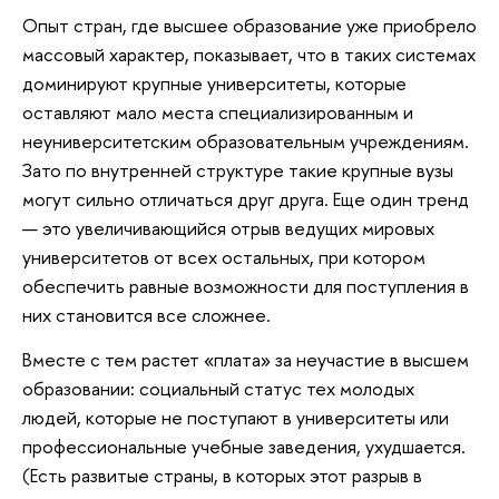
Опыт стран, где высшее образование уже приобрело
массовый характер, показывает, что в таких системах
доминируют крупные университеты, которые
оставляют мало места специализированным и
неуниверситетским образовательным учреждениям.
Зато по внутренней структуре такие крупные вузы
могут сильно отличаться друг друга. Еще один тренд
— это увеличивающийся отрыв ведущих мировых
университетов от всех остальных, при котором
обеспечить равные возможности для поступления в
них становится все сложнее.
Вместе с тем растет «плата» за неучастие в высшем
образовании: социальный статус тех молодых
людей, которые не поступают в университеты или
профессиональные учебные заведения, ухудшается.
(Есть развитые страны, в которых этот разрыв в