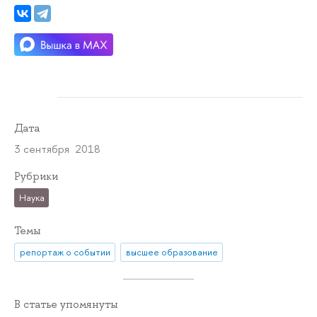
Дата
3 сентября 2018
Рубрики
Наука
Темы
репортаж о событии
высшее образование
В статье упомянуты