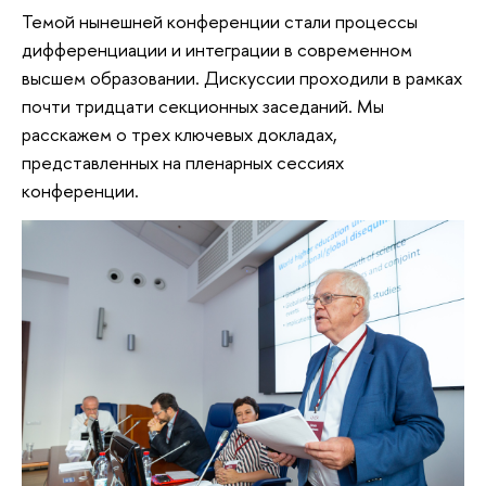
Темой нынешней конференции стали процессы
дифференциации и интеграции в современном
высшем образовании. Дискуссии проходили в рамках
почти тридцати секционных заседаний. Мы
расскажем о трех ключевых докладах,
представленных на пленарных сессиях
конференции.