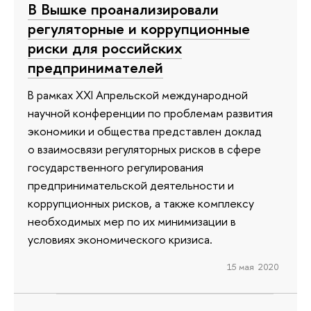
В Вышке проанализировали
регуляторные и коррупционные
риски для российских
предпринимателей
В рамках XXI Апрельской международной
научной конференции по проблемам развития
экономики и общества представлен доклад
о взаимосвязи регуляторных рисков в сфере
государственного регулирования
предпринимательской деятельности и
коррупционных рисков, а также комплексу
необходимых мер по их минимизации в
условиях экономического кризиса.
15 мая 2020