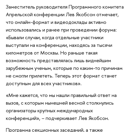
Заместитель руководителя Программного комитета
Апрельской конференции Лев Якобсон отмечает,
что онлайн-формат и видеодоклады активно
использовались и ранее при проведении форума:
«Бывали случаи, когда отдельные участники
выступали на конференции, находясь за тысячи
километров от Москвы. Но раньше такая
возможность представлялась лишь виднейшим
зарубежным ученым, которые по каким-то причинам
не смогли прилететь. Теперь этот формат станет
доступным для всех участников».
«Мне кажется, что мы нашли правильный ответ на
вызов, с которым нынешней весной столкнулись
организаторы крупных международных
конференций», – подчеркивает Лев Якобсон.
Программа секционных заседаний, а также