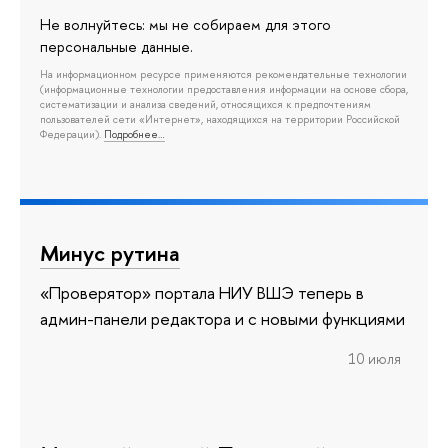
Не волнуйтесь: мы не собираем для этого
персональные данные.
На информационном ресурсе применяются рекомендательные технологии
(информационные технологии предоставления информации на основе сбора,
систематизации и анализа сведений, относящихся к предпочтениям
пользователей сети «Интернет», находящихся на территории Российской
Федерации).
Подробнее…
Минус рутина
«Проверятор» портала НИУ ВШЭ теперь в
админ-панели редактора и с новыми функциями
10 июля