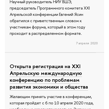
Научный руководитель НИУ ВШЭ,
председатель Программного комитета XXI
Апрельской конференции Евгений Ясин
обратился с приветственным словом к
участникам форума, который в этом году
проходит в распределенном формате.
7 апреля 2020
Открыта регистрация на XXI
Апрельскую международную
конференцию по проблемам
развития экономики и общества
Желающим принять участие в конференции,
которая пройдет с 6 по 10 апреля 2020 года,