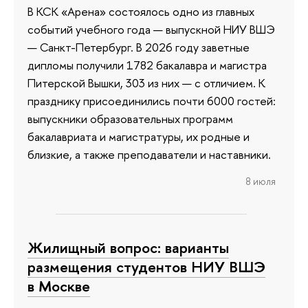
В КСК «Арена» состоялось одно из главных
событий учебного года — выпускной НИУ ВШЭ
— Санкт-Петербург. В 2026 году заветные
дипломы получили 1782 бакалавра и магистра
Питерской Вышки, 303 из них — с отличием. К
празднику присоединились почти 6000 гостей:
выпускники образовательных программ
бакалавриата и магистратуры, их родные и
близкие, а также преподаватели и наставники.
8 июля
Жилищный вопрос: варианты
размещения студентов НИУ ВШЭ
в Москве