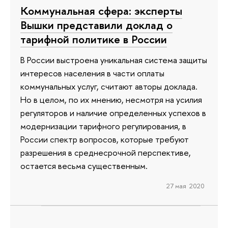
Коммунальная сфера: эксперты
Вышки представили доклад о
тарифной политике в России
В России выстроена уникальная система защиты
интересов населения в части оплаты
коммунальных услуг, считают авторы доклада.
Но в целом, по их мнению, несмотря на усилия
регуляторов и наличие определенных успехов в
модернизации тарифного регулирования, в
России спектр вопросов, которые требуют
разрешения в среднесрочной перспективе,
остается весьма существенным.
27 мая 2020