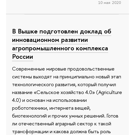
10 мая 2020
В Вышке подготовлен доклад об
инновационном развитии
агропромышленного комплекса
России
Современные мировые продовольственные
системы выходят на принципиально новый этап
технологического развития, который получил
название «Сельское хозяйство 4.0» (Agriculture
4.0) и основан на использовании
робототехники, интернета вещей,
биотехнологий и прочих умных решений. Готов
ли отечественный аграрный сектор к такой
трансформации и какова должна быть роль