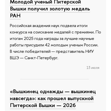
Молодой ученый Питерской
Вышки получил золотую медаль
РАН
Российская академия наук подвела итоги
конкурса на соискание медалей с премиями. По
итогам 2025 года награды за лучшие научные
работы присудили 42 молодым ученым России.
В числе победителей — представитель НИУ
ВШЭ — Санкт-Петербург.
13 июля
«Вышкинец однажды — вышкинец
навсегда»: как прошел выпускной
Питерской Вышки — 2026