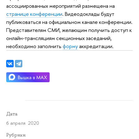
ассоциированных мероприятий размещена на
странице конференции
. Видеодоклады будут
публиковаться на официальном канале конференции.
Представителям СМИ, желающим получить доступ к
онлайн-трансляциям секционных заседаний,
необходимо заполнить
форму
аккредитации.
Дата
6 апреля 2020
Рубрики