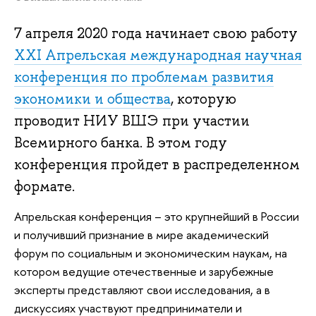
7 апреля 2020 года начинает свою работу
XXI Апрельская международная научная
конференция по проблемам развития
экономики и общества
, которую
проводит НИУ ВШЭ при участии
Всемирного банка. В этом году
конференция пройдет в распределенном
формате.
Апрельская конференция – это крупнейший в России
и получивший признание в мире академический
форум по социальным и экономическим наукам, на
котором ведущие отечественные и зарубежные
эксперты представляют свои исследования, а в
дискуссиях участвуют предприниматели и