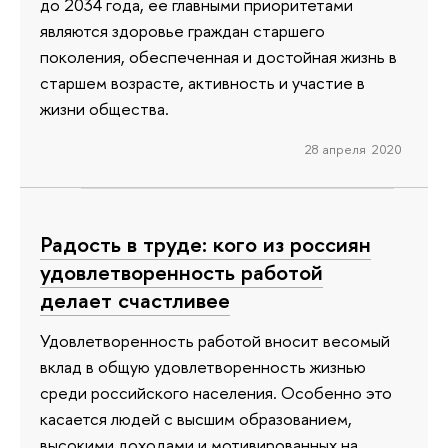
до 2034 года, ее главными приоритетами
являются здоровье граждан старшего
поколения, обеспеченная и достойная жизнь в
старшем возрасте, активность и участие в
жизни общества.
28 апреля 2020
Радость в труде: кого из россиян
удовлетворенность работой
делает счастливее
Удовлетворенность работой вносит весомый
вклад в общую удовлетворенность жизнью
среди российского населения. Особенно это
касается людей с высшим образованием,
высокими доходами и мотивированных на