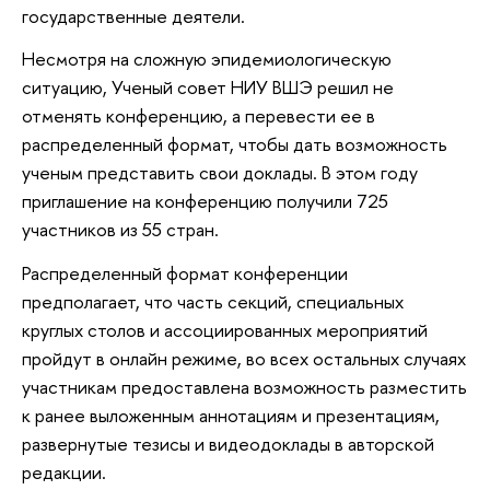
государственные деятели.
Несмотря на сложную эпидемиологическую
ситуацию, Ученый совет НИУ ВШЭ решил не
отменять конференцию, а перевести ее в
распределенный формат, чтобы дать возможность
ученым представить свои доклады. В этом году
приглашение на конференцию получили 725
участников из 55 стран.
Распределенный формат конференции
предполагает, что часть секций, специальных
круглых столов и ассоциированных мероприятий
пройдут в онлайн режиме, во всех остальных случаях
участникам предоставлена возможность разместить
к ранее выложенным аннотациям и презентациям,
развернутые тезисы и видеодоклады в авторской
редакции.