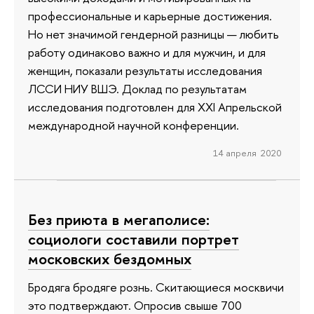
профессиональные и карьерные достижения.
Но нет значимой гендерной разницы — любить
работу одинаково важно и для мужчин, и для
женщин, показали результаты исследования
ЛССИ НИУ ВШЭ. Доклад по результатам
исследования подготовлен для XXI Апрельской
международной научной конференции.
14 апреля 2020
Без приюта в мегаполисе:
социологи составили портрет
московских бездомных
Бродяга бродяге рознь. Скитающиеся москвичи
это подтверждают. Опросив свыше 700