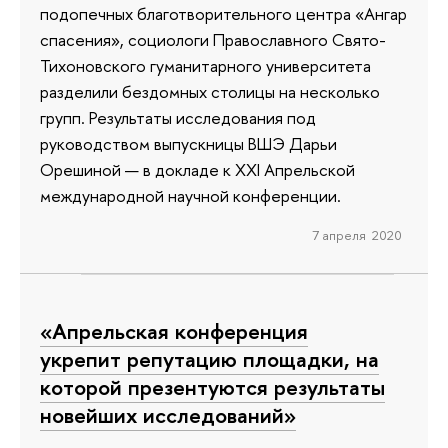
подопечных благотворительного центра «Ангар
спасения», социологи Православного Свято-
Тихоновского гуманитарного университета
разделили бездомных столицы на несколько
групп. Результаты исследования под
руководством выпускницы ВШЭ Дарьи
Орешиной — в докладе к XXI Апрельской
международной научной конференции.
7 апреля 2020
«Апрельская конференция
укрепит репутацию площадки, на
которой презентуются результаты
новейших исследований»