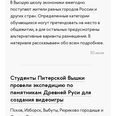
В Высшую школу экономики ежегодно
поступают жители разных городов России и
других стран. Определенные категории
обучающихся могут претендовать на место в
общежитии, а для остальных предусмотрены
альтернативные варианты размещения. В
материале рассказываем обо всем подробнее.
30 июля
Студенты Питерской Вышки
провели экспедицию по
памятникам Древней Руси для
создания видеоигры
Псков, Изборск, Выбуты, Рюриково городище и