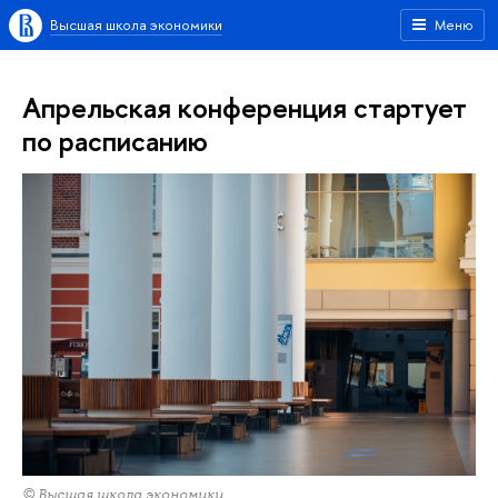
Высшая школа экономики
Меню
Апрельская конференция стартует
по расписанию
© Высшая школа экономики