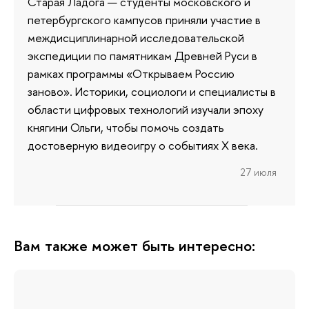
Старая Ладога — студенты московского и
петербургского кампусов приняли участие в
междисциплинарной исследовательской
экспедиции по памятникам Древней Руси в
рамках программы «Открываем Россию
заново». Историки, социологи и специалисты в
области цифровых технологий изучали эпоху
княгини Ольги, чтобы помочь создать
достоверную видеоигру о событиях X века.
27 июля
Вам также может быть интересно: