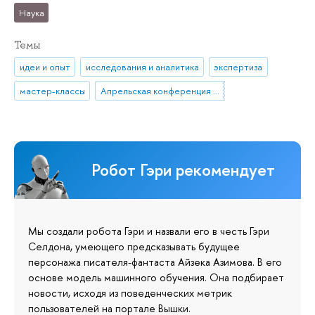
Наука
Темы
идеи и опыт
исследования и аналитика
экспертиза
мастер-классы
Апрельская конференция 2020
Робот Гэри рекомендует
Мы создали робота Гэри и назвали его в честь Гэри
Селдона, умеющего предсказывать будущее
персонажа писателя-фантаста Айзека Азимова. В его
основе модель машинного обучения. Она подбирает
новости, исходя из поведенческих метрик
пользователей на портале Вышки.