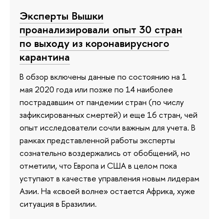
Эксперты Вышки
проанализировали опыт 30 стран
по выходу из коронавирусного
карантина
В обзор включены данные по состоянию на 1
мая 2020 года или позже по 14 наиболее
пострадавшим от пандемии стран (по числу
зафиксированных смертей) и еще 16 стран, чей
опыт исследователи сочли важным для учета. В
рамках представленной работы эксперты
сознательно воздержались от обобщений, но
отметили, что Европа и США в целом пока
уступают в качестве управления новым лидерам
Азии. На «своей волне» остается Африка, хуже
ситуация в Бразилии.