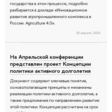
государства в этом процессе, подробно
разбирается в докладе «Инновационное
развитие агропромышленного комплекса в
России. Agriculture 4.0».
29 апреля 2020
На Апрельской конференции
представлен проект Концепции
политики активного долголетия
Документ содержит ключевые понятия,
основополагающие принципы и механизмы
реализации политики активного долголетия, а
также предложения по направлениям развития
этой политики. Концепция рассчитана на срок