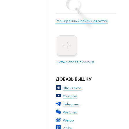
Расширенный поиск новостей
Предложить новость
ДОБАВЬ ВЫШКУ
ВКонтакте
YouTube
Telegram
WeChat
Weibo
Zhihu