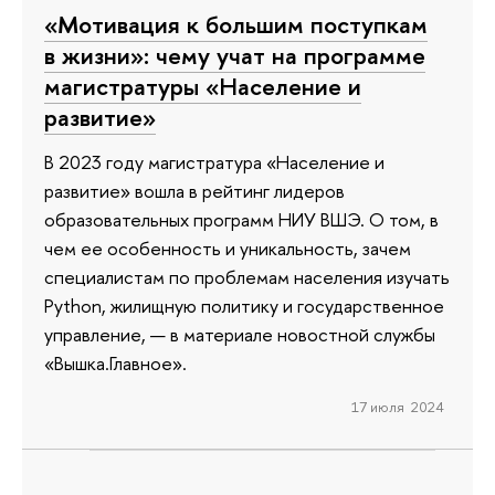
«Мотивация к большим поступкам
в жизни»: чему учат на программе
магистратуры «Население и
развитие»
В 2023 году магистратура «Население и
развитие» вошла в рейтинг лидеров
образовательных программ НИУ ВШЭ. О том, в
чем ее особенность и уникальность, зачем
специалистам по проблемам населения изучать
Python, жилищную политику и государственное
управление, — в материале новостной службы
«Вышка.Главное».
17 июля 2024