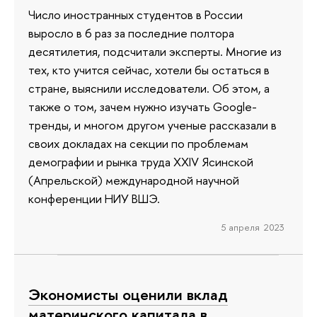
Число иностранных студентов в России
выросло в 6 раз за последние полтора
десятилетия, подсчитали эксперты. Многие из
тех, кто учится сейчас, хотели бы остаться в
стране, выяснили исследователи. Об этом, а
также о том, зачем нужно изучать Google-
тренды, и многом другом ученые рассказали в
своих докладах на секции по проблемам
демографии и рынка труда XXIV Ясинской
(Апрельской) международной научной
конференции НИУ ВШЭ.
5 апреля 2023
Экономисты оценили вклад
материнского капитала в