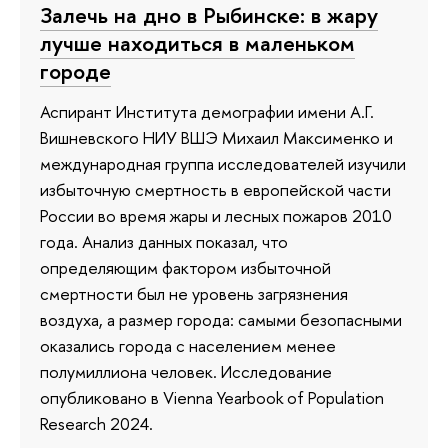
Залечь на дно в Рыбинске: в жару
лучше находиться в маленьком
городе
Аспирант Института демографии имени А.Г.
Вишневского НИУ ВШЭ Михаил Максименко и
международная группа исследователей изучили
избыточную смертность в европейской части
России во время жары и лесных пожаров 2010
года. Анализ данных показал, что
определяющим фактором избыточной
смертности был не уровень загрязнения
воздуха, а размер города: самыми безопасными
оказались города с населением менее
полумиллиона человек. Исследование
опубликовано в Vienna Yearbook of Population
Research 2024.