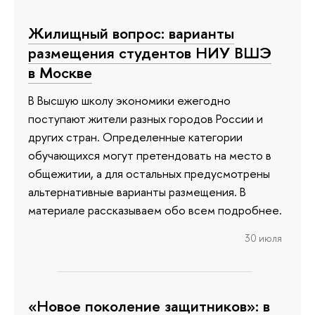
Жилищный вопрос: варианты
размещения студентов НИУ ВШЭ
в Москве
В Высшую школу экономики ежегодно
поступают жители разных городов России и
других стран. Определенные категории
обучающихся могут претендовать на место в
общежитии, а для остальных предусмотрены
альтернативные варианты размещения. В
материале рассказываем обо всем подробнее.
30 июля
«Новое поколение защитников»: в