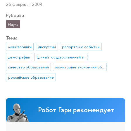
26 февраля 2004
Рубрики
Наука
Темы
мониторинги
дискуссии
репортаж о событии
демография
Единый государственный экзамен (ЕГЭ)
качество образования
мониторинг экономики образования
российское образование
Робот Гэри рекомендует