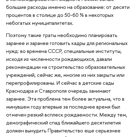
большие расходы именно на образование: от десяти
процентов в столице до 50-60 % в некоторых
небогатых муниципалитетах.
Поэтому такие траты необходимо планировать
заранее и заранее готовить кадры для региональных
нужд: во времена СССР, специальные институты,
исходя из численности рождающихся, давали
рекомендации на строительство образовательных
учреждений, сейчас же, многие из них закрыты или
перепрофилированы. И сейчас в детские сады
Краснодара и Ставрополя очередь занимают
заранее. Эта проблема тем более актуальна, что в
минувшем году впервые за последнее время был
отмечен резкий всплеск рождаемости. Между тем,
демографический спад ближайшего десятилетия
должен вынудить Правительство еще серьезнее