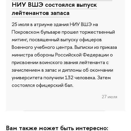
НИУ ВШЭ состоялся выпуск
лейтенантов запаса
25 июля в атриуме здания НИУ ВШЭ на
Покровском бульваре прошел торжественный
митинг, посвященный выпуску офицеров
Военного учебного центра. Выписки из приказа
министра обороны Российской Федерации о
присвоении воинского звания лейтенанта с
зачислением в запас и дипломы об окончании
университета получили 132 человека. Затем
состоялся офицерский бал.
27 июля
Вам также может быть интересно: