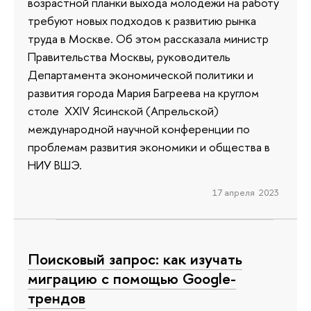
возрастной планки выхода молодежи на работу
требуют новых подходов к развитию рынка
труда в Москве. Об этом рассказала министр
Правительства Москвы, руководитель
Департамента экономической политики и
развития города Мария Багреева на круглом
столе XXIV Ясинской (Апрельской)
международной научной конференции по
проблемам развития экономики и общества в
НИУ ВШЭ.
17 апреля 2023
Поисковый запрос: как изучать
миграцию с помощью Google-
трендов