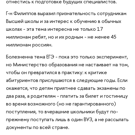
отнестись к подготовке будущих специалистов.
Г-н Филиппов выразил признательность сотрудникам
Высшей школы и за интерес к обучению в обычных
школах - эта тема интересна не только 17
миллионам ребят, но и их родным - не менее 45
миллионам россиян.
Болезненна тема ЕГЭ - пока это только эксперимент,
но Министерство образования не настаивает на том,
чтобы он превратился в практику: к критике
абитуриентов прислушаются в следующие годы. Если
окажется, что детям приятнее сдавать экзамены по
два раза, а родителям - платить за билет и гостиницу
во время возможного (но не гарантированного)
поступления, то вчерашние школьники будут по-
прежнему поступать лишь в один ВУЗ, а не рассылать
документы по всей стране.