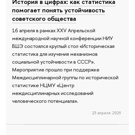
История в цифрах: как статистика
помогает понять устойчивость
советского общества
16 апреля в рамках XXV Апрельской
международной научной конференции НИУ
ВШЭ состоялся круглый стол «Историческая
статистика для изучения механизмов
социальной устойчивости в СССР».
Мероприятие прошло при поддержке
Междисциплинарной группы по исторической
статистике НЦМУ «Центр
междисциплинарных исследований
человеческого потенциала».
23 апреля 2025