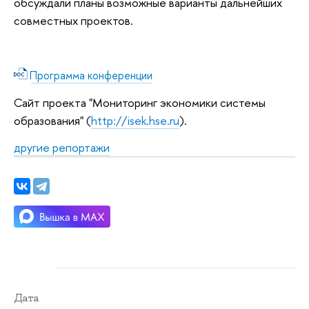
обсуждали планы возможные варианты дальнейших
совместных проектов.
Программа конференции
Сайт проекта "Мониторинг экономики системы
образования" (
http://isek.hse.ru
).
другие репортажи
Дата