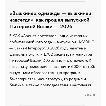
«Вышкинец однажды — вышкинец
навсегда»: как прошел выпускной
Питерской Вышки — 2026
В КСК «Арена» состоялось одно из главных
событий учебного года — выпускной НИУ ВШЭ
— Санкт-Петербург. В 2026 году заветные
дипломы получили 1782 бакалавра и магистра
Питерской Вышки, 303 из них — с отличием. К
празднику присоединились почти 6000 гостей:
выпускники образовательных программ
бакалавриата и магистратуры, их родные и
близкие, а также преподаватели и наставники.
8 июля