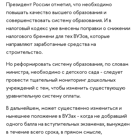
Президент России отметил, что необходимо
повышать качество высшего образования и
совершенствовать систему образования. И в
налоговый кодекс уже внесены поправки о снижении
налогового бремени для тех ВУЗов, которые
направляют заработанные средства на
строительство.
Но реформировать систему образования, по словам
министра, необходимо с детского сада - следует
провести тщательный мониторинг дошкольных
учреждений с тем, чтобы изменить существующую
уравнительную систему оплаты.
В дальнейшем, может существенно измениться и
нынешнее положение в ВУЗах - когда не добравший
одного балла на вступительных экзаменах, вынужден
в течение всего срока, в прямом смысле,