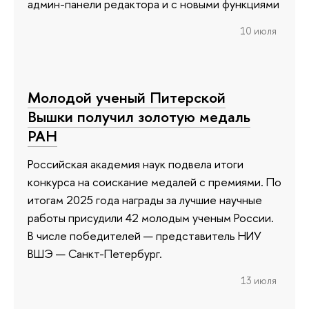
админ-панели редактора и с новыми функциями
10 июля
Молодой ученый Питерской
Вышки получил золотую медаль
РАН
Российская академия наук подвела итоги
конкурса на соискание медалей с премиями. По
итогам 2025 года награды за лучшие научные
работы присудили 42 молодым ученым России.
В числе победителей — представитель НИУ
ВШЭ — Санкт-Петербург.
13 июля