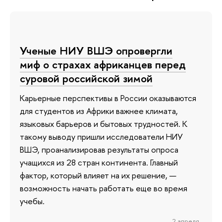
Ученые НИУ ВШЭ опровергли
миф о страхах африканцев перед
суровой российской зимой
Карьерные перспективы в России оказываются
для студентов из Африки важнее климата,
языковых барьеров и бытовых трудностей. К
такому выводу пришли исследователи НИУ
ВШЭ, проанализировав результаты опроса
учащихся из 28 стран континента. Главный
фактор, который влияет на их решение, —
возможность начать работать еще во время
учебы.
2 апреля