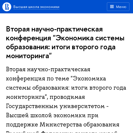
Высшая школа экономики
Меню
Вторая научно-практическая
конференция "Экономика системы
образования: итоги второго года
мониторинга"
Вторая научно-практическая
конференция по теме "Экономика
системы образования: итоги второго года
мониторинга", проводимая
Государственным университетом -
Высшей школой экономики при
поддержке Министерства образования