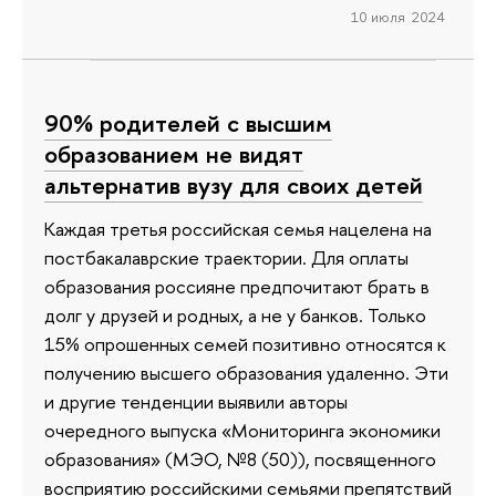
10 июля 2024
90% родителей с высшим
образованием не видят
альтернатив вузу для своих детей
Каждая третья российская семья нацелена на
постбакалаврские траектории. Для оплаты
образования россияне предпочитают брать в
долг у друзей и родных, а не у банков. Только
15% опрошенных семей позитивно относятся к
получению высшего образования удаленно. Эти
и другие тенденции выявили авторы
очередного выпуска «Мониторинга экономики
образования» (МЭО, №8 (50)), посвященного
восприятию российскими семьями препятствий