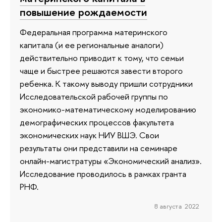
повышение рождаемости
Федеральная программа материнского
капитала (и ее региональные аналоги)
действительно приводит к тому, что семьи
чаще и быстрее решаются завести второго
ребенка. К такому выводу пришли сотрудники
Исследовательской рабочей группы по
экономико-математическому моделированию
демографических процессов факультета
экономических наук НИУ ВШЭ. Свои
результаты они представили на семинаре
онлайн-магистратуры «Экономический анализ».
Исследование проводилось в рамках гранта
РНФ.
8 августа 2022