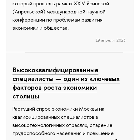
который прошел в рамках XXIV Ясинской
(Апрельской) международной научной
конференции по проблемам развития
экономики и общества.
19 апреля 2023
Высококвалифицированные
специалисты — один из ключевых
факторов роста экономики
столицы
Растущий спрос экономики Москвы на
квалифицированных специалистов в
высокотехнологичных отраслях, старение
трудоспособного населения и повышение