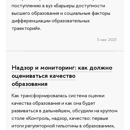
поступлению в вуз «Барьеры доступности
высшего образования и социальные факторы
дифференциации образовательных
траекторий».
3 мая 2023
Надзор и мониторинг: как должно
оцениваться качество
образования
Как трансформировалась система оценки
качества образования и как она будет
развиваться в дальнейшем, обсудили на круглом
столе «Контроль, надзор, качество: первые
итоги регуляторной гильотины в образовании»,