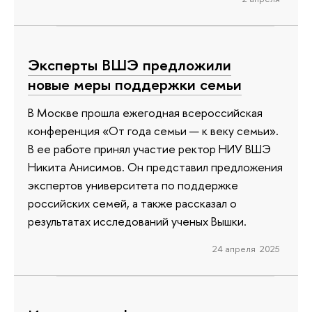
Эксперты ВШЭ предложили
новые меры поддержки семьи
В Москве прошла ежегодная всероссийская
конференция «От года семьи — к веку семьи».
В ее работе принял участие ректор НИУ ВШЭ
Никита Анисимов. Он представил предложения
экспертов университета по поддержке
российских семей, а также рассказал о
результатах исследований ученых Вышки.
24 апреля 2025