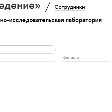
ведение»
Сотрудники
бно-исследовательская лаборатория
Контакты