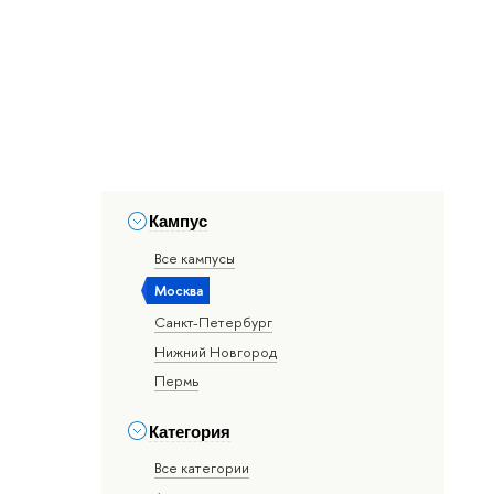
Кампус
Все кампусы
Москва
Санкт-Петербург
Нижний Новгород
Пермь
Категория
Все категории