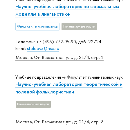
Научно-учебная лаборатория по формальным
моделям в лингвистике
Филология и лингвистика
Гуманитарные науки
Телефон:
+7 (495) 772-95-90
, доб. 22724
Email:
stoldova@hse.ru
Москва, Ст. Басманная ул., д. 21/4, стр. 1
Учебные подразделения → Факультет гуманитарных наук
Научно-учебная лаборатория теоретической и
полевой фольклористики
Гуманитарные науки
Москва, Ст. Басманная ул., д. 21/4, стр. 3