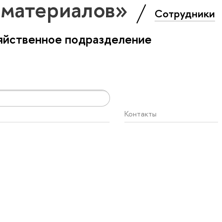
 материалов»
Сотрудники
яйственное подразделение
Контакты