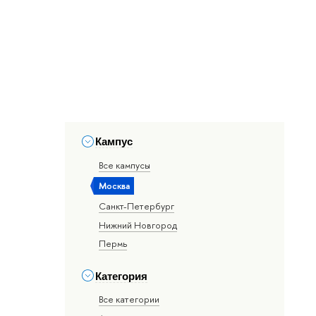
Кампус
Все кампусы
Москва
Санкт-Петербург
Нижний Новгород
Пермь
Категория
Все категории