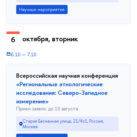
Научные мероприятия
октября, вторник
6
6.10
—
7.10
Всероссийская научная конференция
«Региональные этнологические
исследования: Северо-Западное
измерение»
Прием заявок: до 15 августа
Старая Басманная улица, 21/4с1, Россия,
Москва