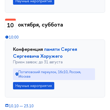
Научные мероприятия
октября, суббота
10
10:00
Конференция
памяти Сергея
Сергеевича Хоружего
Прием заявок: до 31 августа
Потаповский переулок, 16с10, Россия,
Москва
Научные мероприятия
10.10
—
23.10