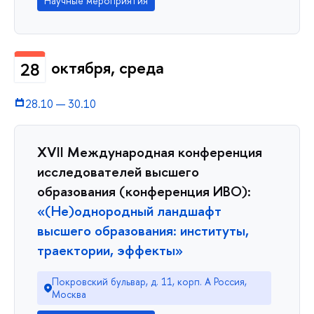
Научные мероприятия
октября, среда
28
28.10
—
30.10
XVII Международная конференция
исследователей высшего
образования (конференция ИВО):
«(Не)однородный ландшафт
высшего образования: институты,
траектории, эффекты»
Покровский бульвар, д. 11, корп. A Россия,
Москва