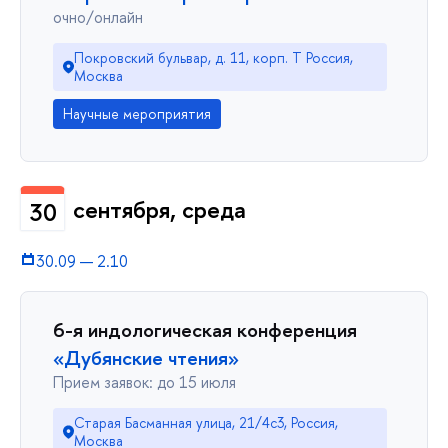
очно/онлайн
Покровский бульвар, д. 11, корп. T Россия,
Москва
Научные мероприятия
сентября, среда
30
30.09
—
2.10
6-я индологическая конференция
«Дубянские чтения»
Прием заявок: до 15 июля
Старая Басманная улица, 21/4с3, Россия,
Москва