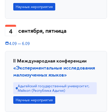
Научные мероприятия
сентября, пятница
4
4.09
—
6.09
II Международная конференции
«Экспериментальные исследования
малоизученных языков»
Адыгейский государственный университет,
Майкоп (Республика Адыгея)
Научные мероприятия