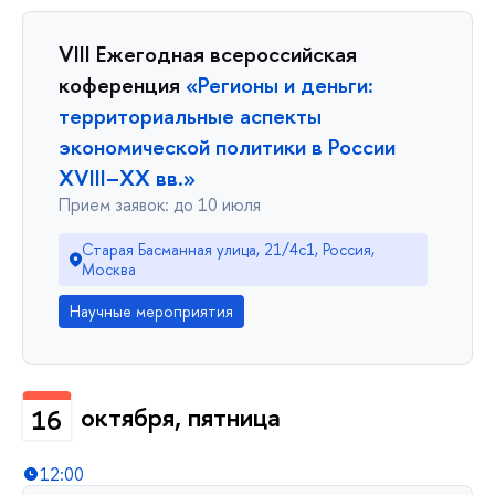
VIII Ежегодная всероссийская
коференция
«Регионы и деньги:
территориальные аспекты
экономической политики в России
XVIII–XX вв.»
Прием заявок: до 10 июля
Старая Басманная улица, 21/4с1, Россия,
Москва
Научные мероприятия
октября, пятница
16
12:00