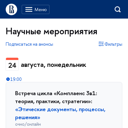
Научные мероприятия
Подписаться на анонсы
Фильтры
августа, понедельник
24
19:00
Встреча цикла «Комплаенс 3в1:
теория, практики, стратегии»:
«Этические документы, процессы,
решения»
очно/онлайн