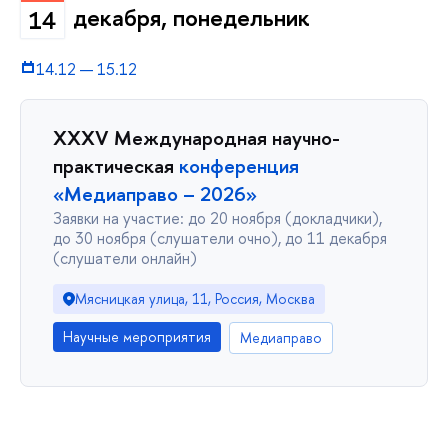
декабря, понедельник
14
14.12
—
15.12
XXXV Международная научно-
практическая
конференция
«Медиаправо – 2026»
Заявки на участие: до 20 ноября (докладчики),
до 30 ноября (слушатели очно), до 11 декабря
(слушатели онлайн)
Мясницкая улица, 11, Россия, Москва
Научные мероприятия
Медиаправо