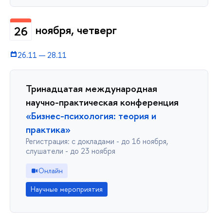
ноября, четверг
26
26.11
—
28.11
Тринадцатая международная
научно-практическая конференция
«Бизнес-психология: теория и
практика»
Регистрация: с докладами - до 16 ноября,
слушатели - до 23 ноября
Онлайн
Научные мероприятия