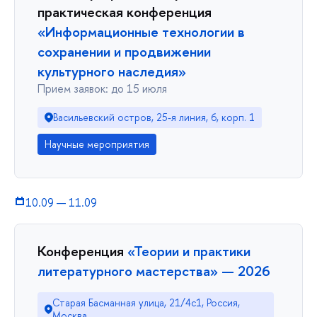
практическая конференция
«Информационные технологии в
сохранении и продвижении
культурного наследия»
Прием заявок: до 15 июля
Васильевский остров, 25-я линия, 6, корп. 1
Научные мероприятия
10.09
—
11.09
Конференция
«Теории и практики
литературного мастерства» — 2026
Старая Басманная улица, 21/4с1, Россия,
Москва