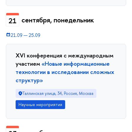
сентября, понедельник
21
21.09
—
25.09
XVI конференция с международным
участием
«Новые информационные
технологии в исследовании сложных
структур»
Таллинская улица, 34, Россия, Москва
Научные мероприятия