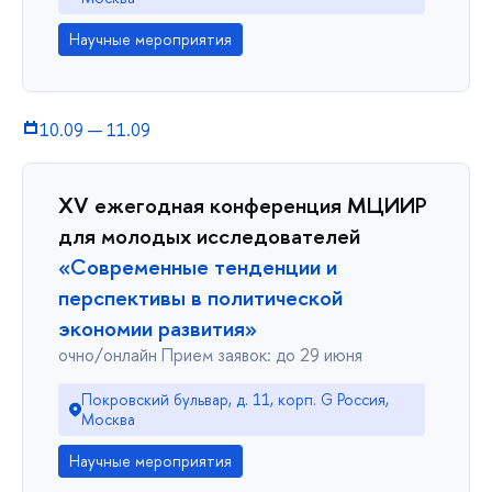
Научные мероприятия
10.09
—
11.09
XV ежегодная конференция МЦИИР
для молодых исследователей
«Современные тенденции и
перспективы в политической
экономии развития»
очно/онлайн Прием заявок: до 29 июня
Покровский бульвар, д. 11, корп. G Россия,
Москва
Научные мероприятия