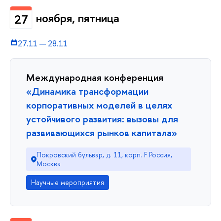
ноября, пятница
27
27.11
—
28.11
Международная конференция
«Динамика трансформации
корпоративных моделей в целях
устойчивого развития: вызовы для
развивающихся рынков капитала»
Покровский бульвар, д. 11, корп. F Россия,
Москва
Научные мероприятия