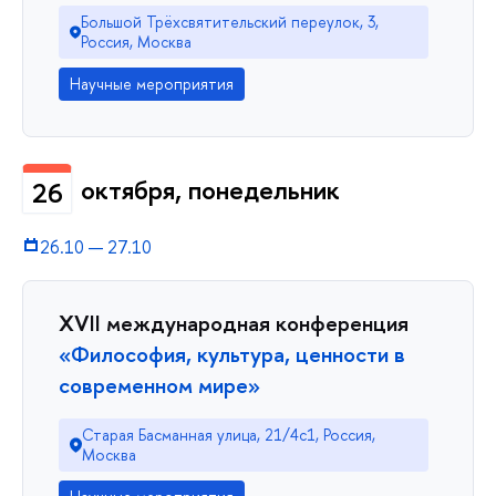
Большой Трёхсвятительский переулок, 3,
Россия, Москва
Научные мероприятия
октября, понедельник
26
26.10
—
27.10
XVII международная конференция
«Философия, культура, ценности в
современном мире»
Старая Басманная улица, 21/4с1, Россия,
Москва