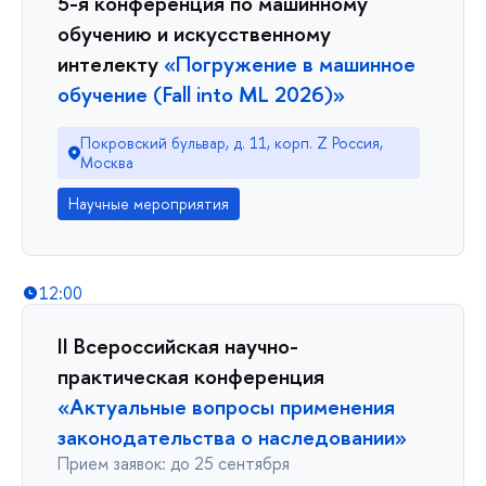
5-я конференция по машинному
обучению и искусственному
интелекту
«Погружение в машинное
обучение (Fall into ML 2026)»
Покровский бульвар, д. 11, корп. Z Россия,
Москва
Научные мероприятия
12:00
II Всероссийская научно-
практическая конференция
«Актуальные вопросы применения
законодательства о наследовании»
Прием заявок: до 25 сентября