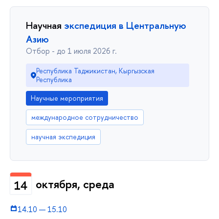
Научная
экспедиция в Центральную
Азию
Отбор - до 1 июля 2026 г.
Республика Таджикистан, Кыргызская
Республика
Научные мероприятия
международное сотрудничество
научная экспедиция
октября, среда
14
14.10
—
15.10