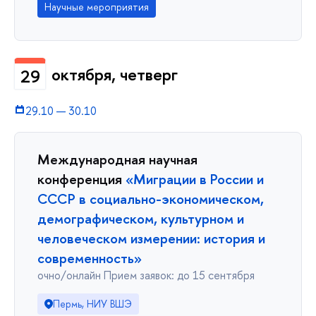
Научные мероприятия
октября, четверг
29
29.10
—
30.10
Международная научная
конференция
«Миграции в Росcии и
СССР в социально-экономическом,
демографическом, культурном и
человеческом измерении: история и
современность»
очно/онлайн Прием заявок: до 15 сентября
Пермь, НИУ ВШЭ