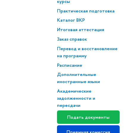
курсы
Практическая подготовка
Каталог ВКР
Итоговая аттестация
Заказ справок
Перевод и восстановление
на программу
Расписание
Дополнительные
иностранные языки
Академические
задолженности и
пересдачи
Подать документы
Приемная комиссия