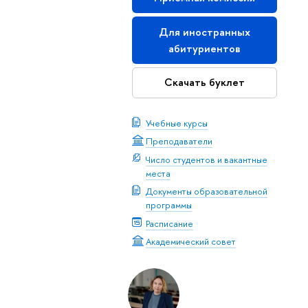
Для иностранных
абитуриентов
Скачать буклет
Учебные курсы
Преподаватели
Число студентов и вакантные
места
Документы образовательной
программы
Расписание
Академический совет