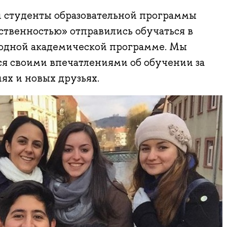
и студенты образовательной программы
ественностью» отправились обучаться в
одной академической программе. Мы
ся своими впечатлениями об обучении за
ях и новых друзьях.