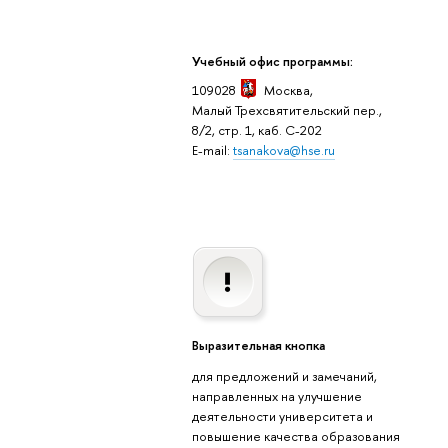
Учебный офис программы:
109028
Москва,
Малый Трехсвятительский пер.,
8/2, стр. 1, каб. C-202
E-mail:
tsanakova@hse.ru
Выразительная кнопка
для предложений и замечаний,
направленных на улучшение
деятельности университета и
повышение качества образования