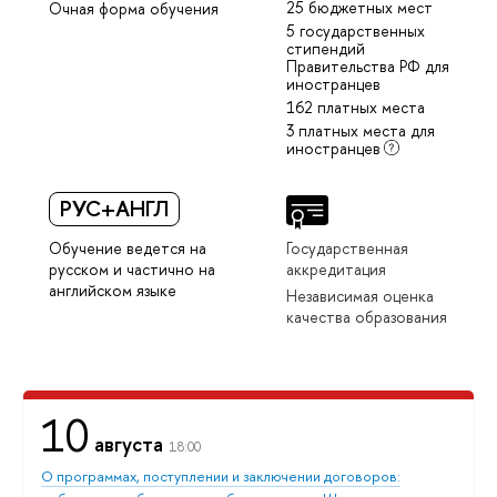
25 бюджетных мест
Очная форма обучения
5 государственных
стипендий
Правительства РФ для
иностранцев
162 платных места
3 платных места для
иностранцев
РУС+АНГЛ
Обучение ведется на
Государственная
русском и частично на
аккредитация
английском языке
Независимая оценка
качества образования
10
августа
18:00
О программах, поступлении и заключении договоров: