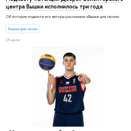
центра Вышки исполнилось три года
Об истории подкаста его авторы рассказали «Вышке для своих»
Вышка для своих
15 июля