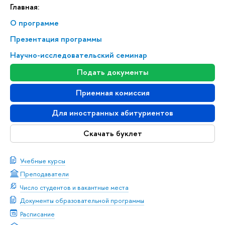
Главная:
О программе
Презентация программы
Научно-исследовательский семинар
Подать документы
Приемная комиссия
Для иностранных абитуриентов
Скачать буклет
Учебные курсы
Преподаватели
Число студентов и вакантные места
Документы образовательной программы
Расписание