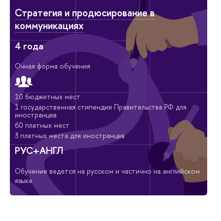
Стратегия и продюсирование в
коммуникациях
4 года
Очная форма обучения
10 бюджетных мест
1 государственная стипендия Правительства РФ для
иностранцев
60 платных мест
3 платных места для иностранцев
РУС+АНГЛ
Обучение ведется на русском и частично на английском
языке