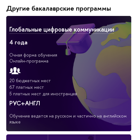
Другие бакалаврские программы
Глобальные цифровые коммуникации
4 года
Очная форма обучения
Онлайн-программа
20 бюджетных мест
67 платных мест
5 платных мест для иностранцев
РУС+АНГЛ
Обучение ведется на русском и частично на английском
языке