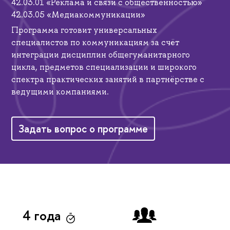
42.03.01 «Реклама и связи с общественностью»
42.03.05 «Медиакоммуникации»
Программа готовит универсальных
специалистов по коммуникациям за счёт
интеграции дисциплин общегуманитарного
цикла, предметов специализации и широкого
спектра практических занятий в партнёрстве с
ведущими компаниями.
Задать вопрос о программе
4 года