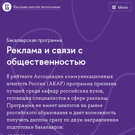
Высшая школа экономики
Меню
Бакалаврская программа
Реклама и связи с
общественностью
В рейтинге Ассоциации коммуникационных
агентств России (АКАР) программа признана
лучшей среди кафедр российских вузов,
готовящих специалистов в сфере рекламы.
Программа не имеет аналогов на рынке
российского образования и даёт возможность
получить диплом сразу по двум направлениям
подготовки бакалавров: