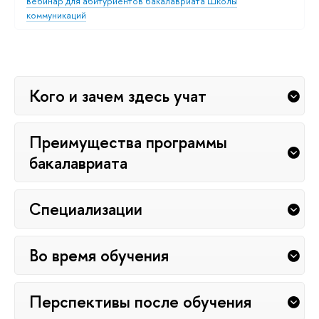
вебинар для абитуриентов бакалавриата Школы
коммуникаций
Кого и зачем здесь учат
Преимущества программы
бакалавриата
Специализации
Во время обучения
Перспективы после обучения