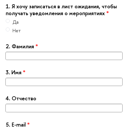
1.
Я хочу записаться в лист ожидания, чтобы
получать уведомления о мероприятиях
*
Да
Нет
2.
Фамилия
*
3.
Имя
*
4.
Отчество
5.
Е-mail
*