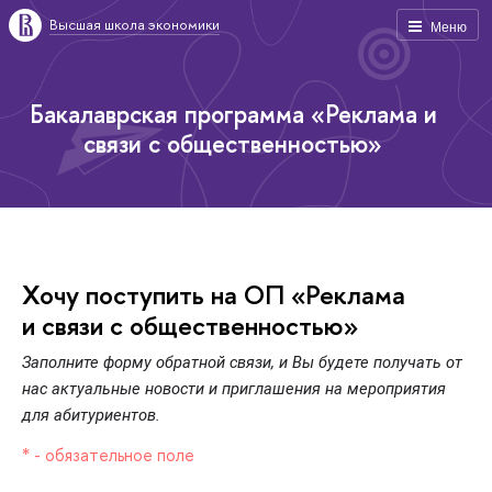
ысшая школа экономики
Меню
Бакалаврская программа «Реклама и
связи с общественностью»
Хочу поступить на ОП «Реклама
и связи с общественностью»
Заполните форму обратной связи, и Вы будете получать от
нас актуальные новости и приглашения на мероприятия
для абитуриентов.
* - обязательное поле