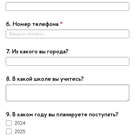
6.
Номер телефона
*
7.
Из какого вы города?
8.
какой школе вы учитесь?
9.
каком году вы планируете поступать?
2024
2025