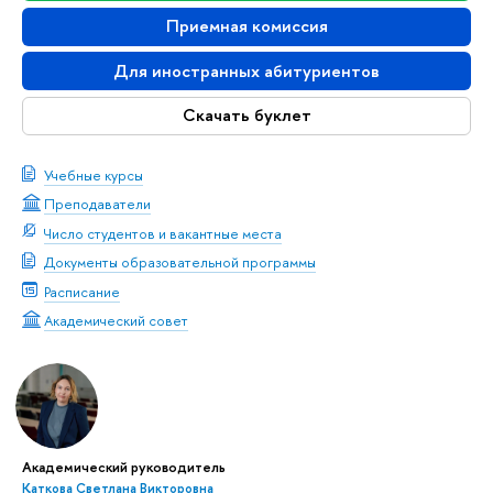
Приемная комиссия
Для иностранных абитуриенто
Скачать буклет
Учебные курсы
Преподаватели
Число студентов и вакантные места
Документы образовательной программы
Расписание
Академический совет
Академический руководитель
Каткова Светлана Викторовна