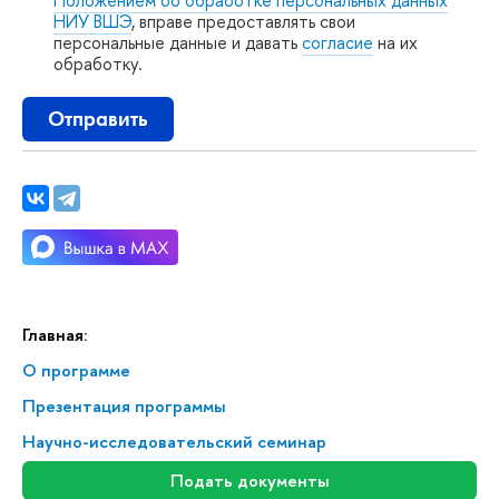
НИУ ВШЭ
, вправе предоставлять свои
персональные данные и давать
согласие
на их
обработку.
Отправить
Главная:
О программе
Презентация программы
Научно-исследовательский семинар
Подать документы