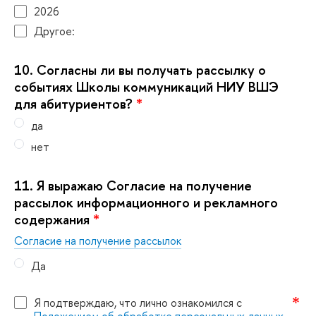
2026
Другое:
10.
Согласны ли вы получать рассылку о
событиях Школы коммуникаций НИУ ВШЭ
для абитуриентов?
*
да
нет
11.
Я выражаю Согласие на получение
рассылок информационного и рекламного
содержания
*
Согласие на получение рассылок
Да
Я подтверждаю, что лично ознакомился с
Положением об обработке персональных данных