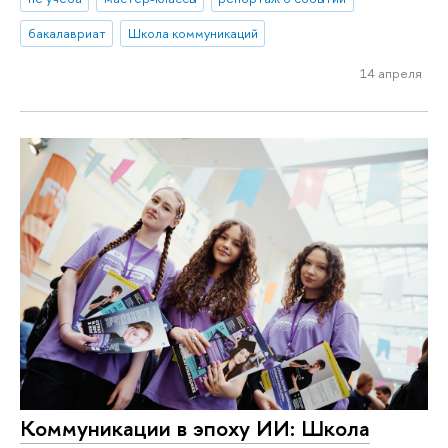
бакалавриат
Школа коммуникаций
14 апреля
Коммуникации в эпоху ИИ: Школа