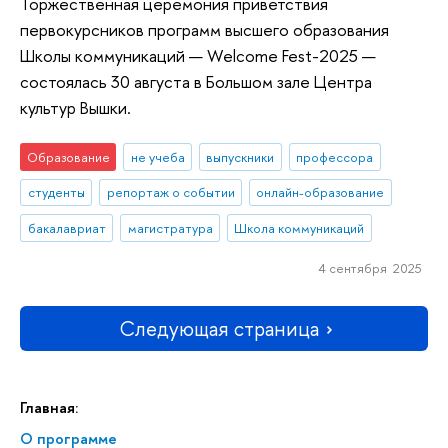
Торжественная церемония приветствия
первокурсников программ высшего образования
Школы коммуникаций — Welcome Fest-2025 —
состоялась 30 августа в Большом зале Центра
культур Вышки.
Образование
не учеба
выпускники
профессора
студенты
репортаж о событии
онлайн-образование
бакалавриат
магистратура
Школа коммуникаций
4 сентября 2025
Следующая страница
Главная:
О программе