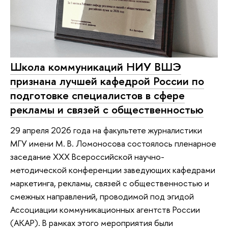
Школа коммуникаций НИУ ВШЭ
признана лучшей кафедрой России по
подготовке специалистов в сфере
рекламы и связей с общественностью
29 апреля 2026 года на факультете журналистики
МГУ имени М. В. Ломоносова состоялось пленарное
заседание XXX Всероссийской научно-
методической конференции заведующих кафедрами
маркетинга, рекламы, связей с общественностью и
смежных направлений, проводимой под эгидой
Ассоциации коммуникационных агентств России
(АКАР). В рамках этого мероприятия были