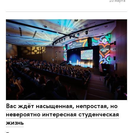
10 марта
Вас ждёт насыщенная, непростая, но
невероятно интересная студенческая
жизнь