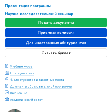
Презентация программы
Научно-исследовательский семинар
Подать документы
Приемная комиссия
Для иностранных абитуриентов
Скачать буклет
Учебные курсы
Преподаватели
Число студентов и вакантные места
Документы образовательной программы
Расписание
Академический совет