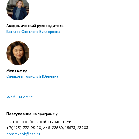
Академический руководитель
Каткова Светлана Викторовна
Менеджер
Санакова Торколой Юрьевна
Учебный офис
Поступление на программу
Центр по работе с абитуриентами
+7(495) 772-95-90, доб. 23560, 15673, 23203
comm-abit@hse.ru