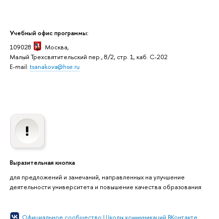
Учебный офис программы:
109028
Москва,
Малый Трехсвятительский пер., 8/2, стр. 1, каб. C-202
E-mail:
tsanakova@hse.ru
Выразительная кнопка
для предложений и замечаний, направленных на улучшение
деятельности университета и повышение качества образования
Официальное сообщество Школы коммуникаций ВКонтакте