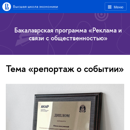
Высшая школа экономики
Меню
Бакалаврская программа «Реклама и
связи с общественностью»
Тема «репортаж о событии»