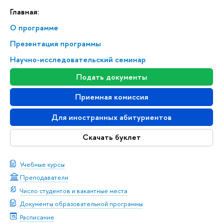
Главная:
О программе
Презентация программы
Научно-исследовательский семинар
Подать документы
Приемная комиссия
Для иностранных абитуриентов
Скачать буклет
Учебные курсы
Преподаватели
Число студентов и вакантные места
Документы образовательной программы
Расписание