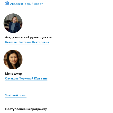
Академический совет
Академический руководитель
Каткова Светлана Викторовна
Менеджер
Санакова Торколой Юрьевна
Учебный офис
Поступление на программу