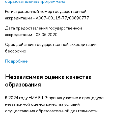
образовательным программам»
Регистрационный номер государственной
аккредитации - А007-00115-77/00890777
Дата предоставления государственной
аккредитации - 08.05.2020
Срок действия государственной аккредитации -
бессрочно
Подробнее
Независимая оценка качества
образования
В 2024 году НИУ ВШЭ принял участие в процедуре
независимой оценки качества условий
осуществления образовательной деятельности