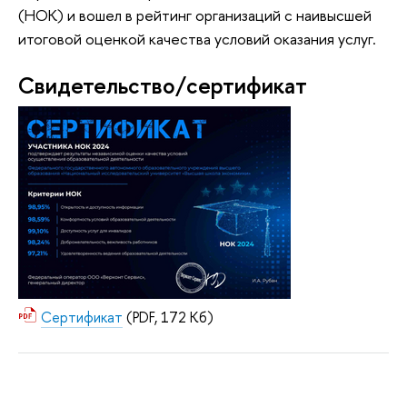
(НОК) и вошел в рейтинг организаций с наивысшей
итоговой оценкой качества условий оказания услуг.
Свидетельство/сертификат
Сертификат
(PDF, 172 Кб)