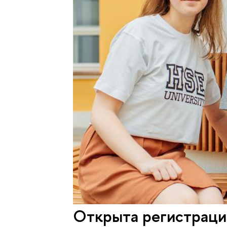
Открыта регистраци