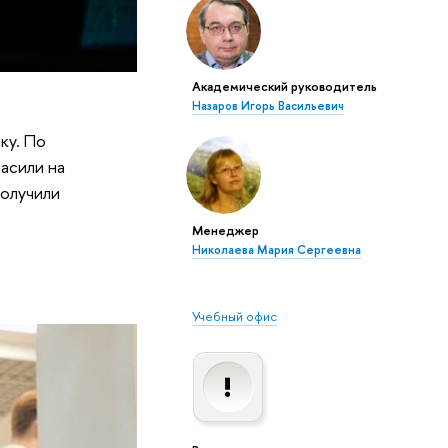
Академический руководитель
Назаров Игорь Васильевич
ку. По
асили на
получили
Менеджер
Николаева Мария Сергеевна
Учебный офис