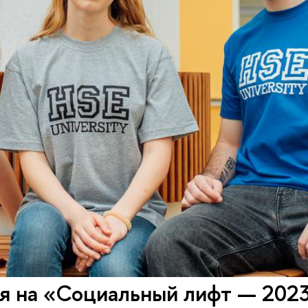
я на «Социальный лифт — 202