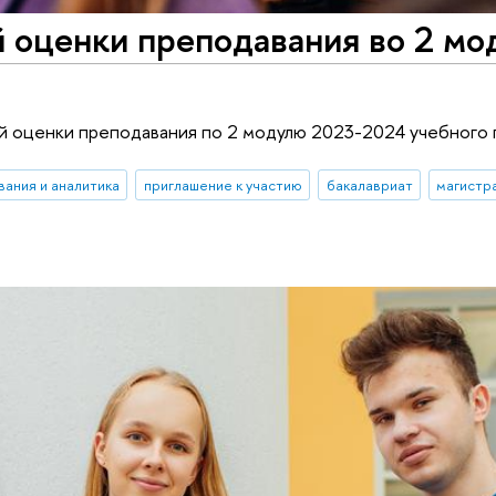
 оценки преподавания во 2 мо
й оценки преподавания по 2 модулю 2023-2024 учебного 
вания и аналитика
приглашение к участию
бакалавриат
магистр