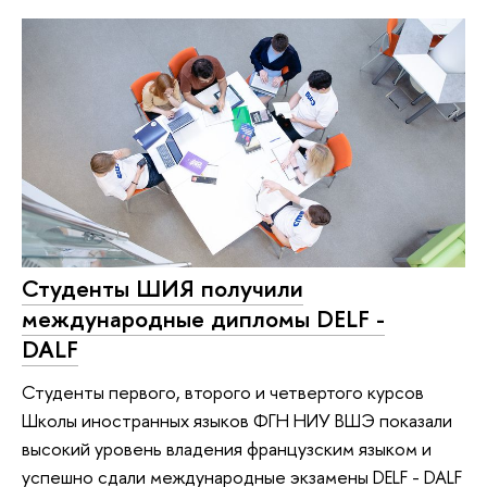
Студенты ШИЯ получили
международные дипломы DELF -
DALF
Студенты первого, второго и четвертого курсов
Школы иностранных языков ФГН НИУ ВШЭ показали
высокий уровень владения французским языком и
успешно сдали международные экзамены DELF - DALF