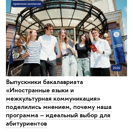
Выпускники бакалавриата
«Иностранные языки и
межкультурная коммуникация»
поделились мнением, почему наша
программа – идеальный выбор для
абитуриентов