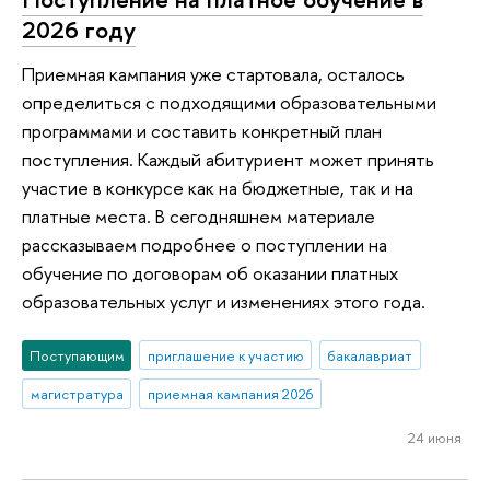
2026 году
Приемная кампания уже стартовала, осталось
определиться с подходящими образовательными
программами и составить конкретный план
поступления. Каждый абитуриент может принять
участие в конкурсе как на бюджетные, так и на
платные места. В сегодняшнем материале
рассказываем подробнее о поступлении на
обучение по договорам об оказании платных
образовательных услуг и изменениях этого года.
Поступающим
приглашение к участию
бакалавриат
магистратура
приемная кампания 2026
24 июня