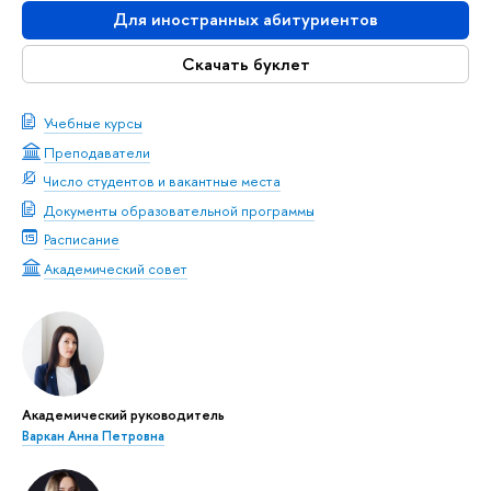
Для иностранных абитуриентов
Скачать буклет
Учебные курсы
Преподаватели
Число студентов и вакантные места
Документы образовательной программы
Расписание
Академический совет
Академический руководитель
Варкан Анна Петровна