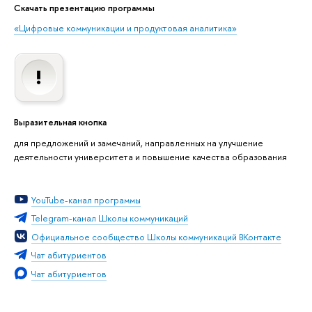
Скачать презентацию программы
«Цифровые коммуникации и продуктовая аналитика»
Выразительная кнопка
для предложений и замечаний, направленных на улучшение
деятельности университета и повышение качества образования
YouTube-канал программы
Telegram-канал Школы коммуникаций
Официальное сообщество Школы коммуникаций ВКонтакте
Чат абитуриентов
Чат абитуриентов