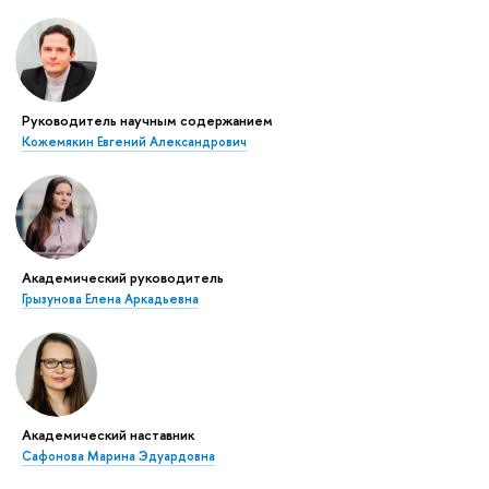
Руководитель научным содержанием
Кожемякин Евгений Александрович
Академический руководитель
Грызунова Елена Аркадьевна
Академический наставник
Сафонова Марина Эдуардовна