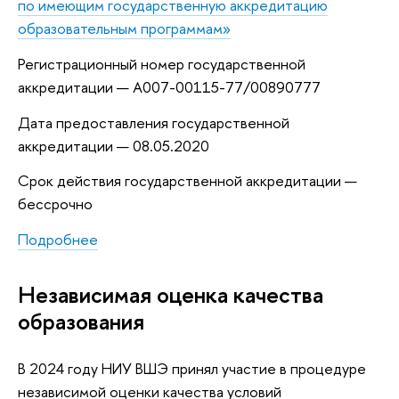
по имеющим государственную аккредитацию
образовательным программам»
Регистрационный номер государственной
аккредитации — А007-00115-77/00890777
Дата предоставления государственной
аккредитации — 08.05.2020
Срок действия государственной аккредитации —
бессрочно
Подробнее
Независимая оценка качества
образования
В 2024 году НИУ ВШЭ принял участие в процедуре
независимой оценки качества условий