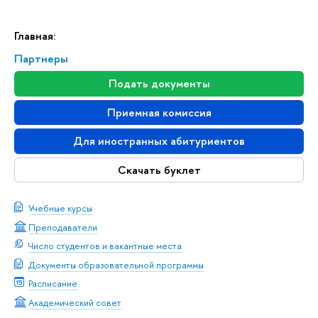
Главная:
Партнеры
Подать документы
Приемная комиссия
Для иностранных абитуриентов
Скачать буклет
Учебные курсы
Преподаватели
Число студентов и вакантные места
Документы образовательной программы
Расписание
Академический совет