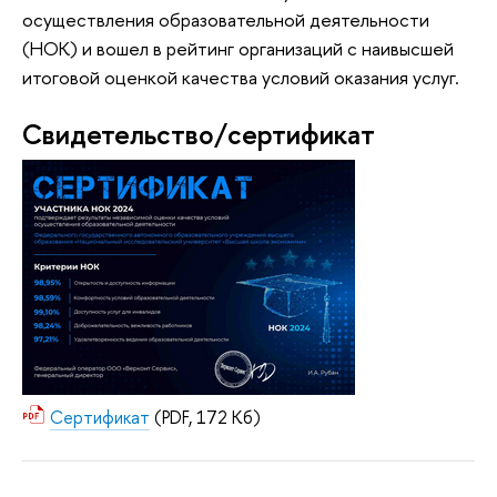
осуществления образовательной деятельности
(НОК) и вошел в рейтинг организаций с наивысшей
итоговой оценкой качества условий оказания услуг.
Свидетельство/сертификат
Сертификат
(PDF, 172 Кб)