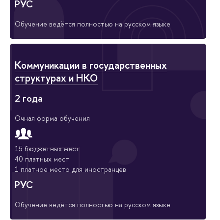
РУС
Обучение ведётся полностью на русском языке
Коммуникации в государственных
структурах и НКО
2 года
Очная форма обучения
15 бюджетных мест
40 платных мест
1 платное место для иностранцев
РУС
Обучение ведётся полностью на русском языке