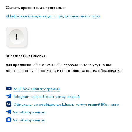
Скачать презентацию программы
«Цифровые коммуникации и продуктовая аналитика»
Выразительная кнопка
для предложений и замечаний, направленных на улучшение
деятельности университета и повышение качества образования
YouTube-канал программы
Telegram-канал Школы коммуникаций
Официальное сообщество Школы коммуникаций ВКонтакте
Чат абитуриентов
Чат абитуриентов