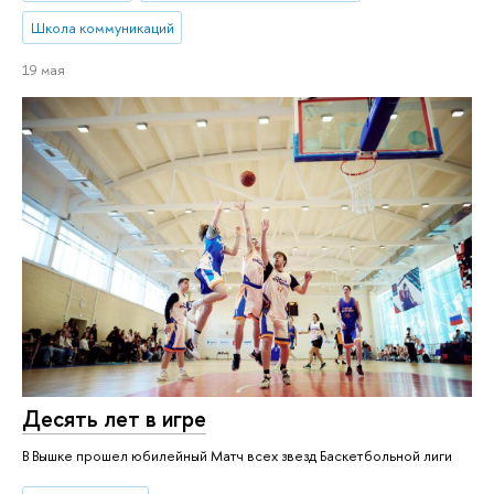
Школа коммуникаций
19 мая
Десять лет в игре
В Вышке прошел юбилейный Матч всех звезд Баскетбольной лиги