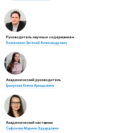
Руководитель научным содержанием
Кожемякин Евгений Александрович
Академический руководитель
Грызунова Елена Аркадьевна
Академический наставник
Сафонова Марина Эдуардовна