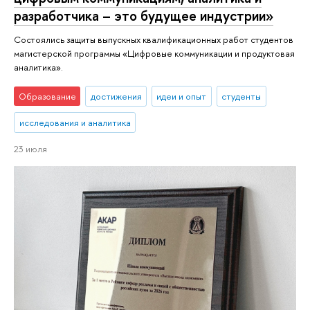
разработчика – это будущее индустрии»
Состоялись защиты выпускных квалификационных работ студентов
магистерской программы «Цифровые коммуникации и продуктовая
аналитика».
Образование
достижения
идеи и опыт
студенты
исследования и аналитика
23 июля