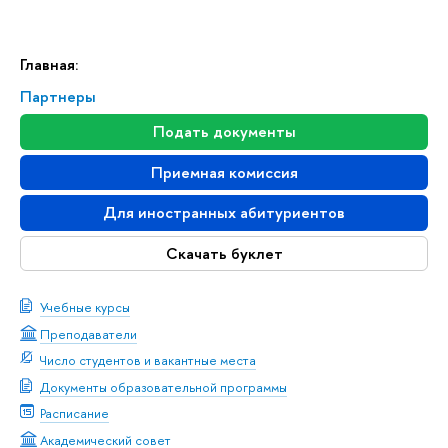
Главная:
Партнеры
Подать документы
Приемная комиссия
Для иностранных абитуриентов
Скачать буклет
Учебные курсы
Преподаватели
Число студентов и вакантные места
Документы образовательной программы
Расписание
Академический совет