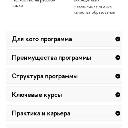
языке
Независимая оценка
качества образования
Для кого программа
Преимущества программы
Структура программы
Ключевые курсы
Практика и карьера