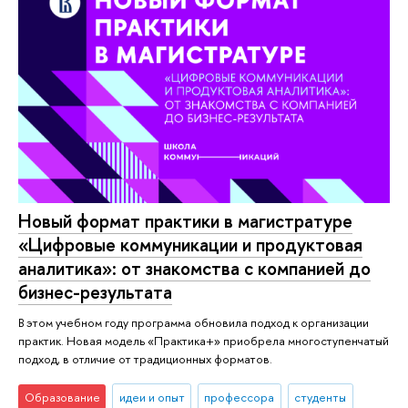
Новый формат практики в магистратуре
«Цифровые коммуникации и продуктовая
аналитика»: от знакомства с компанией до
бизнес-результата
В этом учебном году программа обновила подход к организации
практик. Новая модель «Практика+» приобрела многоступенчатый
подход, в отличие от традиционных форматов.
Образование
идеи и опыт
профессора
студенты