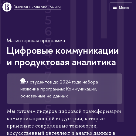
Высшая школа экономики
Меню
Магистерская программа
Цифровые коммуникации
и продуктовая аналитика
Для студентов до 2024 года набора
название программы: Коммуникации,
основанные на данных
Мы готовим лидеров цифровой трансформации
коммуникационной индустрии, которые
применяют современные технологии,
искусственный интеллект и анализ данных в