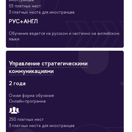
55 платных мест
3 платных места для иностранцев
РУС+АНГЛ
Обучение ведется на русском и частично на английском
языке
Управление стратегическими
коммуникациями
2 года
Очная форма обучения
Онлайн-программа
250 платных мест
3 платных места для иностранцев