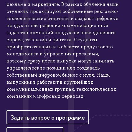
рекламе и маркетинге. В рамках обучения наши
студенты проектируют собственные рекламно-
технологические стартапы и создают цифровые
продукты для решения коммуникационных
задач топ-компаний продуктов повседневного
спроса, телекома и финтеха. Студенты
приобретают навыки в области продуктового
менеджмента и управления проектами,
поэтому сразу после выпуска могут занимать
управленческие позиции или создавать
собственный цифровой бизнес с нуля. Наши
выпускники работают в крупнейших
коммуникационных группах, технологических
компаниях и цифровых сервисах.
Задать вопрос о программе