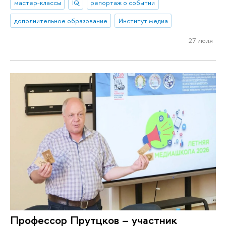
мастер-классы
IQ
репортаж о событии
дополнительное образование
Институт медиа
27 июля
Профессор Прутцков – участник