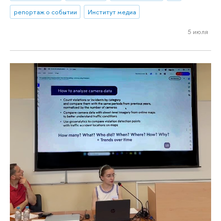
репортаж о событии
Институт медиа
5 июля