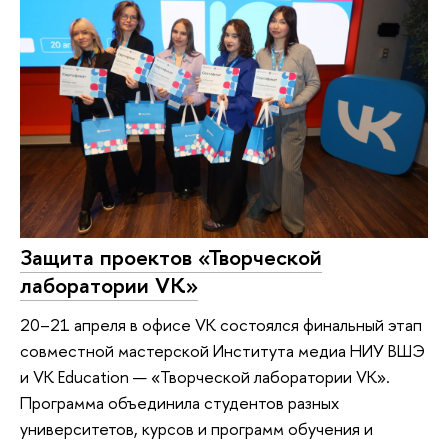
Защита проектов «Творческой
лаборатории VK»
20–21 апреля в офисе VK состоялся финальный этап
совместной мастерской Института медиа НИУ ВШЭ
и VK Education — «Творческой лаборатории VK».
Программа объединила студентов разных
университетов, курсов и программ обучения и