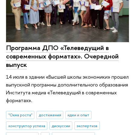
Программа ДПО «Телеведущий в
современных форматах». Очередной
выпуск
14 июля в здании «Высшей школы экономики» прошел
выпускной программы дополнительного образования
Института медиа «Телеведущий в современных
форматах».
"Окна роста"
достижения
идеи и опыт
конструктор успеха
дискуссии
экспертиза