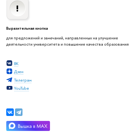
Выразительная кнопка
для предложений и замечаний, направленных на улучшение
деятельности университета и повышение качества образования
ВК
Дзен
Телеграм
YouTube