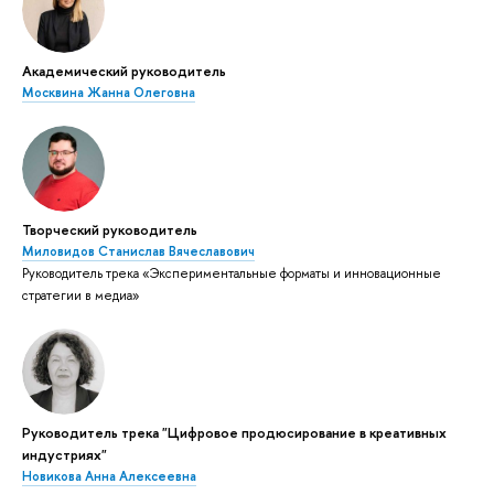
Академический руководитель
Москвина Жанна Олеговна
Творческий руководитель
Миловидов Станислав Вячеславович
Руководитель трека «Экспериментальные форматы и инновационные
стратегии в медиа»
Руководитель трека "Цифровое продюсирование в креативных
индустриях"
Новикова Анна Алексеевна