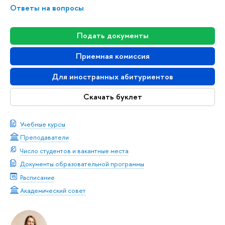
Ответы на вопросы
Подать документы
Приемная комиссия
Для иностранных абитуриентов
Скачать буклет
Учебные курсы
Преподаватели
Число студентов и вакантные места
Документы образовательной программы
Расписание
Академический совет