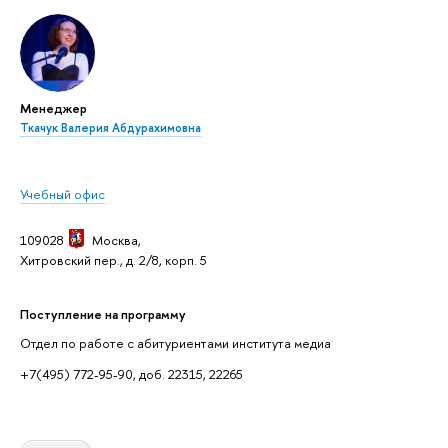
Менеджер
Ткачук Валерия Абдурахимовна
Учебный офис
109028
Москва,
Хитровский пер., д. 2/8, корп. 5
Поступление на программу
Отдел по работе с абитуриентами института медиа
+7(495) 772-95-90, доб. 22315, 22265