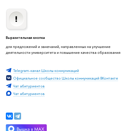
Выразительная кнопка
для предложений и замечаний, направленных на улучшение
деятельности университета и повышение качества образования
Telegram-канал Школы коммуникаций
Официальное сообщество Школы коммуникаций ВКонтакте
Чат абитуриентов
Чат абитуриентов