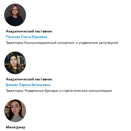
Академический наставник
Пескова Ольга Юрьевна
Траектория Коммуникационный консалтинг и управление репутацией
Академический наставник
Грязева Лариса Евгеньевна
Траектория Управление брендом и стратегические коммуникации
Менеджер