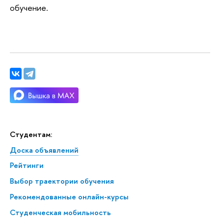
обучение.
Студентам:
Доска объявлений
Рейтинги
Выбор траектории обучения
Рекомендованные онлайн-курсы
Студенческая мобильность