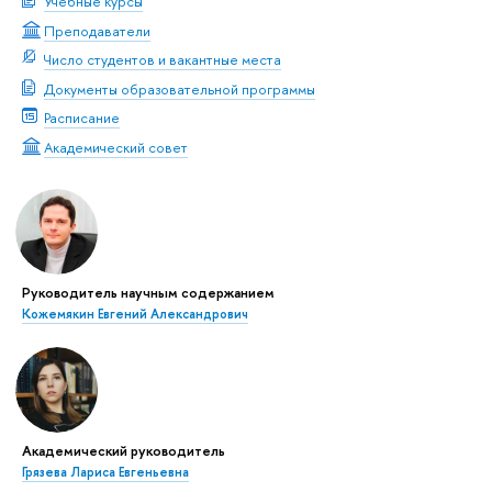
Учебные курсы
Преподаватели
Число студентов и вакантные места
Документы образовательной программы
Расписание
Академический совет
Руководитель научным содержанием
Кожемякин Евгений Александрович
Академический руководитель
Грязева Лариса Евгеньевна