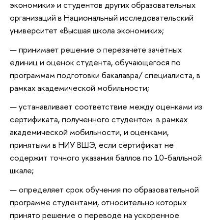
экономики» и студентов других образовательных
организаций в Национальный исследовательский
университет «Высшая школа экономики»;
принимает решение о перезачёте зачётных
единиц и оценок студента, обучающегося по
программам подготовки бакалавра/ специалиста, в
рамках академической мобильности;
устанавливает соответствие между оценками из
сертификата, полученного студентом в рамках
академической мобильности, и оценками,
принятыми в НИУ ВШЭ, если сертификат не
содержит точного указания баллов по 10-балльной
шкале;
определяет срок обучения по образовательной
программе студентами, относительно которых
принято решение о переводе на ускоренное