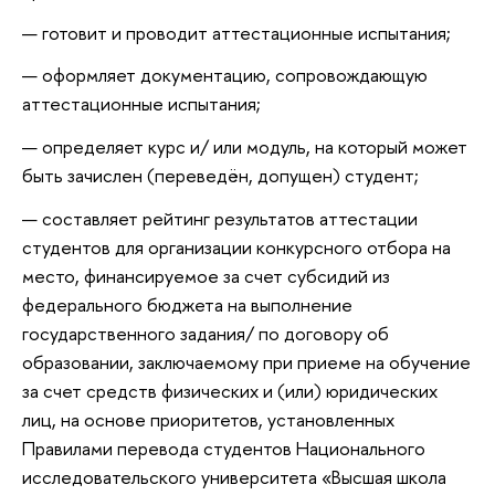
готовит и проводит аттестационные испытания;
оформляет документацию, сопровождающую
аттестационные испытания;
определяет курс и/ или модуль, на который может
быть зачислен (переведён, допущен) студент;
составляет рейтинг результатов аттестации
студентов для организации конкурсного отбора на
место, финансируемое за счет субсидий из
федерального бюджета на выполнение
государственного задания/ по договору об
образовании, заключаемому при приеме на обучение
за счет средств физических и (или) юридических
лиц, на основе приоритетов, установленных
Правилами перевода студентов Национального
исследовательского университета «Высшая школа