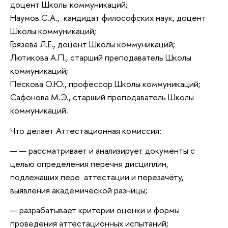
доцент Школы коммуникаций;
Наумов С.А., кандидат философских наук, доцент
Школы коммуникаций;
Грязева Л.Е., доцент Школы коммуникаций;
Лютикова А.П., старший преподаватель Школы
коммуникаций;
Пескова О.Ю., профессор Школы коммуникаций;
Сафонова М.Э., старший преподаватель Школы
коммуникаций.
Что делает Аттестационная комиссия:
рассматривает и анализирует документы с
целью определения перечня дисциплин,
подлежащих пере
аттестации и перезачёту,
выявления академической разницы;
разрабатывает критерии оценки и формы
проведения аттестационных испытаний;