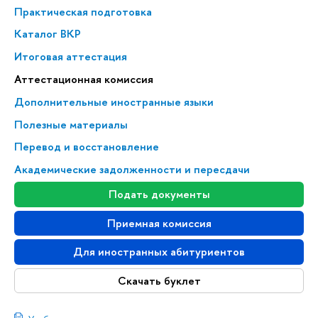
Практическая подготовка
Каталог ВКР
Итоговая аттестация
Аттестационная комиссия
Дополнительные иностранные языки
Полезные материалы
Перевод и восстановление
Академические задолженности и пересдачи
Подать документы
Приемная комиссия
Для иностранных абитуриентов
Скачать буклет